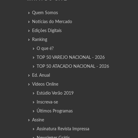
Quem Somos
Notícias do Mercado
Edições Digitais
Ranking
O que é?
TOP 50 VAREJO NACIONAL - 2026
TOP 50 ATACADO NACIONAL - 2026
Ed. Anual
Vídeos Online
Estúdio Verão 2019
Inscreva-se
Últimos Programas
Assine
Assinatura Revista Impressa