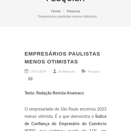
Home
Pesquisa
Empresários paulistas menos otimistas
EMPRESÁRIOS PAULISTAS
MENOS OTIMISTAS
15/01/2024
da Redação
Pesquisa
Texto: Redação Revista Anamaco
O empresariado de São Paulo encerrou 2023
menos otimista. É o que demonstra o
Índice
de Confiança do Empresário do Comércio