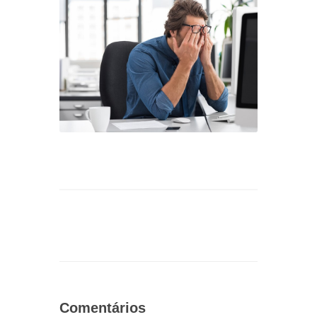
Comentários