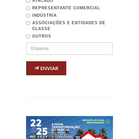
ATACADO
REPRESENTANTE COMERCIAL
INDÚSTRIA
ASSOCIAÇÕES E ENTIDADES DE
CLASSE
OUTROS
ENVIAR