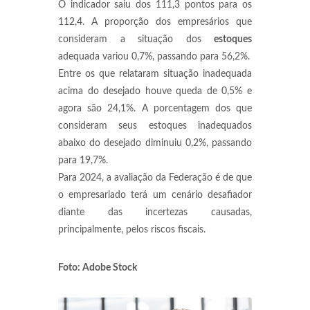
O indicador saiu dos 111,3 pontos para os
112,4. A proporção dos empresários que
consideram a situação dos
estoques
adequada variou 0,7%, passando para 56,2%.
Entre os que relataram situação inadequada
acima do desejado houve queda de 0,5% e
agora são 24,1%. A porcentagem dos que
consideram seus estoques inadequados
abaixo do desejado diminuiu 0,2%, passando
para 19,7%.
Para 2024, a avaliação da Federação é de que
o empresariado terá um cenário desafiador
diante das incertezas causadas,
principalmente, pelos riscos fiscais.
Foto: Adobe Stock