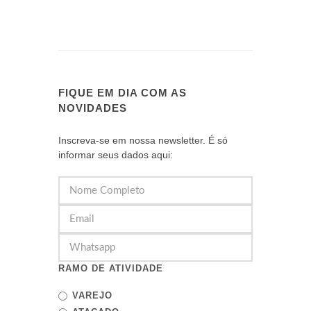
FIQUE EM DIA COM AS
NOVIDADES
Inscreva-se em nossa newsletter. É só
informar seus dados aqui:
RAMO DE ATIVIDADE
VAREJO