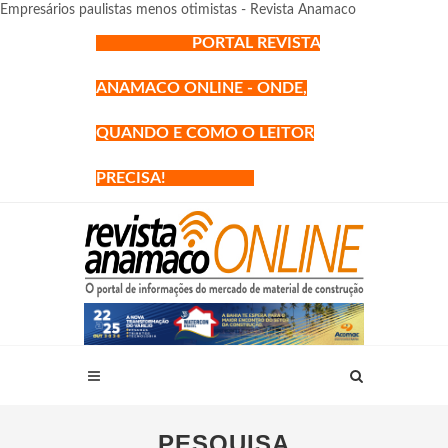
Empresários paulistas menos otimistas - Revista Anamaco
PORTAL REVISTA
ANAMACO ONLINE - ONDE,
QUANDO E COMO O LEITOR
PRECISA!
PESQUISA