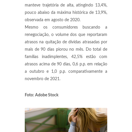
manteve trajetória de alta, atingindo 13,4%,
pouco abaixo da máxima histórica de 13,9%,
observada em agosto de 2020.
Mesmo os consumidores buscando a
renegociação, o volume dos que reportaram
atrasos na quitação de dívidas atrasadas por
mais de 90 dias piorou no mês. Do total de
famílias inadimplentes, 42,5% estão com
atrasos acima de 90 dias, 0,6 p.p. em relação
a outubro e 1,0 p.p. comparativamente a
novembro de 2021.
Foto: Adobe Stock