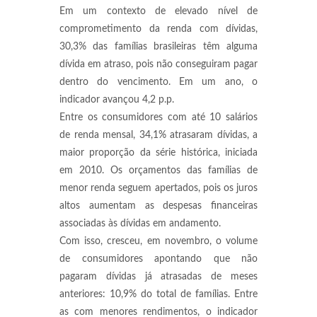
Em um contexto de elevado nível de
comprometimento da renda com dívidas,
30,3% das famílias brasileiras têm alguma
dívida em atraso, pois não conseguiram pagar
dentro do vencimento. Em um ano, o
indicador avançou 4,2 p.p.
Entre os consumidores com até 10 salários
de renda mensal, 34,1% atrasaram dívidas, a
maior proporção da série histórica, iniciada
em 2010. Os orçamentos das famílias de
menor renda seguem apertados, pois os juros
altos aumentam as despesas financeiras
associadas às dívidas em andamento.
Com isso, cresceu, em novembro, o volume
de consumidores apontando que não
pagaram dívidas já atrasadas de meses
anteriores: 10,9% do total de famílias. Entre
as com menores rendimentos, o indicador