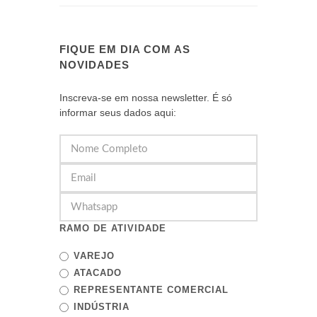
FIQUE EM DIA COM AS
NOVIDADES
Inscreva-se em nossa newsletter. É só
informar seus dados aqui:
RAMO DE ATIVIDADE
VAREJO
ATACADO
REPRESENTANTE COMERCIAL
INDÚSTRIA