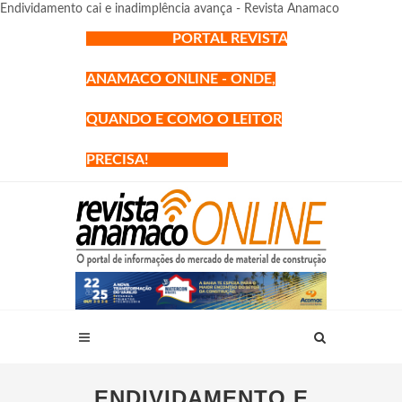
Endividamento cai e inadimplência avança - Revista Anamaco
PORTAL REVISTA
ANAMACO ONLINE - ONDE,
QUANDO E COMO O LEITOR
PRECISA!
ENDIVIDAMENTO E