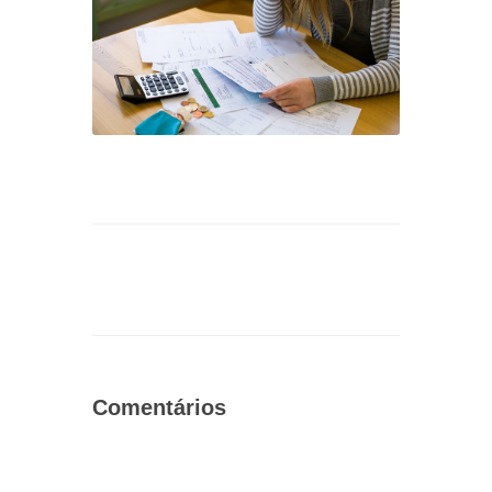
Comentários