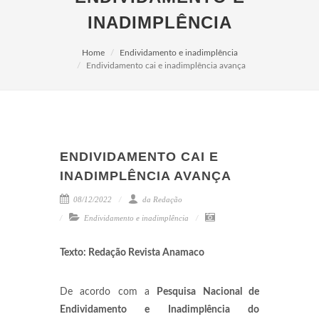
INADIMPLÊNCIA
Home
Endividamento e inadimplência
Endividamento cai e inadimplência avança
ENDIVIDAMENTO CAI E
INADIMPLÊNCIA AVANÇA
08/12/2022
da Redação
Endividamento e inadimplência
Texto: Redação Revista Anamaco
De acordo com a
Pesquisa Nacional de
Endividamento e Inadimplência do