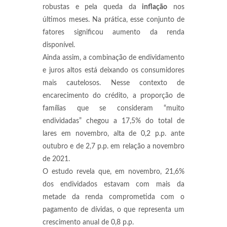
robustas e pela queda da
inflação
nos
últimos meses. Na prática, esse conjunto de
fatores significou aumento da renda
disponível.
Ainda assim, a combinação de endividamento
e juros altos está deixando os consumidores
mais cautelosos. Nesse contexto de
encarecimento do crédito, a proporção de
famílias que se consideram “muito
endividadas” chegou a 17,5% do total de
lares em novembro, alta de 0,2 p.p. ante
outubro e de 2,7 p.p. em relação a novembro
de 2021.
O estudo revela que, em novembro, 21,6%
dos endividados estavam com mais da
metade da renda comprometida com o
pagamento de dívidas, o que representa um
crescimento anual de 0,8 p.p.