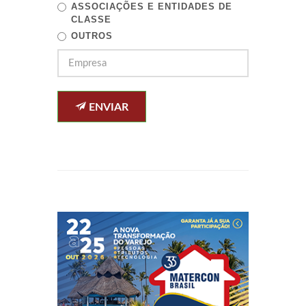
ASSOCIAÇÕES E ENTIDADES DE
CLASSE
OUTROS
ENVIAR