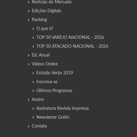
Notícias do Mercado
Edições Digitais
Ranking
O que é?
TOP 50 VAREJO NACIONAL - 2026
TOP 50 ATACADO NACIONAL - 2026
Ed. Anual
Vídeos Online
Estúdio Verão 2019
Inscreva-se
Últimos Programas
Assine
Assinatura Revista Impressa
Newsletter Grátis
Contato