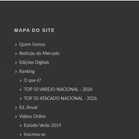
MAPA DO SITE
Quem Somos
Notícias do Mercado
Edições Digitais
Ranking
O que é?
TOP 50 VAREJO NACIONAL - 2026
TOP 50 ATACADO NACIONAL - 2026
Ed. Anual
Vídeos Online
Estúdio Verão 2019
Inscreva-se