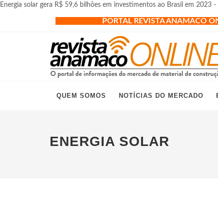
Energia solar gera R$ 59,6 bilhões em investimentos ao Brasil em 2023 
PORTAL REVISTA ANAMACO O
QUEM SOMOS
NOTÍCIAS DO MERCADO
ENERGIA SOLAR