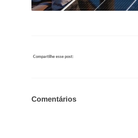
Compartilhe esse post:
Comentários