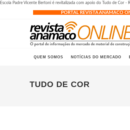
Escola Padre Vicente Bertoni é revitalizada com apoio do Tudo de Cor -
PORTAL REVISTA ANAMACO O
QUEM SOMOS
NOTÍCIAS DO MERCADO
TUDO DE COR