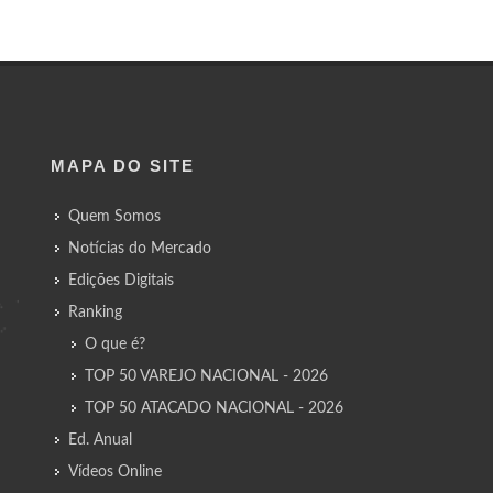
MAPA DO SITE
Quem Somos
Notícias do Mercado
Edições Digitais
Ranking
O que é?
TOP 50 VAREJO NACIONAL - 2026
TOP 50 ATACADO NACIONAL - 2026
Ed. Anual
Vídeos Online