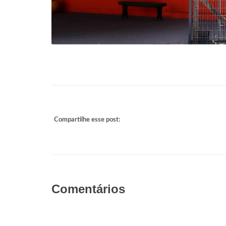
Compartilhe esse post:
Comentários