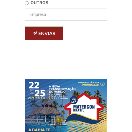
OUTROS
ENVIAR