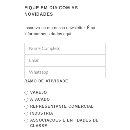
FIQUE EM DIA COM AS
NOVIDADES
Inscreva-se em nossa newsletter. É só
informar seus dados aqui:
RAMO DE ATIVIDADE
VAREJO
ATACADO
REPRESENTANTE COMERCIAL
INDÚSTRIA
ASSOCIAÇÕES E ENTIDADES DE
CLASSE