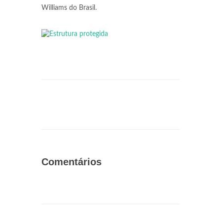
Williams do Brasil.
Comentários