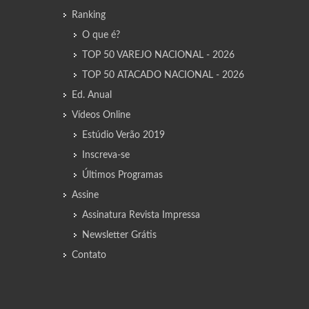
Ranking
O que é?
TOP 50 VAREJO NACIONAL - 2026
TOP 50 ATACADO NACIONAL - 2026
Ed. Anual
Vídeos Online
Estúdio Verão 2019
Inscreva-se
Últimos Programas
Assine
Assinatura Revista Impressa
Newsletter Grátis
Contato