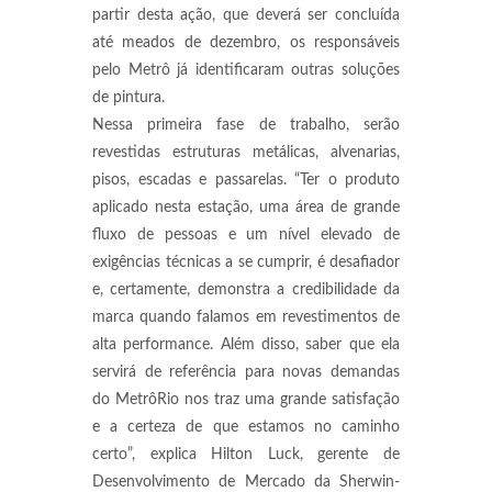
partir desta ação, que deverá ser concluída
até meados de dezembro, os responsáveis
pelo Metrô já identificaram outras soluções
de pintura.
Nessa primeira fase de trabalho, serão
revestidas estruturas metálicas, alvenarias,
pisos, escadas e passarelas. “Ter o produto
aplicado nesta estação, uma área de grande
fluxo de pessoas e um nível elevado de
exigências técnicas a se cumprir, é desafiador
e, certamente, demonstra a credibilidade da
marca quando falamos em revestimentos de
alta performance. Além disso, saber que ela
servirá de referência para novas demandas
do MetrôRio nos traz uma grande satisfação
e a certeza de que estamos no caminho
certo”, explica Hilton Luck, gerente de
Desenvolvimento de Mercado da Sherwin-