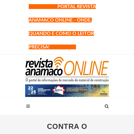
PORTAL REVISTA
ANAMACO ONLINE - ONDE,
QUANDO E COMO O LEITOR
PRECISA!
CONTRA O