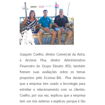
Joaquim Coelho, diretor Comercial da Astra,
e Arcione Piva, diretor Administrativo
Financeiro do Grupo Elevato (RS), também
fizeram suas avaliações sobre os temas
propostos pelo Ecomac-BA. Piva declarou
que a empresa tem usado a tecnologia para
estreitar o relacionamento com os clientes.
Coelho, por sua vez, explicou que a empresa
tem um mix extenso e explicou porque é tão