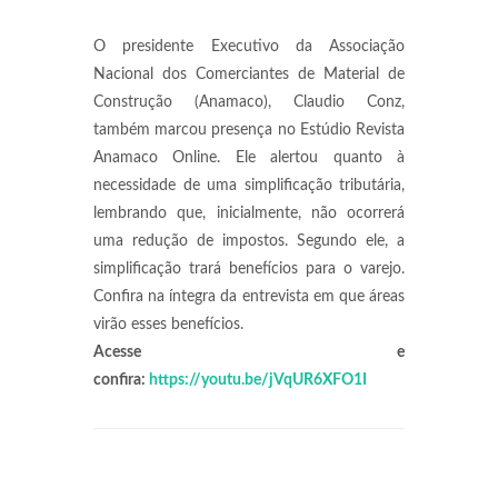
O presidente Executivo da Associação
Nacional dos Comerciantes de Material de
Construção (Anamaco), Claudio Conz,
também marcou presença no Estúdio Revista
Anamaco Online. Ele alertou quanto à
necessidade de uma simplificação tributária,
lembrando que, inicialmente, não ocorrerá
uma redução de impostos. Segundo ele, a
simplificação trará benefícios para o varejo.
Confira na íntegra da entrevista em que áreas
virão esses benefícios.
Acesse e
confira:
https://youtu.be/jVqUR6XFO1I