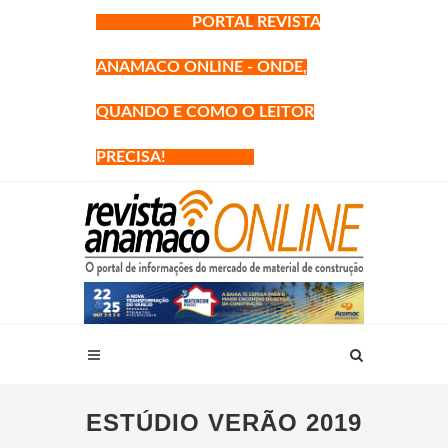
PORTAL REVISTA
ANAMACO ONLINE - ONDE,
QUANDO E COMO O LEITOR
PRECISA!
ESTÚDIO VERÃO 2019