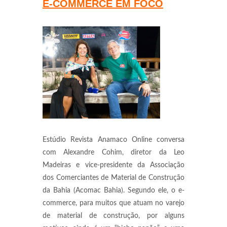
E-COMMERCE EM FOCO
Estúdio Revista Anamaco Online conversa
com Alexandre Cohim, diretor da Leo
Madeiras e vice-presidente da Associação
dos Comerciantes de Material de Construção
da Bahia (Acomac Bahia). Segundo ele, o e-
commerce, para muitos que atuam no varejo
de material de construção, por alguns