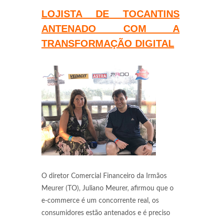
LOJISTA DE TOCANTINS
ANTENADO COM A
TRANSFORMAÇÃO DIGITAL
O diretor Comercial Financeiro da Irmãos
Meurer (TO), Juliano Meurer, afirmou que o
e-commerce é um concorrente real, os
consumidores estão antenados e é preciso