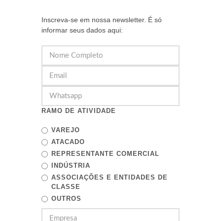
Inscreva-se em nossa newsletter. É só
informar seus dados aqui:
RAMO DE ATIVIDADE
VAREJO
ATACADO
REPRESENTANTE COMERCIAL
INDÚSTRIA
ASSOCIAÇÕES E ENTIDADES DE
CLASSE
OUTROS