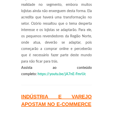
realidade no segmento, embora muitos
lojistas ainda não enxerguem desta forma. Ela
acredita que haverá uma transformação no
setor. Ozório ressaltou que o tema desperta
interesse e os lojistas se adaptarão. Para ele,
os pequenos revendedores da Região Norte,
onde atua, deverão se adaptar, pois
começarão a comprar online e perceberão
que é necessário fazer parte deste mundo
para não ficar para trás.
Assista ao conteúdo
completo:
https://youtu.be/jA7nE-FmrUc
INDÚSTRIA E VAREJO
APOSTAM NO E-COMMERCE