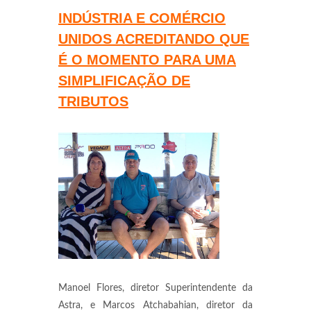
INDÚSTRIA E COMÉRCIO
UNIDOS ACREDITANDO QUE
É O MOMENTO PARA UMA
SIMPLIFICAÇÃO DE
TRIBUTOS
Manoel Flores, diretor Superintendente da
Astra, e Marcos Atchabahian, diretor da