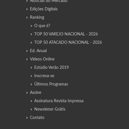
Notícias do Mercado
Edições Digitais
Ranking
O que é?
TOP 50 VAREJO NACIONAL - 2026
TOP 50 ATACADO NACIONAL - 2026
Ed. Anual
Vídeos Online
Estúdio Verão 2019
Inscreva-se
Últimos Programas
Assine
Assinatura Revista Impressa
Newsletter Grátis
Contato