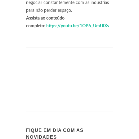
negociar constantemente com as indústrias
para não perder espaço.
Assista ao conteúdo
completo:
https://youtu.be/1OP6_UmUIXs
FIQUE EM DIA COM AS
NOVIDADES