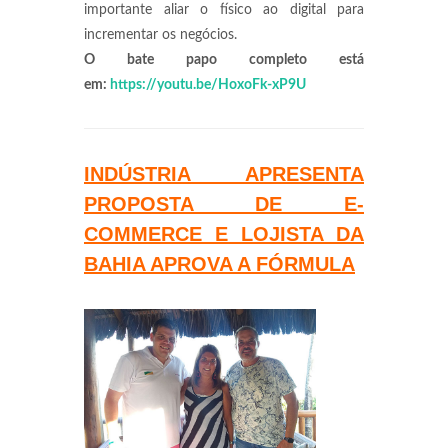
importante aliar o físico ao digital para
incrementar os negócios.
O bate papo completo está
em:
https://youtu.be/HoxoFk-xP9U
INDÚSTRIA APRESENTA
PROPOSTA DE E-
COMMERCE E LOJISTA DA
BAHIA APROVA A FÓRMULA