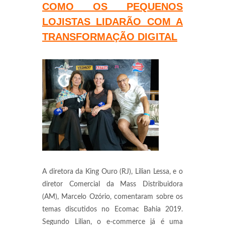
COMO OS PEQUENOS
LOJISTAS LIDARÃO COM A
TRANSFORMAÇÃO DIGITAL
A diretora da King Ouro (RJ), Lilian Lessa, e o
diretor Comercial da Mass Distribuidora
(AM), Marcelo Ozório, comentaram sobre os
temas discutidos no Ecomac Bahia 2019.
Segundo Lilian, o e-commerce já é uma