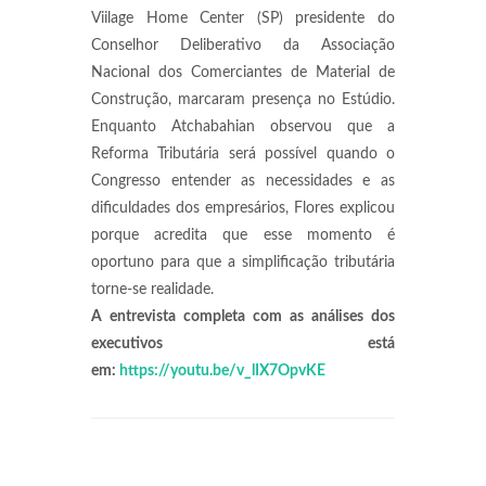
Viilage Home Center (SP) presidente do
Conselhor Deliberativo da Associação
Nacional dos Comerciantes de Material de
Construção, marcaram presença no Estúdio.
Enquanto Atchabahian observou que a
Reforma Tributária será possível quando o
Congresso entender as necessidades e as
dificuldades dos empresários, Flores explicou
porque acredita que esse momento é
oportuno para que a simplificação tributária
torne-se realidade.
A entrevista completa com as análises dos
executivos está
em:
https://youtu.be/v_lIX7OpvKE