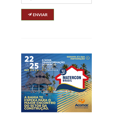
ENVIAR