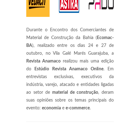
Durante o Encontro dos Comerciantes de
Material de Construção da Bahia (
Ecomac-
BA
), realizado entre os dias 24 e 27 de
outubro, no Vila Galé Marés Guarajuba, a
Revista Anamaco
realizou mais uma edição
do
Estúdio Revista Anamaco Online
. Em
entrevistas exclusivas, executivos da
indústria, varejo, atacado e entidades ligadas
ao setor de
material de construção
, deram
suas opiniões sobre os temas principais do
evento:
economia
e
e-commerce
.