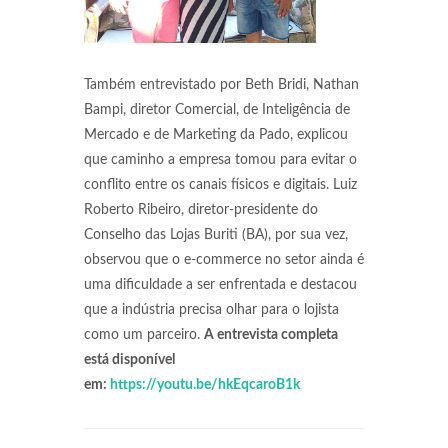
Também entrevistado por Beth Bridi, Nathan
Bampi, diretor Comercial, de Inteligência de
Mercado e de Marketing da Pado, explicou
que caminho a empresa tomou para evitar o
conflito entre os canais físicos e digitais. Luiz
Roberto Ribeiro, diretor-presidente do
Conselho das Lojas Buriti (BA), por sua vez,
observou que o e-commerce no setor ainda é
uma dificuldade a ser enfrentada e destacou
que a indústria precisa olhar para o lojista
como um parceiro.
A entrevista completa
está disponível
em:
https://youtu.be/hkEqcaroB1k