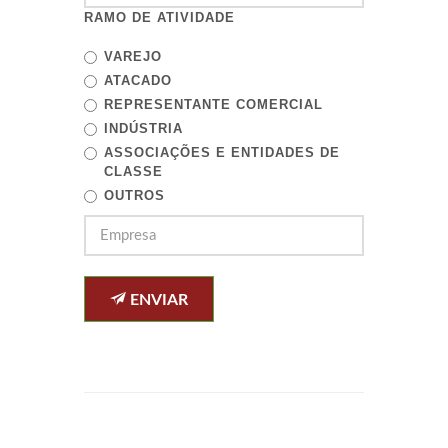
RAMO DE ATIVIDADE
VAREJO
ATACADO
REPRESENTANTE COMERCIAL
INDÚSTRIA
ASSOCIAÇÕES E ENTIDADES DE
CLASSE
OUTROS
ENVIAR