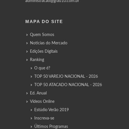
administracao@grau10.com.br
MAPA DO SITE
Quem Somos
Notícias do Mercado
Edições Digitais
Ranking
O que é?
TOP 50 VAREJO NACIONAL - 2026
TOP 50 ATACADO NACIONAL - 2026
Ed. Anual
Vídeos Online
Estúdio Verão 2019
Inscreva-se
Últimos Programas