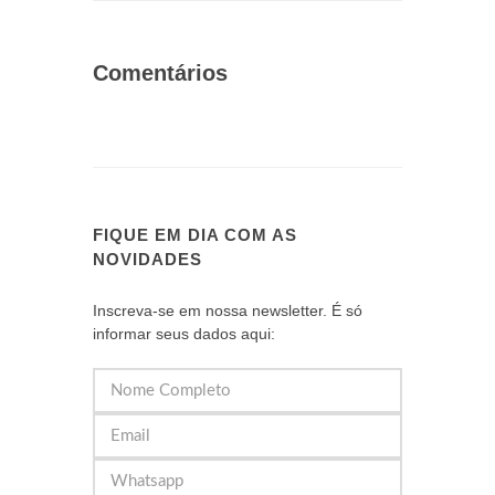
Comentários
FIQUE EM DIA COM AS
NOVIDADES
Inscreva-se em nossa newsletter. É só
informar seus dados aqui: