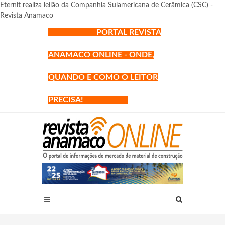
Eternit realiza leilão da Companhia Sulamericana de Cerâmica (CSC) -
Revista Anamaco
PORTAL REVISTA
ANAMACO ONLINE - ONDE,
QUANDO E COMO O LEITOR
PRECISA!