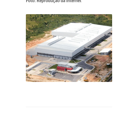
Foto: Reprodução da Internet