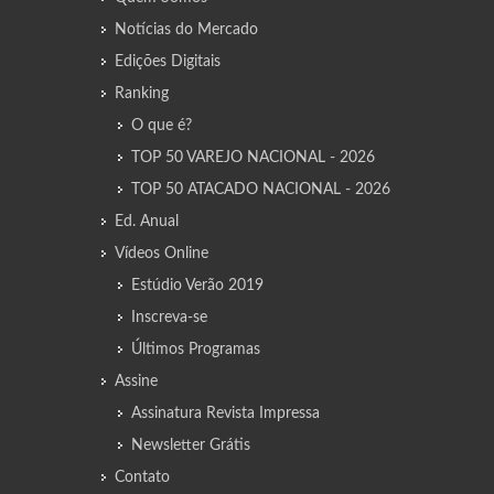
Notícias do Mercado
Edições Digitais
Ranking
O que é?
TOP 50 VAREJO NACIONAL - 2026
TOP 50 ATACADO NACIONAL - 2026
Ed. Anual
Vídeos Online
Estúdio Verão 2019
Inscreva-se
Últimos Programas
Assine
Assinatura Revista Impressa
Newsletter Grátis
Contato