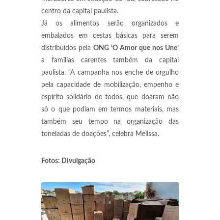
centro da capital paulista.
Já os alimentos serão organizados e
embalados em cestas básicas para serem
distribuídos pela
ONG ‘O Amor que nos Une’
a famílias carentes também da capital
paulista. “A campanha nos enche de orgulho
pela capacidade de mobilização, empenho e
espírito solidário de todos, que doaram não
só o que podiam em termos materiais, mas
também seu tempo na organização das
toneladas de doações”, celebra Melissa.
Fotos: Divulgação