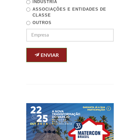
INDÚSTRIA
ASSOCIAÇÕES E ENTIDADES DE
CLASSE
OUTROS
ENVIAR