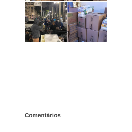
Comentários