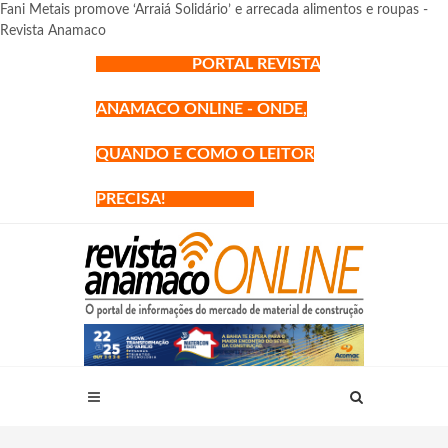
Fani Metais promove ‘Arraiá Solidário’ e arrecada alimentos e roupas -
Revista Anamaco
PORTAL REVISTA
ANAMACO ONLINE - ONDE,
QUANDO E COMO O LEITOR
PRECISA!