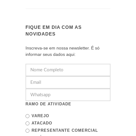
FIQUE EM DIA COM AS
NOVIDADES
Inscreva-se em nossa newsletter. É só
informar seus dados aqui:
RAMO DE ATIVIDADE
VAREJO
ATACADO
REPRESENTANTE COMERCIAL