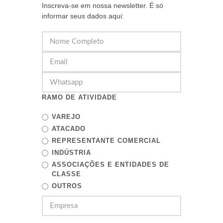
Inscreva-se em nossa newsletter. É só
informar seus dados aqui:
RAMO DE ATIVIDADE
VAREJO
ATACADO
REPRESENTANTE COMERCIAL
INDÚSTRIA
ASSOCIAÇÕES E ENTIDADES DE
CLASSE
OUTROS