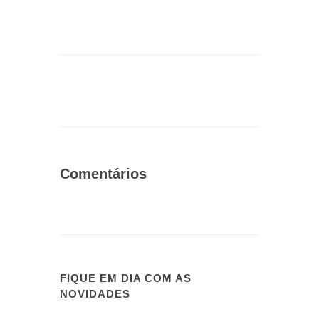
Comentários
FIQUE EM DIA COM AS
NOVIDADES