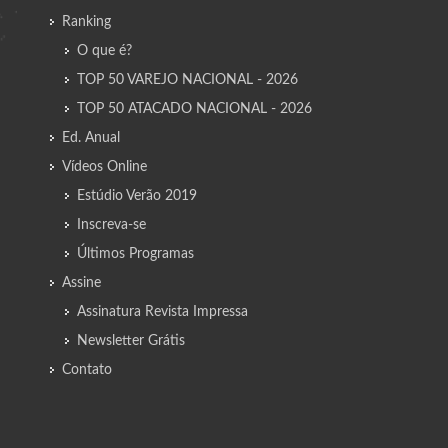
Ranking
O que é?
TOP 50 VAREJO NACIONAL - 2026
TOP 50 ATACADO NACIONAL - 2026
Ed. Anual
Vídeos Online
Estúdio Verão 2019
Inscreva-se
Últimos Programas
Assine
Assinatura Revista Impressa
Newsletter Grátis
Contato