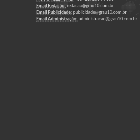
Email Redação:
redacao@grau10.com.br
Email Publicidade:
publicidade@grau10.com.br
Email Administração:
administracao@grau10.com.br