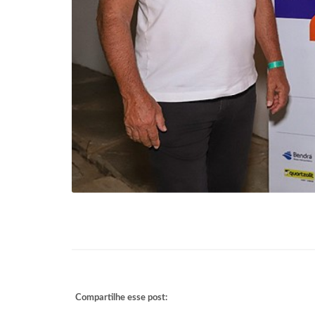
Compartilhe esse post: