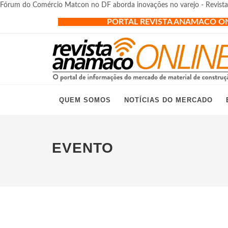
Fórum do Comércio Matcon no DF aborda inovações no varejo - Revis
PORTAL REVISTA ANAMACO O
QUEM SOMOS
NOTÍCIAS DO MERCADO
EVENTO