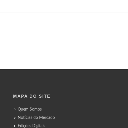
MAPA DO SITE
Quem Somos
Notícias do Mercado
Edições Digitais