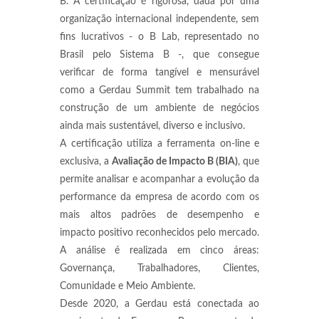
B. A certificação é rigorosa, dada por uma
organização internacional independente, sem
fins lucrativos - o B Lab, representado no
Brasil pelo Sistema B -, que consegue
verificar de forma tangível e mensurável
como a Gerdau Summit tem trabalhado na
construção de um ambiente de negócios
ainda mais sustentável, diverso e inclusivo.
A certificação utiliza a ferramenta on-line e
exclusiva, a
Avaliação de Impacto B (BIA)
, que
permite analisar e acompanhar a evolução da
performance da empresa de acordo com os
mais altos padrões de desempenho e
impacto positivo reconhecidos pelo mercado.
A análise é realizada em cinco áreas:
Governança, Trabalhadores, Clientes,
Comunidade e Meio Ambiente.
Desde 2020, a Gerdau está conectada ao