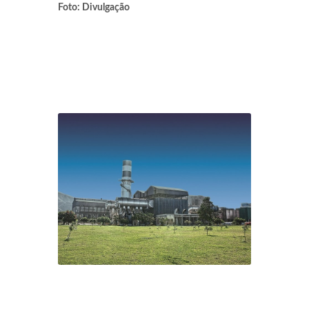
Foto: Divulgação