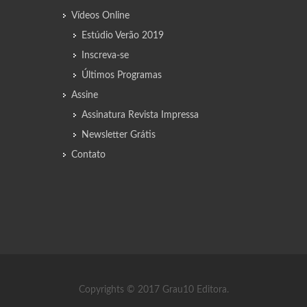
Vídeos Online
Estúdio Verão 2019
Inscreva-se
Últimos Programas
Assine
Assinatura Revista Impressa
Newsletter Grátis
Contato
Copyrights © 2017 Grau10 Editora.