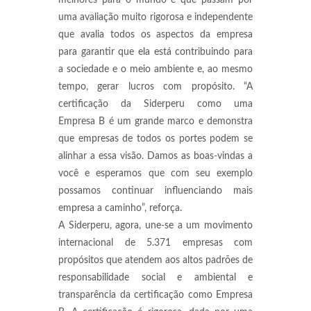
melhores para o mundo e que passam por
uma avaliação muito rigorosa e independente
que avalia todos os aspectos da empresa
para garantir que ela está contribuindo para
a sociedade e o meio ambiente e, ao mesmo
tempo, gerar lucros com propósito. “A
certificação da Siderperu como uma
Empresa B é um grande marco e demonstra
que empresas de todos os portes podem se
alinhar a essa visão. Damos as boas-vindas a
você e esperamos que com seu exemplo
possamos continuar influenciando mais
empresa a caminho”, reforça.
A Siderperu, agora, une-se a um movimento
internacional de 5.371 empresas com
propósitos que atendem aos altos padrões de
responsabilidade social e ambiental e
transparência da certificação como Empresa