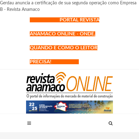
Gerdau anuncia a certificação de sua segunda operação como Empresa
B - Revista Anamaco
PORTAL REVISTA
ANAMACO ONLINE - ONDE,
QUANDO E COMO O LEITOR
PRECISA!