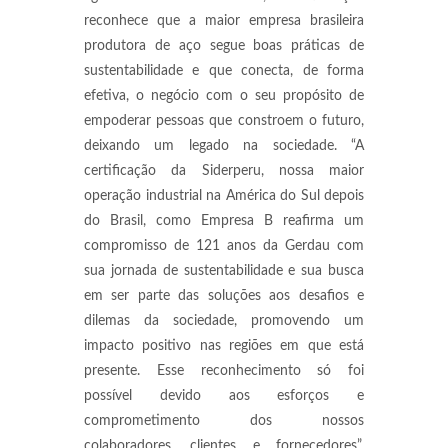
reconhece que a maior empresa brasileira
produtora de aço segue boas práticas de
sustentabilidade e que conecta, de forma
efetiva, o negócio com o seu propósito de
empoderar pessoas que constroem o futuro,
deixando um legado na sociedade. “A
certificação da Siderperu, nossa maior
operação industrial na América do Sul depois
do Brasil, como Empresa B reafirma um
compromisso de 121 anos da Gerdau com
sua jornada de sustentabilidade e sua busca
em ser parte das soluções aos desafios e
dilemas da sociedade, promovendo um
impacto positivo nas regiões em que está
presente. Esse reconhecimento só foi
possível devido aos esforços e
comprometimento dos nossos
colaboradores, clientes e fornecedores”,