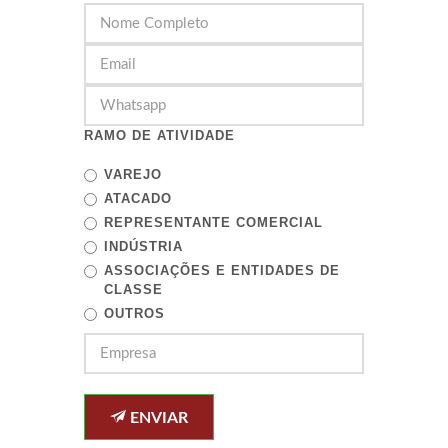
RAMO DE ATIVIDADE
VAREJO
ATACADO
REPRESENTANTE COMERCIAL
INDÚSTRIA
ASSOCIAÇÕES E ENTIDADES DE
CLASSE
OUTROS
ENVIAR