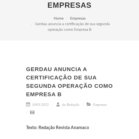
EMPRESAS
Home
Empresas
Gerdau anuncia a certificação de sua segunda
operação como Empresa B
GERDAU ANUNCIA A
CERTIFICAÇÃO DE SUA
SEGUNDA OPERAÇÃO COMO
EMPRESA B
10/01/2023
da Redação
Empresas
Texto: Redação Revista Anamaco