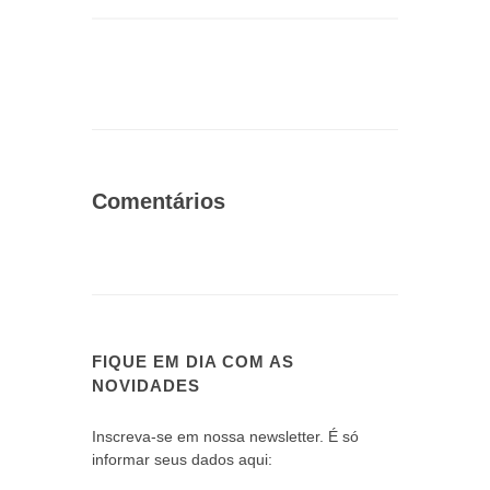
Comentários
FIQUE EM DIA COM AS
NOVIDADES
Inscreva-se em nossa newsletter. É só
informar seus dados aqui: