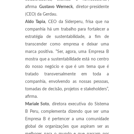
afirma
Gustavo Werneck
, diretor-presidente
(CEO) da Gerdau.
Aldo Tapia
, CEO da Siderperu, frisa que na
companhia há um trabalho para fortalecer a
estratégia de sustentabilidade, a fim de
transcender como empresa e deixar uma
marca positiva. “Ser, agora, uma Empresa B
mostra que a sustentabilidade está no centro
do nosso negócio e que é um tema que é
tratado transversalmente em toda a
companhia, envolvendo as nossas pessoas,
tomadas de decisão, projetos e stakeholders”,
afirma.
Mariale Soto
, diretora executiva do Sistema
B Peru, complementa dizendo que ser uma
Empresa B é pertencer a uma comunidade
global de organizações que aspiram ser as