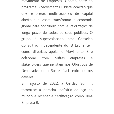
movimento de Empresas B como parte do
programa B Movement Builders, coalizão que
une empresas multinacionais de capital
aberto que visam transformar a economia
global para contribuir com a valorização de
longo prazo de todos os seus públicos. O
grupo é supervisionado pelo Conselho
Consultivo Independente do B Lab e tem
como diretrizes apoiar o Movimento B e
colaborar com outras empresas e
stakeholders que invistam nos Objetivos de
Desenvolvimento Sustentável, entre outros
deveres.
Em agosto de 2022, a Gerdau Summit
tornou-se a primeira indústria de aço do
mundo a receber a certificação como uma
Empresa B.