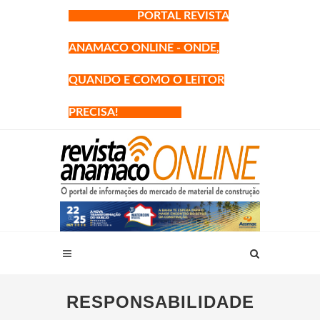
PORTAL REVISTA
ANAMACO ONLINE - ONDE,
QUANDO E COMO O LEITOR
PRECISA!
RESPONSABILIDADE