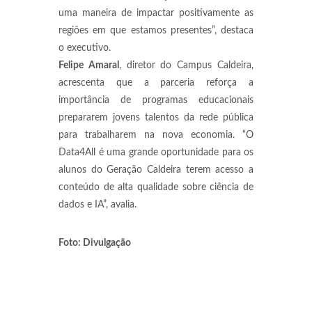
uma maneira de impactar positivamente as
regiões em que estamos presentes”, destaca
o executivo.
Felipe Amaral
, diretor do Campus Caldeira,
acrescenta que a parceria reforça a
importância de programas educacionais
prepararem jovens talentos da rede pública
para trabalharem na nova economia. “O
Data4All é uma grande oportunidade para os
alunos do Geração Caldeira terem acesso a
conteúdo de alta qualidade sobre ciência de
dados e IA”, avalia.
Foto: Divulgação