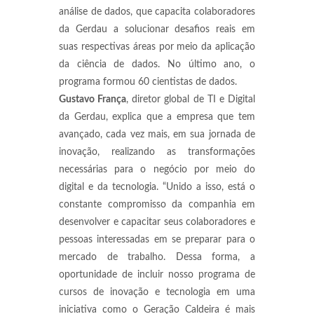
análise de dados, que capacita colaboradores
da Gerdau a solucionar desafios reais em
suas respectivas áreas por meio da aplicação
da ciência de dados. No último ano, o
programa formou 60 cientistas de dados.
Gustavo França
, diretor global de TI e Digital
da Gerdau, explica que a empresa que tem
avançado, cada vez mais, em sua jornada de
inovação, realizando as transformações
necessárias para o negócio por meio do
digital e da tecnologia. “Unido a isso, está o
constante compromisso da companhia em
desenvolver e capacitar seus colaboradores e
pessoas interessadas em se preparar para o
mercado de trabalho. Dessa forma, a
oportunidade de incluir nosso programa de
cursos de inovação e tecnologia em uma
iniciativa como o Geração Caldeira é mais