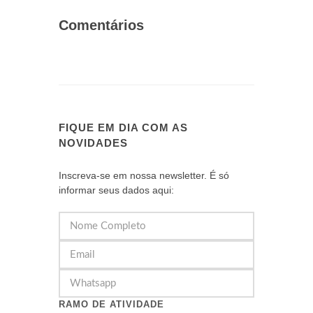
Comentários
FIQUE EM DIA COM AS
NOVIDADES
Inscreva-se em nossa newsletter. É só
informar seus dados aqui:
RAMO DE ATIVIDADE