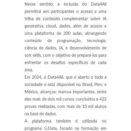
Nesse sentido, a inclusão do Data4All
permitirá aos participantes o acesso a uma
trilha de conteúdo complementar sobre IA
generativa, cloud, dados, além de acesso a
uma plataforma de 200 aulas, abrangendo
conteúdo de programação, tecnologia,
ciência de dados, IA, e desenvolvimento de
soft skills, com o objetivo de prepará-los para
enfrentar os desafios específicos de cada
área.
Em 2024, o Data4All, que é aberto a toda a
sociedade e está disponível no Brasil, Peru e
México, alcançou marcos importantes, entre
eles mais de dois mil cursos concluídos e 422
provas realizadas, com mais de 10 mil alunos
na base de dados.
A plataforma também é utilizada no
programa G.Data, focado na formação em