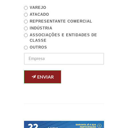
VAREJO
ATACADO
REPRESENTANTE COMERCIAL
INDÚSTRIA
ASSOCIAÇÕES E ENTIDADES DE
CLASSE
OUTROS
ENVIAR