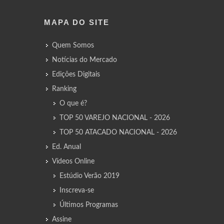
MAPA DO SITE
Quem Somos
Notícias do Mercado
Edições Digitais
Ranking
O que é?
TOP 50 VAREJO NACIONAL - 2026
TOP 50 ATACADO NACIONAL - 2026
Ed. Anual
Vídeos Online
Estúdio Verão 2019
Inscreva-se
Últimos Programas
Assine