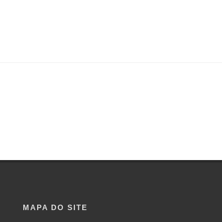
MAPA DO SITE