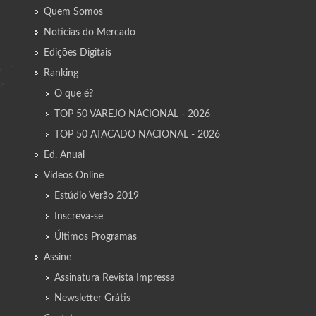
Quem Somos
Notícias do Mercado
Edições Digitais
Ranking
O que é?
TOP 50 VAREJO NACIONAL - 2026
TOP 50 ATACADO NACIONAL - 2026
Ed. Anual
Vídeos Online
Estúdio Verão 2019
Inscreva-se
Últimos Programas
Assine
Assinatura Revista Impressa
Newsletter Grátis