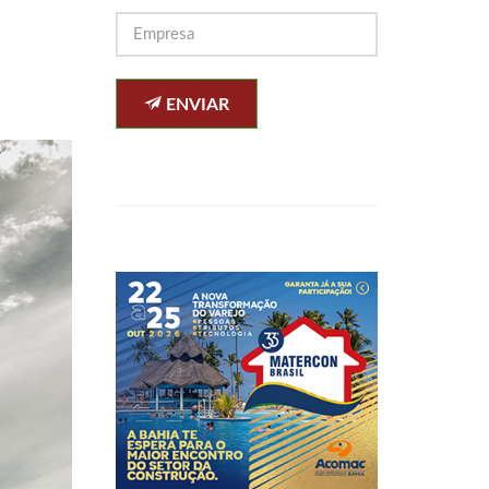
ENVIAR