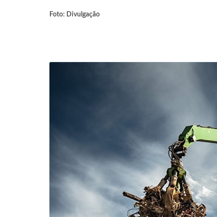
Foto: Divulgação