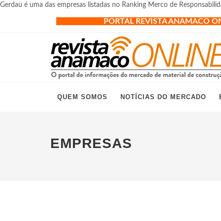
Gerdau é uma das empresas listadas no Ranking Merco de Responsabili
PORTAL REVISTA ANAMACO O
QUEM SOMOS
NOTÍCIAS DO MERCADO
EMPRESAS