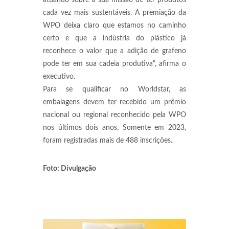
atuando sobre a sua missão de ter produtos
cada vez mais sustentáveis. A premiação da
WPO deixa claro que estamos no caminho
certo e que a indústria do plástico já
reconhece o valor que a adição de grafeno
pode ter em sua cadeia produtiva", afirma o
executivo.
Para se qualificar no Worldstar, as
embalagens devem ter recebido um prêmio
nacional ou regional reconhecido pela WPO
nos últimos dois anos. Somente em 2023,
foram registradas mais de 488 inscrições.
Foto: Divulgação