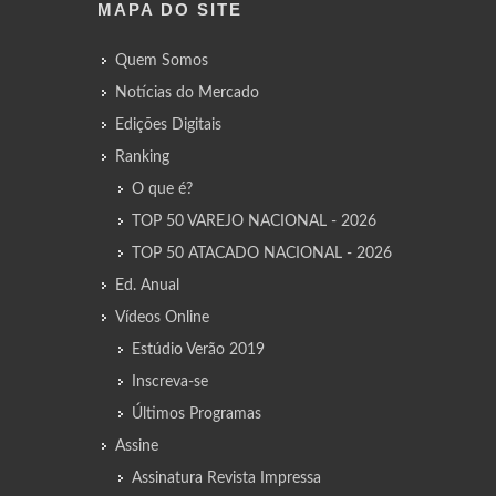
MAPA DO SITE
Quem Somos
Notícias do Mercado
Edições Digitais
Ranking
O que é?
TOP 50 VAREJO NACIONAL - 2026
TOP 50 ATACADO NACIONAL - 2026
Ed. Anual
Vídeos Online
Estúdio Verão 2019
Inscreva-se
Últimos Programas
Assine
Assinatura Revista Impressa