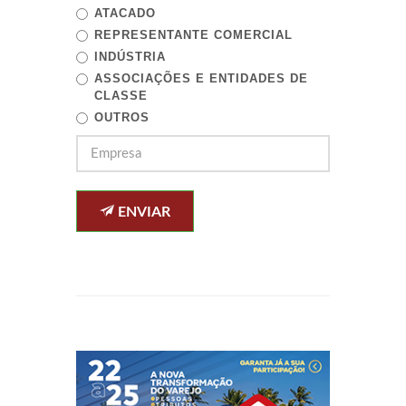
ATACADO
REPRESENTANTE COMERCIAL
INDÚSTRIA
ASSOCIAÇÕES E ENTIDADES DE
CLASSE
OUTROS
ENVIAR