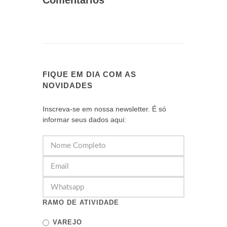
Comentários
FIQUE EM DIA COM AS
NOVIDADES
Inscreva-se em nossa newsletter. É só
informar seus dados aqui:
RAMO DE ATIVIDADE
VAREJO