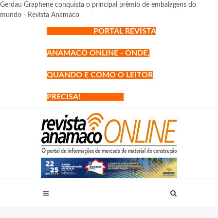
Gerdau Graphene conquista o principal prêmio de embalagens do
mundo - Revista Anamaco
PORTAL REVISTA
ANAMACO ONLINE - ONDE,
QUANDO E COMO O LEITOR
PRECISA!