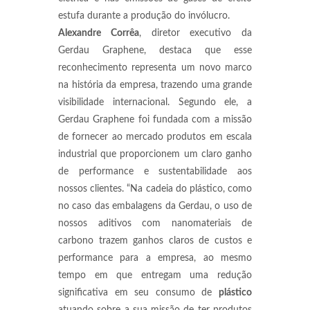
estufa durante a produção do invólucro.
Alexandre Corrêa
, diretor executivo da
Gerdau Graphene, destaca que esse
reconhecimento representa um novo marco
na história da empresa, trazendo uma grande
visibilidade internacional. Segundo ele, a
Gerdau Graphene foi fundada com a missão
de fornecer ao mercado produtos em escala
industrial que proporcionem um claro ganho
de performance e sustentabilidade aos
nossos clientes. “Na cadeia do plástico, como
no caso das embalagens da Gerdau, o uso de
nossos aditivos com nanomateriais de
carbono trazem ganhos claros de custos e
performance para a empresa, ao mesmo
tempo em que entregam uma redução
significativa em seu consumo de
plástico