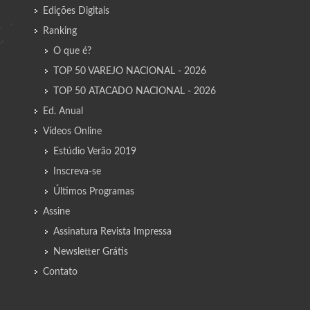
Edições Digitais
Ranking
O que é?
TOP 50 VAREJO NACIONAL - 2026
TOP 50 ATACADO NACIONAL - 2026
Ed. Anual
Vídeos Online
Estúdio Verão 2019
Inscreva-se
Últimos Programas
Assine
Assinatura Revista Impressa
Newsletter Grátis
Contato