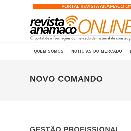
PORTAL REVISTA ANAMACO O
QUEM SOMOS
NOTÍCIAS DO MERCADO
NOVO COMANDO
GESTÃO PROFISSIONAL