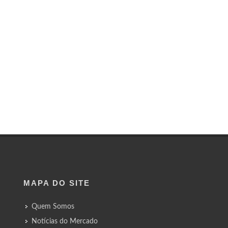
MAPA DO SITE
Quem Somos
Notícias do Mercado