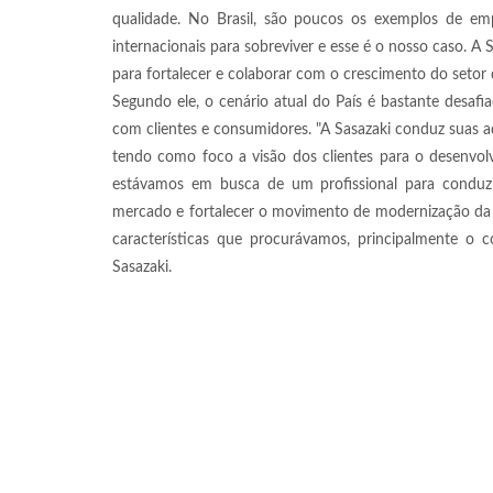
qualidade. No Brasil, são poucos os exemplos de e
internacionais para sobreviver e esse é o nosso caso. A
para fortalecer e colaborar com o crescimento do setor
Segundo ele, o cenário atual do País é bastante desafia
com clientes e consumidores. "A Sasazaki conduz suas 
tendo como foco a visão dos clientes para o desenvol
estávamos em busca de um profissional para conduz
mercado e fortalecer o movimento de modernização da 
características que procurávamos, principalmente o 
Sasazaki.