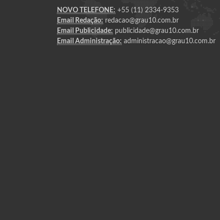
NOVO TELEFONE:
+55 (11) 2334-9353
Email Redação:
redacao@grau10.com.br
Email Publicidade:
publicidade@grau10.com.br
Email Administração:
administracao@grau10.com.br