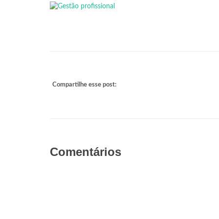
Compartilhe esse post:
Comentários