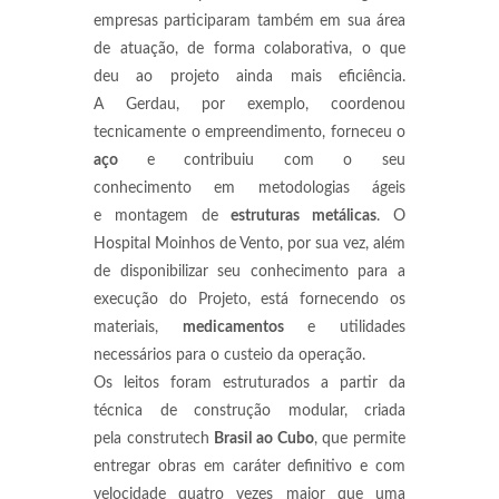
empresas participaram também em sua área
de atuação, de forma colaborativa, o que
deu ao projeto ainda mais eficiência.
A Gerdau, por exemplo, coordenou
tecnicamente o empreendimento, forneceu o
aço
e contribuiu com o seu
conhecimento em metodologias ágeis
e montagem de
estruturas metálicas
. O
Hospital Moinhos de Vento, por sua vez, além
de disponibilizar seu conhecimento para a
execução do Projeto, está fornecendo os
materiais,
medicamentos
e utilidades
necessários para o custeio da operação.
Os leitos foram estruturados a partir da
técnica de construção modular, criada
pela construtech
Brasil ao Cubo
, que permite
entregar obras em caráter definitivo e com
velocidade quatro vezes maior que uma