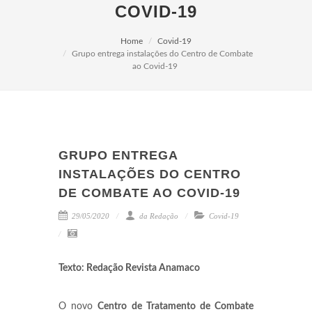
COVID-19
Home
Covid-19
Grupo entrega instalações do Centro de Combate
ao Covid-19
GRUPO ENTREGA
INSTALAÇÕES DO CENTRO
DE COMBATE AO COVID-19
29/05/2020
da Redação
Covid-19
Texto: Redação Revista Anamaco
O novo
Centro de Tratamento de Combate