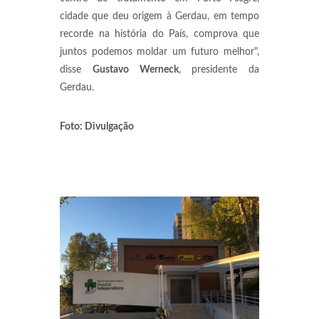
cidade que deu origem à Gerdau, em tempo
recorde na história do País, comprova que
juntos podemos moldar um futuro melhor",
disse
Gustavo Werneck
, presidente da
Gerdau.
Foto: Divulgação