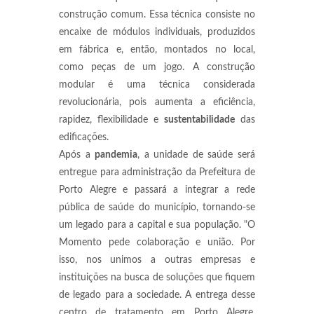
construção comum. Essa técnica consiste no
encaixe de módulos individuais, produzidos
em fábrica e, então, montados no local,
como peças de um jogo. A construção
modular é uma técnica considerada
revolucionária, pois aumenta a eficiência,
rapidez, flexibilidade e
sustentabilidade
das
edificações.
Após a
pandemia
, a unidade de saúde será
entregue para administração da Prefeitura de
Porto Alegre e passará a integrar a rede
pública de saúde do município, tornando-se
um legado para a capital e sua população. "O
Momento pede colaboração e união. Por
isso, nos unimos a outras empresas e
instituições na busca de soluções que fiquem
de legado para a sociedade. A entrega desse
centro de tratamento em Porto Alegre,