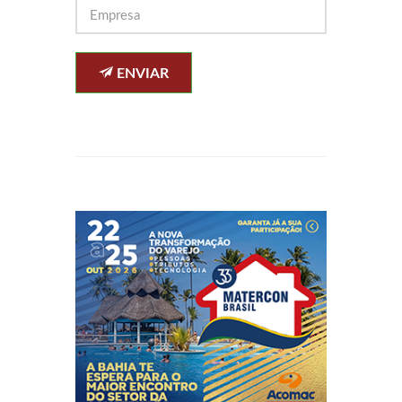
ENVIAR