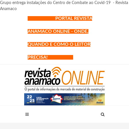
Grupo entrega instalações do Centro de Combate ao Covid-19 - Revista
Anamaco
PORTAL REVISTA
ANAMACO ONLINE - ONDE,
QUANDO E COMO O LEITOR
PRECISA!