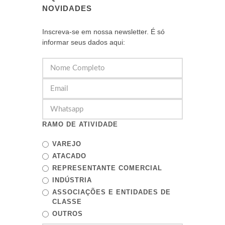
NOVIDADES
Inscreva-se em nossa newsletter. É só
informar seus dados aqui:
RAMO DE ATIVIDADE
VAREJO
ATACADO
REPRESENTANTE COMERCIAL
INDÚSTRIA
ASSOCIAÇÕES E ENTIDADES DE
CLASSE
OUTROS