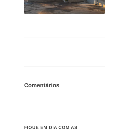
Comentários
FIQUE EM DIA COM AS