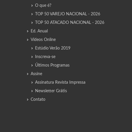
O que é?
TOP 50 VAREJO NACIONAL - 2026
TOP 50 ATACADO NACIONAL - 2026
Ed. Anual
Vídeos Online
Estúdio Verão 2019
Inscreva-se
Últimos Programas
Assine
Assinatura Revista Impressa
Newsletter Grátis
Contato