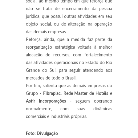
social, ao mesmo tempo em que reforça que
não se trata de encerramento da pessoa
jurídica, que possui outras atividades em seu
objeto social, ou de alteração na operação
das demais empresas.
Reforça, ainda, que a medida faz parte da
reorganização estratégica voltada à melhor
alocação de recursos, com fortalecimento
das atividades operacionais no Estado do Rio
Grande do Sul, para seguir atendendo aos
mercados de todo o Brasil.
Por fim, salienta que as demais empresas do
Grupo -
Fibraplac
,
Rede Master
de Hotéis
e
Astir Incorporações
- seguem operando
normalmente, com suas dinâmicas
comerciais e industriais próprias.
Foto: Divulgação