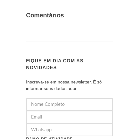
Comentários
FIQUE EM DIA COM AS
NOVIDADES
Inscreva-se em nossa newsletter. É só
informar seus dados aqui: