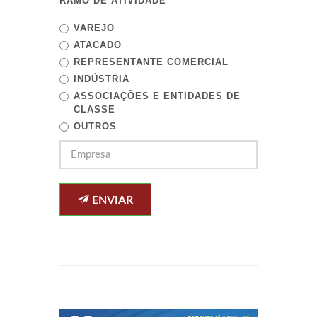
RAMO DE ATIVIDADE
VAREJO
ATACADO
REPRESENTANTE COMERCIAL
INDÚSTRIA
ASSOCIAÇÕES E ENTIDADES DE
CLASSE
OUTROS
ENVIAR