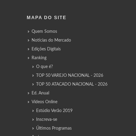
MAPA DO SITE
Quem Somos
Notícias do Mercado
Edições Digitais
Ranking
O que é?
TOP 50 VAREJO NACIONAL - 2026
TOP 50 ATACADO NACIONAL - 2026
Ed. Anual
Vídeos Online
Estúdio Verão 2019
Inscreva-se
Últimos Programas