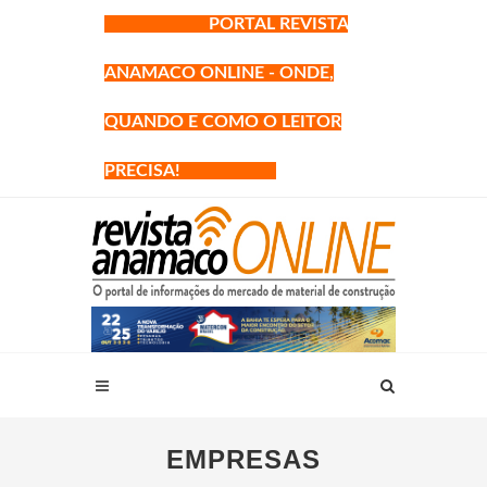
PORTAL REVISTA
ANAMACO ONLINE - ONDE,
QUANDO E COMO O LEITOR
PRECISA!
EMPRESAS