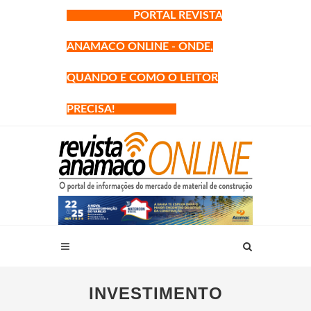
PORTAL REVISTA
ANAMACO ONLINE - ONDE,
QUANDO E COMO O LEITOR
PRECISA!
INVESTIMENTO