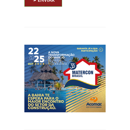
ENVIAR