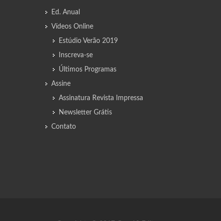
Ed. Anual
Vídeos Online
Estúdio Verão 2019
Inscreva-se
Últimos Programas
Assine
Assinatura Revista Impressa
Newsletter Grátis
Contato