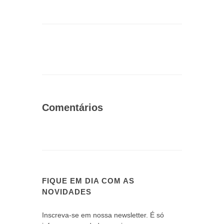
Comentários
FIQUE EM DIA COM AS
NOVIDADES
Inscreva-se em nossa newsletter. É só