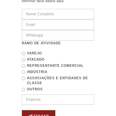
informar seus dados aqui:
RAMO DE ATIVIDADE
VAREJO
ATACADO
REPRESENTANTE COMERCIAL
INDÚSTRIA
ASSOCIAÇÕES E ENTIDADES DE
CLASSE
OUTROS