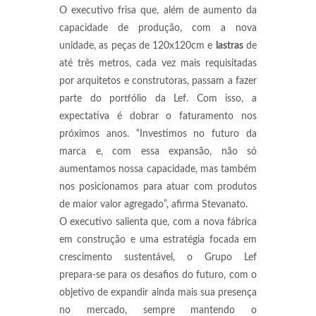
O executivo frisa que, além de aumento da
capacidade de produção, com a nova
unidade, as peças de 120x120cm e
lastras
de
até três metros, cada vez mais requisitadas
por arquitetos e construtoras, passam a fazer
parte do portfólio da Lef. Com isso, a
expectativa é dobrar o faturamento nos
próximos anos. “Investimos no futuro da
marca e, com essa expansão, não só
aumentamos nossa capacidade, mas também
nos posicionamos para atuar com produtos
de maior valor agregado”, afirma Stevanato.
O executivo salienta que, com a nova fábrica
em construção e uma estratégia focada em
crescimento sustentável, o Grupo Lef
prepara-se para os desafios do futuro, com o
objetivo de expandir ainda mais sua presença
no mercado, sempre mantendo o