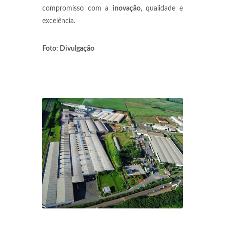
compromisso com a
inovação
, qualidade e
excelência.
Foto: Divulgação