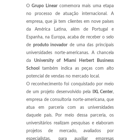
O
Grupo Linear
comemora mais uma etapa
no processo de atuação internacional. A
empresa, que já tem clientes em nove países
da América Latina, além de Portugal e
Espanha, na Europa, acaba de receber o selo
de
produto inovador
de uma das principais
universidades norte-americanas. A chancela
da
University of Miami Herbert Business
School
também indica as peças com alto
potencial de vendas no mercado local.
O reconhecimento foi conquistado por meio
de um projeto desenvolvido pela
IXL Center
,
empresa de consultoria norte-americana, que
atua em parceria com as universidades
daquele país. Por meio dessa parceria, os
universitários realizam pesquisas e elaboram
projetos de mercado, avaliados por
especialistas, para auxiliar empresas