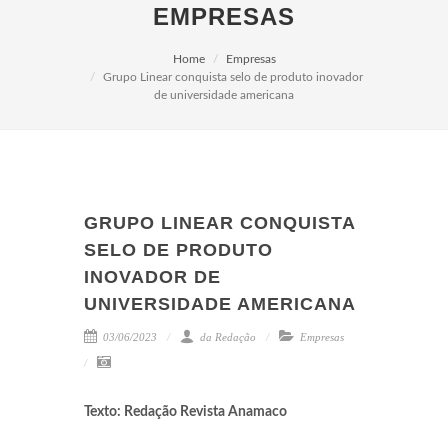
EMPRESAS
Home
Empresas
Grupo Linear conquista selo de produto inovador
de universidade americana
GRUPO LINEAR CONQUISTA
SELO DE PRODUTO
INOVADOR DE
UNIVERSIDADE AMERICANA
03/06/2023
da Redação
Empresas
Texto: Redação Revista Anamaco