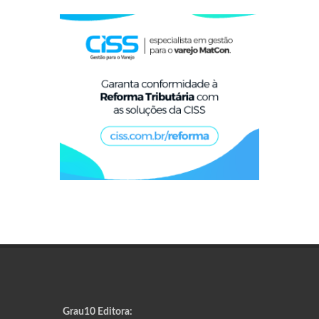
Grau10 Editora: