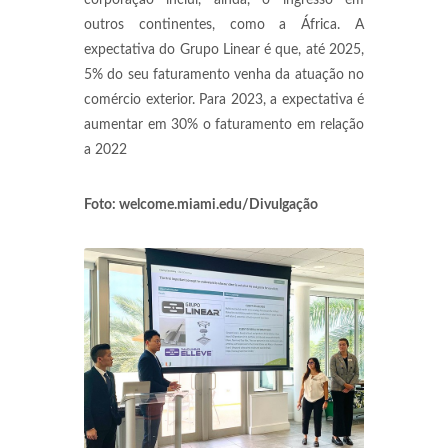
corporação inclui, ainda, o ingresso em
outros continentes, como a África. A
expectativa do Grupo Linear é que, até 2025,
5% do seu faturamento venha da atuação no
comércio exterior. Para 2023, a expectativa é
aumentar em 30% o faturamento em relação
a 2022
Foto: welcome.miami.edu/Divulgação