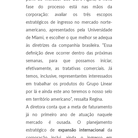
fase do processo está nas mãos da
corporação: avaliar os três escopos
estratégicos de ingresso no mercado norte-
americano, apresentados pela Universidade
de Miami, e escolher o que melhor se adequa
às diretrizes da companhia brasileira. “Essa
definição deve ocorrer dentro das próximas
semanas, para que possamos iniciar,
efetivamente, as tratativas comerciais. Já
temos, inclusive, representantes interessados
em trabalhar os produtos do Grupo Linear
por lá e ainda este ano teremos o nosso selo
em território americano”, ressalta Regina.
A diretora conta que a meta de faturamento
já no primeiro ano de atuação naquele
mercado é ousada. O planejamento
estratégico de
expansão internacional
da