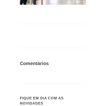
Comentários
FIQUE EM DIA COM AS
NOVIDADES