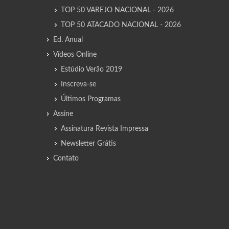
TOP 50 VAREJO NACIONAL - 2026
TOP 50 ATACADO NACIONAL - 2026
Ed. Anual
Vídeos Online
Estúdio Verão 2019
Inscreva-se
Últimos Programas
Assine
Assinatura Revista Impressa
Newsletter Grátis
Contato