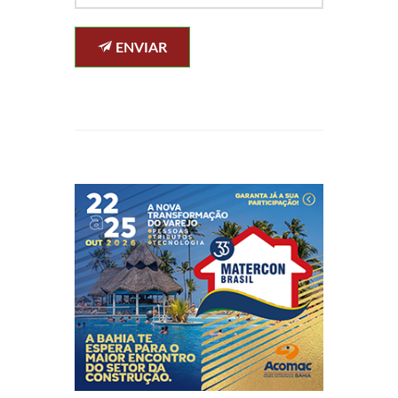
ENVIAR