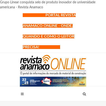
Grupo Linear conquista selo de produto inovador de universidade
americana - Revista Anamaco
PORTAL REVISTA
ANAMACO ONLINE - ONDE,
QUANDO E COMO O LEITOR
PRECISA!