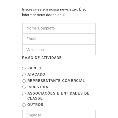
Inscreva-se em nossa newsletter. É só
informar seus dados aqui:
RAMO DE ATIVIDADE
VAREJO
ATACADO
REPRESENTANTE COMERCIAL
INDÚSTRIA
ASSOCIAÇÕES E ENTIDADES DE
CLASSE
OUTROS