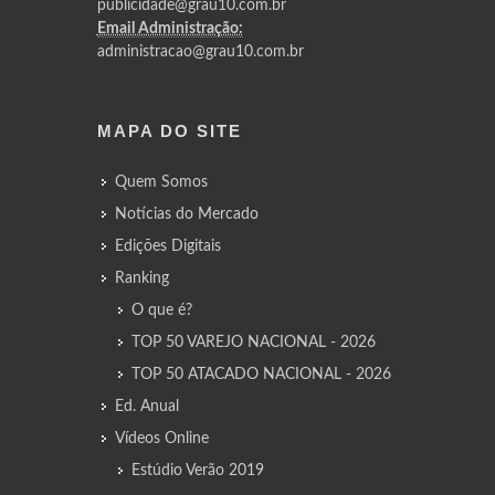
publicidade@grau10.com.br
Email Administração:
administracao@grau10.com.br
MAPA DO SITE
Quem Somos
Notícias do Mercado
Edições Digitais
Ranking
O que é?
TOP 50 VAREJO NACIONAL - 2026
TOP 50 ATACADO NACIONAL - 2026
Ed. Anual
Vídeos Online
Estúdio Verão 2019