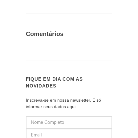
Comentários
FIQUE EM DIA COM AS
NOVIDADES
Inscreva-se em nossa newsletter. É só
informar seus dados aqui: