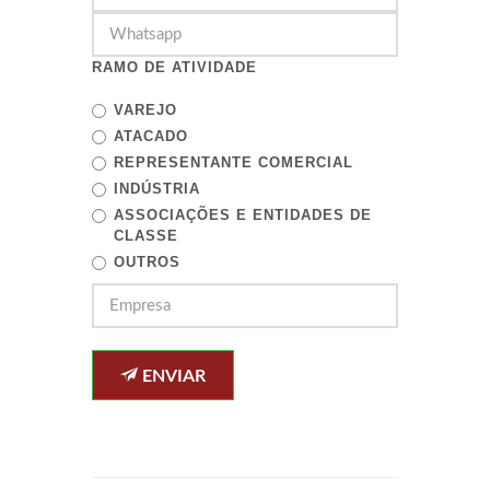
RAMO DE ATIVIDADE
VAREJO
ATACADO
REPRESENTANTE COMERCIAL
INDÚSTRIA
ASSOCIAÇÕES E ENTIDADES DE
CLASSE
OUTROS
ENVIAR