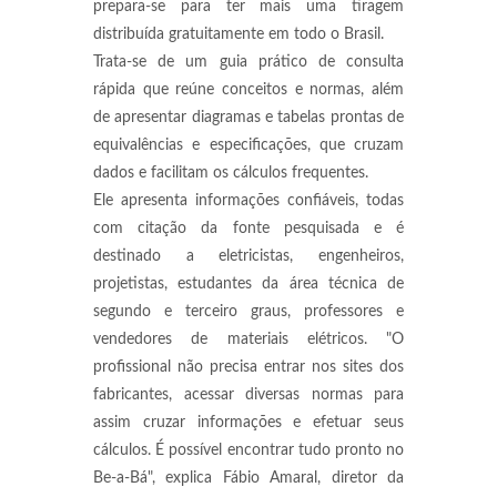
prepara-se para ter mais uma tiragem
distribuída gratuitamente em todo o Brasil.
Trata-se de um guia prático de consulta
rápida que reúne conceitos e normas, além
de apresentar diagramas e tabelas prontas de
equivalências e especificações, que cruzam
dados e facilitam os cálculos frequentes.
Ele apresenta informações confiáveis, todas
com citação da fonte pesquisada e é
destinado a eletricistas, engenheiros,
projetistas, estudantes da área técnica de
segundo e terceiro graus, professores e
vendedores de materiais elétricos. "O
profissional não precisa entrar nos sites dos
fabricantes, acessar diversas normas para
assim cruzar informações e efetuar seus
cálculos. É possível encontrar tudo pronto no
Be-a-Bá", explica Fábio Amaral, diretor da