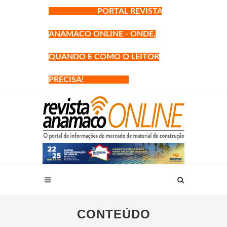
PORTAL REVISTA
ANAMACO ONLINE - ONDE,
QUANDO E COMO O LEITOR
PRECISA!
CONTEÚDO