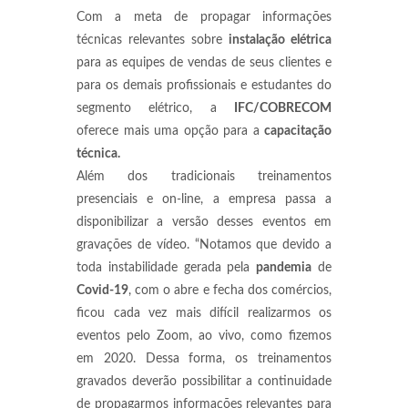
Com a meta de propagar informações
técnicas relevantes sobre
instalação elétrica
para as equipes de vendas de seus clientes e
para os demais profissionais e estudantes do
segmento elétrico, a
IFC/COBRECOM
oferece mais uma opção para a
capacitação
técnica.
Além dos tradicionais treinamentos
presenciais e on-line, a empresa passa a
disponibilizar a versão desses eventos em
gravações de vídeo. “Notamos que devido a
toda instabilidade gerada pela
pandemia
de
Covid-19
, com o abre e fecha dos comércios,
ficou cada vez mais difícil realizarmos os
eventos pelo Zoom, ao vivo, como fizemos
em 2020. Dessa forma, os treinamentos
gravados deverão possibilitar a continuidade
de propagarmos informações relevantes para