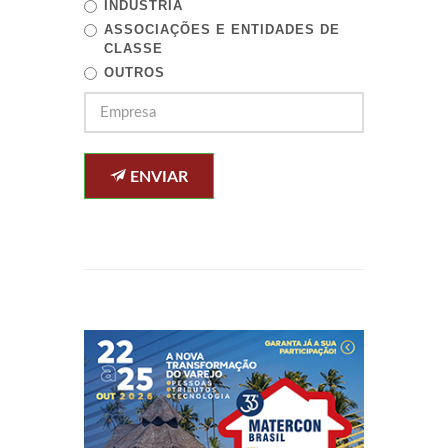
INDÚSTRIA
ASSOCIAÇÕES E ENTIDADES DE
CLASSE
OUTROS
ENVIAR