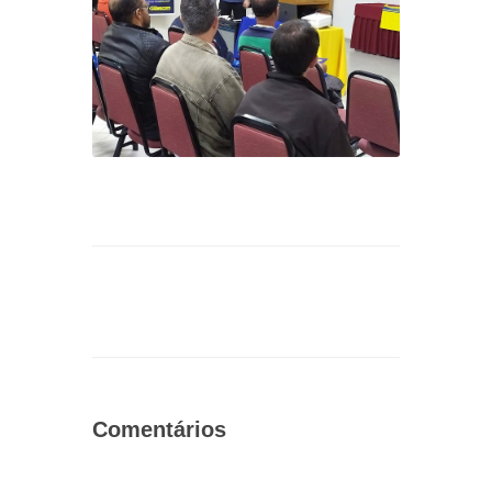
Comentários