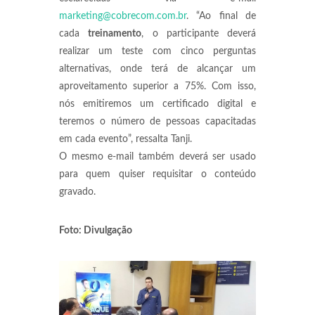
marketing@cobrecom.com.br
. “Ao final de
cada
treinamento
, o participante deverá
realizar um teste com cinco perguntas
alternativas, onde terá de alcançar um
aproveitamento superior a 75%. Com isso,
nós emitiremos um certificado digital e
teremos o número de pessoas capacitadas
em cada evento”, ressalta Tanji.
O mesmo e-mail também deverá ser usado
para quem quiser requisitar o conteúdo
gravado.
Foto: Divulgação