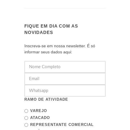
FIQUE EM DIA COM AS
NOVIDADES
Inscreva-se em nossa newsletter. É só
informar seus dados aqui:
RAMO DE ATIVIDADE
VAREJO
ATACADO
REPRESENTANTE COMERCIAL