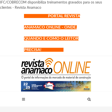
IFC/COBRECOM disponibiliza treinamentos gravados para os seus
clientes - Revista Anamaco
PORTAL REVISTA
ANAMACO ONLINE - ONDE,
QUANDO E COMO O LEITOR
PRECISA!