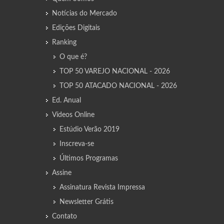
Notícias do Mercado
Edições Digitais
Ranking
O que é?
TOP 50 VAREJO NACIONAL - 2026
TOP 50 ATACADO NACIONAL - 2026
Ed. Anual
Vídeos Online
Estúdio Verão 2019
Inscreva-se
Últimos Programas
Assine
Assinatura Revista Impressa
Newsletter Grátis
Contato