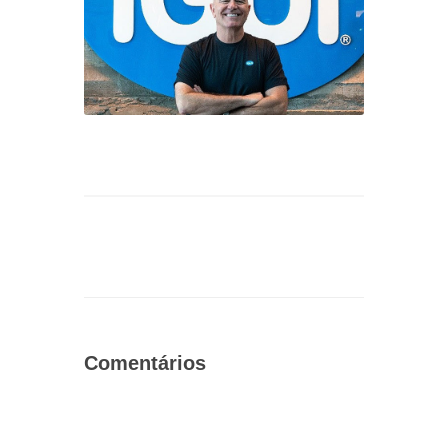
Comentários