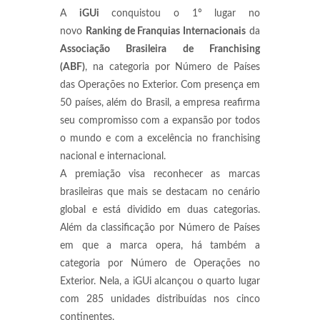
A
iGUi
conquistou o 1º lugar no
novo
Ranking de Franquias Internacionais
da
Associação Brasileira de Franchising
(ABF)
, na categoria por Número de Países
das Operações no Exterior. Com presença em
50 países, além do Brasil, a empresa reafirma
seu compromisso com a expansão por todos
o mundo e com a excelência no franchising
nacional e internacional.
A premiação visa reconhecer as marcas
brasileiras que mais se destacam no cenário
global e está dividido em duas categorias.
Além da classificação por Número de Países
em que a marca opera, há também a
categoria por Número de Operações no
Exterior. Nela, a iGUi alcançou o quarto lugar
com 285 unidades distribuídas nos cinco
continentes.