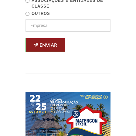
ASSOCIAÇÕES E ENTIDADES DE
CLASSE
OUTROS
ENVIAR