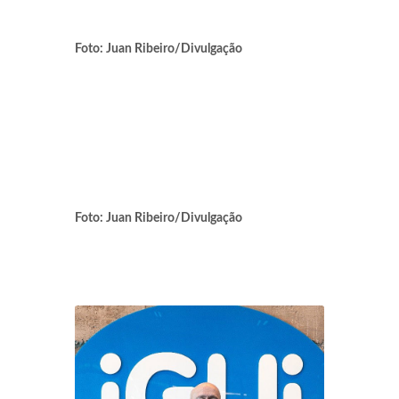
Foto: Juan Ribeiro/Divulgação
Foto: Juan Ribeiro/Divulgação