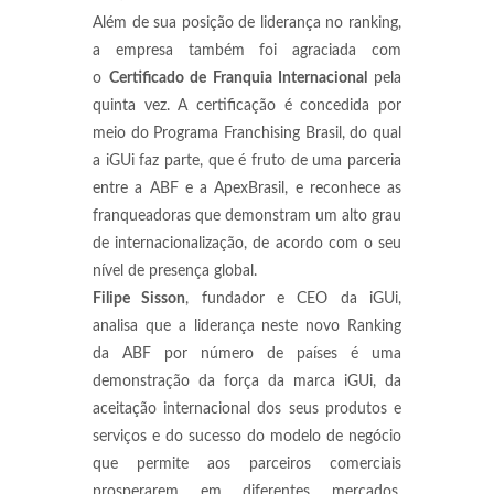
Além de sua posição de liderança no ranking,
a empresa também foi agraciada com
o
Certificado de Franquia Internacional
pela
quinta vez. A certificação é concedida por
meio do Programa Franchising Brasil, do qual
a iGUi faz parte, que é fruto de uma parceria
entre a ABF e a ApexBrasil, e reconhece as
franqueadoras que demonstram um alto grau
de internacionalização, de acordo com o seu
nível de presença global.
Filipe Sisson
, fundador e CEO da iGUi,
analisa que a liderança neste novo Ranking
da ABF por número de países é uma
demonstração da força da marca iGUi, da
aceitação internacional dos seus produtos e
serviços e do sucesso do modelo de negócio
que permite aos parceiros comerciais
prosperarem em diferentes mercados.