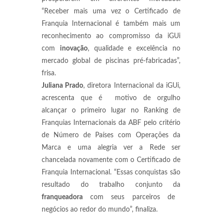
“Receber mais uma vez o Certificado de
Franquia Internacional é também mais um
reconhecimento ao compromisso da iGUi
com
inovação
, qualidade e excelência no
mercado global de piscinas pré-fabricadas”,
frisa.
Juliana Prado
, diretora Internacional da iGUi,
acrescenta que é motivo de orgulho
alcançar o primeiro lugar no Ranking de
Franquias Internacionais da ABF pelo critério
de Número de Países com Operações da
Marca e uma alegria ver a Rede ser
chancelada novamente com o Certificado de
Franquia Internacional. “Essas conquistas são
resultado do trabalho conjunto da
franqueadora
com seus parceiros de
negócios ao redor do mundo”, finaliza.