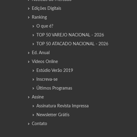
Edições Digitais
Ranking
O que é?
TOP 50 VAREJO NACIONAL - 2026
TOP 50 ATACADO NACIONAL - 2026
Ed. Anual
Vídeos Online
Estúdio Verão 2019
Inscreva-se
Últimos Programas
Assine
Assinatura Revista Impressa
Newsletter Grátis
Contato