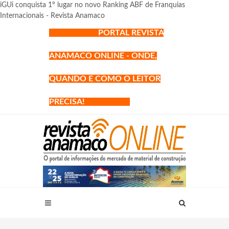
iGUi conquista 1º lugar no novo Ranking ABF de Franquias
Internacionais - Revista Anamaco
PORTAL REVISTA
ANAMACO ONLINE - ONDE,
QUANDO E COMO O LEITOR
PRECISA!