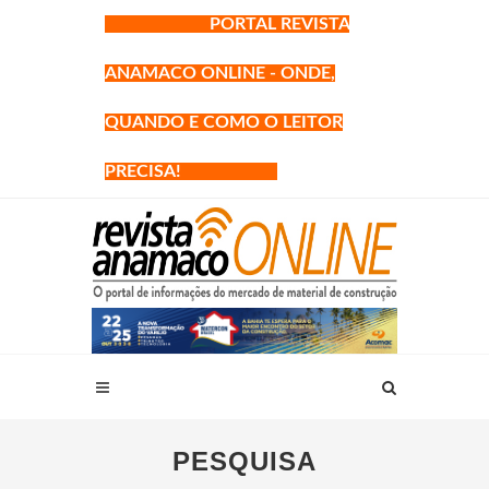
PORTAL REVISTA
ANAMACO ONLINE - ONDE,
QUANDO E COMO O LEITOR
PRECISA!
PESQUISA