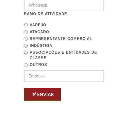
RAMO DE ATIVIDADE
VAREJO
ATACADO
REPRESENTANTE COMERCIAL
INDÚSTRIA
ASSOCIAÇÕES E ENTIDADES DE
CLASSE
OUTROS
ENVIAR