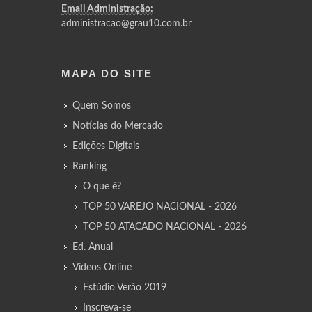
Email Administração:
administracao@grau10.com.br
MAPA DO SITE
Quem Somos
Notícias do Mercado
Edições Digitais
Ranking
O que é?
TOP 50 VAREJO NACIONAL - 2026
TOP 50 ATACADO NACIONAL - 2026
Ed. Anual
Vídeos Online
Estúdio Verão 2019
Inscreva-se