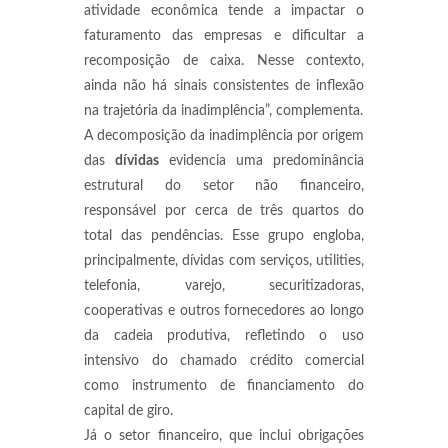
atividade econômica tende a impactar o
faturamento das empresas e dificultar a
recomposição de caixa. Nesse contexto,
ainda não há sinais consistentes de inflexão
na trajetória da inadimplência”, complementa.
A decomposição da inadimplência por origem
das
dívidas
evidencia uma predominância
estrutural do setor não financeiro,
responsável por cerca de três quartos do
total das pendências. Esse grupo engloba,
principalmente, dívidas com serviços, utilities,
telefonia, varejo, securitizadoras,
cooperativas e outros fornecedores ao longo
da cadeia produtiva, refletindo o uso
intensivo do chamado crédito comercial
como instrumento de financiamento do
capital de giro.
Já o setor financeiro, que inclui obrigações