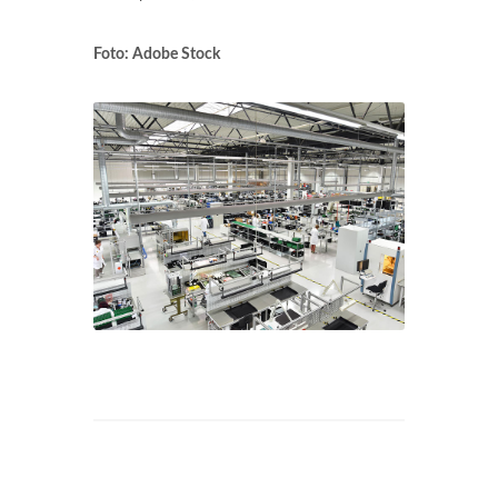
Foto: Adobe Stock