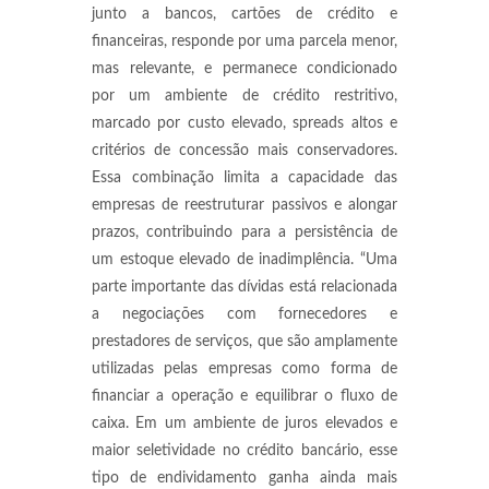
junto a bancos, cartões de crédito e
financeiras, responde por uma parcela menor,
mas relevante, e permanece condicionado
por um ambiente de crédito restritivo,
marcado por custo elevado, spreads altos e
critérios de concessão mais conservadores.
Essa combinação limita a capacidade das
empresas de reestruturar passivos e alongar
prazos, contribuindo para a persistência de
um estoque elevado de inadimplência. “Uma
parte importante das dívidas está relacionada
a negociações com fornecedores e
prestadores de serviços, que são amplamente
utilizadas pelas empresas como forma de
financiar a operação e equilibrar o fluxo de
caixa. Em um ambiente de juros elevados e
maior seletividade no crédito bancário, esse
tipo de endividamento ganha ainda mais