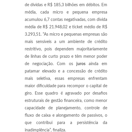
de dívidas e R$ 185,3 bilhões em débitos. Em
média, cada micro e pequena empresa
acumulou 6,7 contas negativadas, com dívida
média de R$ 21.948,02 e ticket médio de R$
3.293,51. “As micro e pequenas empresas são
mais sensíveis a um ambiente de crédito
restritivo, pois dependem majoritariamente
de linhas de curto prazo e têm menor poder
de negociação. Com os
juros
ainda em
patamar elevado e a concessão de crédito
mais seletiva, essas empresas enfrentam
maior dificuldade para recompor o capital de
giro. Esse quadro é agravado por desafios
estruturais de gestão financeira, como menor
capacidade de planejamento, controle de
fluxo de caixa e alongamento de passivos, o
que contribui para a persistência da
inadimplência”, finaliza.