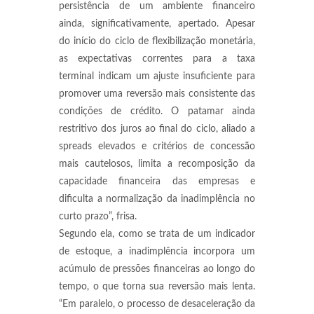
persistência de um ambiente financeiro
ainda, significativamente, apertado. Apesar
do início do ciclo de flexibilização monetária,
as expectativas correntes para a taxa
terminal indicam um ajuste insuficiente para
promover uma reversão mais consistente das
condições de crédito. O patamar ainda
restritivo dos juros ao final do ciclo, aliado a
spreads elevados e critérios de concessão
mais cautelosos, limita a recomposição da
capacidade financeira das empresas e
dificulta a normalização da inadimplência no
curto prazo”, frisa.
Segundo ela, como se trata de um indicador
de estoque, a inadimplência incorpora um
acúmulo de pressões financeiras ao longo do
tempo, o que torna sua reversão mais lenta.
“Em paralelo, o processo de desaceleração da