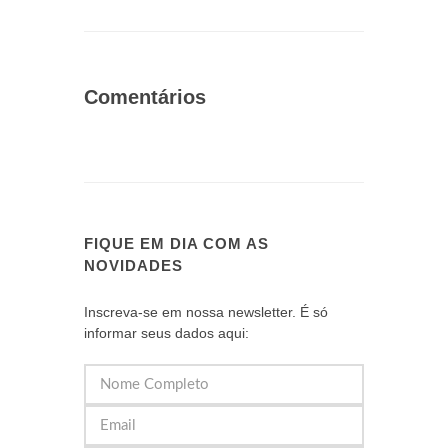
Comentários
FIQUE EM DIA COM AS
NOVIDADES
Inscreva-se em nossa newsletter. É só
informar seus dados aqui: