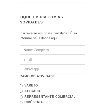
FIQUE EM DIA COM AS
NOVIDADES
Inscreva-se em nossa newsletter. É só
informar seus dados aqui:
RAMO DE ATIVIDADE
VAREJO
ATACADO
REPRESENTANTE COMERCIAL
INDÚSTRIA