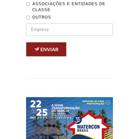
ASSOCIAÇÕES E ENTIDADES DE
CLASSE
OUTROS
ENVIAR