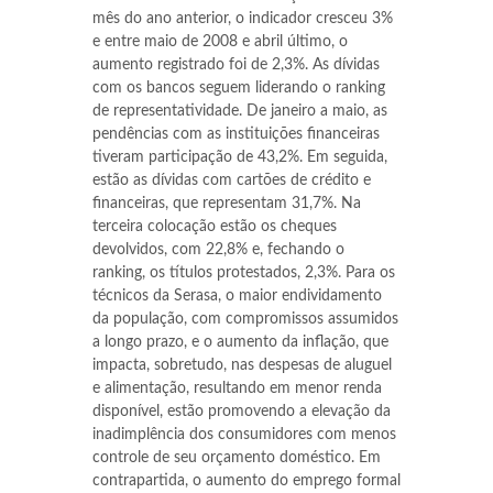
mês do ano anterior, o indicador cresceu 3%
e entre maio de 2008 e abril último, o
aumento registrado foi de 2,3%. As dívidas
com os bancos seguem liderando o ranking
de representatividade. De janeiro a maio, as
pendências com as instituições financeiras
tiveram participação de 43,2%. Em seguida,
estão as dívidas com cartões de crédito e
financeiras, que representam 31,7%. Na
terceira colocação estão os cheques
devolvidos, com 22,8% e, fechando o
ranking, os títulos protestados, 2,3%. Para os
técnicos da Serasa, o maior endividamento
da população, com compromissos assumidos
a longo prazo, e o aumento da inflação, que
impacta, sobretudo, nas despesas de aluguel
e alimentação, resultando em menor renda
disponível, estão promovendo a elevação da
inadimplência dos consumidores com menos
controle de seu orçamento doméstico. Em
contrapartida, o aumento do emprego formal