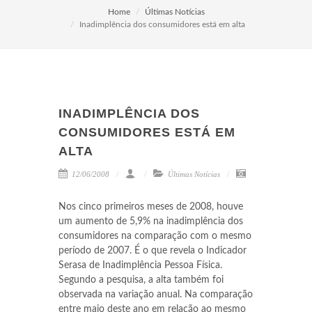
Home
Últimas Notícias
Inadimplência dos consumidores está em alta
INADIMPLÊNCIA DOS
CONSUMIDORES ESTÁ EM
ALTA
12/06/2008
Últimas Notícias
Nos cinco primeiros meses de 2008, houve
um aumento de 5,9% na inadimplência dos
consumidores na comparação com o mesmo
período de 2007. É o que revela o Indicador
Serasa de Inadimplência Pessoa Física.
Segundo a pesquisa, a alta também foi
observada na variação anual. Na comparação
entre maio deste ano em relação ao mesmo