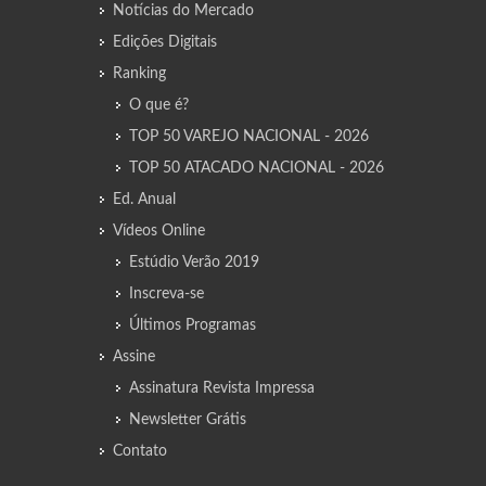
Notícias do Mercado
Edições Digitais
Ranking
O que é?
TOP 50 VAREJO NACIONAL - 2026
TOP 50 ATACADO NACIONAL - 2026
Ed. Anual
Vídeos Online
Estúdio Verão 2019
Inscreva-se
Últimos Programas
Assine
Assinatura Revista Impressa
Newsletter Grátis
Contato