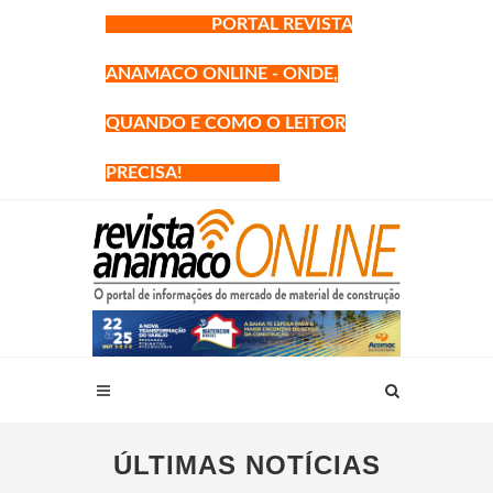
PORTAL REVISTA
ANAMACO ONLINE - ONDE,
QUANDO E COMO O LEITOR
PRECISA!
ÚLTIMAS NOTÍCIAS