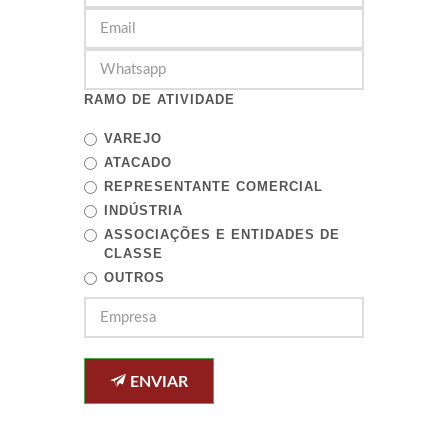
RAMO DE ATIVIDADE
VAREJO
ATACADO
REPRESENTANTE COMERCIAL
INDÚSTRIA
ASSOCIAÇÕES E ENTIDADES DE
CLASSE
OUTROS
ENVIAR