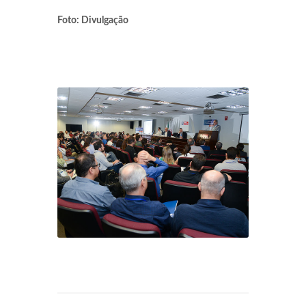
Foto: Divulgação