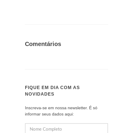
Comentários
FIQUE EM DIA COM AS
NOVIDADES
Inscreva-se em nossa newsletter. É só
informar seus dados aqui: