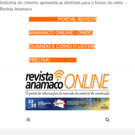
Indústria do cimento apresenta as diretrizes para o futuro do setor -
Revista Anamaco
PORTAL REVISTA
ANAMACO ONLINE - ONDE,
QUANDO E COMO O LEITOR
PRECISA!