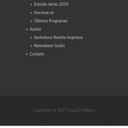
Estúdio Verão 2019
Inscreva-se
Últimos Programas
Assine
Assinatura Revista Impressa
Newsletter Grátis
Contato
Copyrights © 2017 Grau10 Editora.