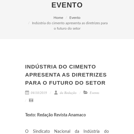
EVENTO
Home
Evento
Indústria do cimento apresenta as diretrizes para
o futuro do setor
INDÚSTRIA DO CIMENTO
APRESENTA AS DIRETRIZES
PARA O FUTURO DO SETOR
04/10/2019
da Redação
Evento
Texto: Redação Revista Anamaco
O Sindicato Nacional da Indústria do