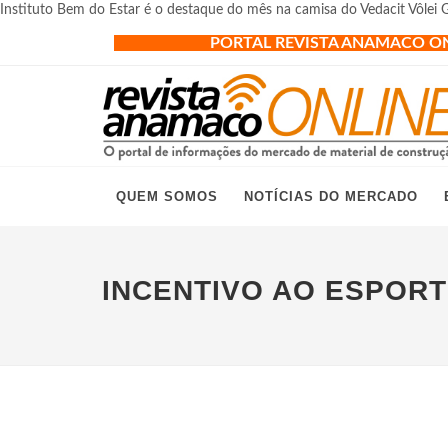
Instituto Bem do Estar é o destaque do mês na camisa do Vedacit Vôlei
PORTAL REVISTA ANAMACO O
QUEM SOMOS
NOTÍCIAS DO MERCADO
INCENTIVO AO ESPOR