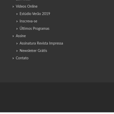
Vídeos Online
Estúdio Verão 2019
Inscreva-se
Últimos Programas
Assine
Assinatura Revista Impressa
Newsletter Grátis
Contato