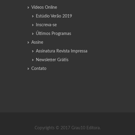
Vídeos Online
Estúdio Verão 2019
Inscreva-se
Últimos Programas
Assine
Assinatura Revista Impressa
Newsletter Grátis
Contato
Copyrights © 2017 Grau10 Editora.