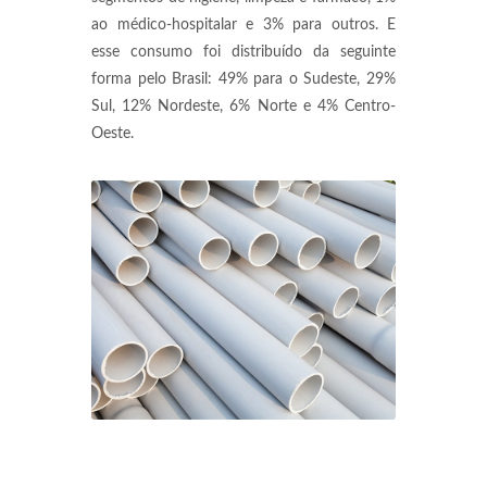
ao médico-hospitalar e 3% para outros. E
esse consumo foi distribuído da seguinte
forma pelo Brasil: 49% para o Sudeste, 29%
Sul, 12% Nordeste, 6% Norte e 4% Centro-
Oeste.