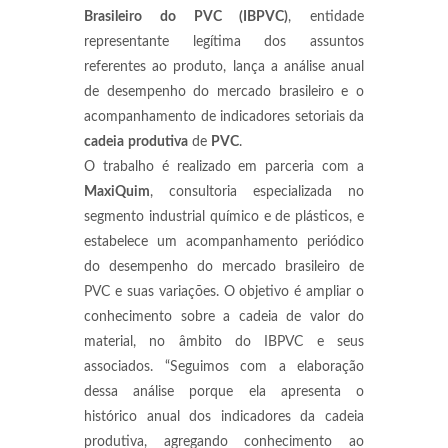
Brasileiro do PVC (IBPVC)
, entidade
representante legítima dos assuntos
referentes ao produto, lança a análise anual
de desempenho do mercado brasileiro e o
acompanhamento de indicadores setoriais da
cadeia
produtiva
de
PVC
.
O trabalho é realizado em parceria com a
MaxiQuim
, consultoria especializada no
segmento industrial químico e de plásticos, e
estabelece um acompanhamento periódico
do desempenho do mercado brasileiro de
PVC e suas variações. O objetivo é ampliar o
conhecimento sobre a cadeia de valor do
material, no âmbito do IBPVC e seus
associados. “Seguimos com a elaboração
dessa análise porque ela apresenta o
histórico anual dos indicadores da cadeia
produtiva, agregando conhecimento ao