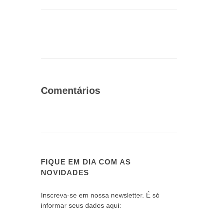
Comentários
FIQUE EM DIA COM AS
NOVIDADES
Inscreva-se em nossa newsletter. É só
informar seus dados aqui: