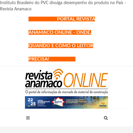
Instituto Brasileiro do PVC divulga desempenho do produto no País -
Revista Anamaco
PORTAL REVISTA
ANAMACO ONLINE - ONDE,
QUANDO E COMO O LEITOR
PRECISA!