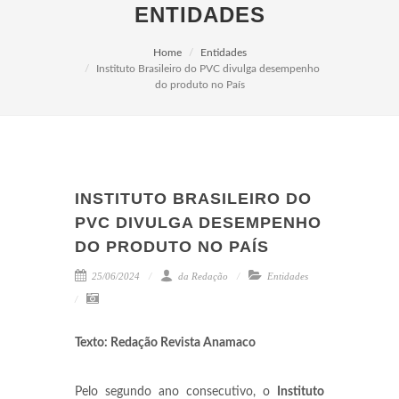
ENTIDADES
Home
Entidades
Instituto Brasileiro do PVC divulga desempenho
do produto no País
INSTITUTO BRASILEIRO DO
PVC DIVULGA DESEMPENHO
DO PRODUTO NO PAÍS
25/06/2024
da Redação
Entidades
Texto: Redação Revista Anamaco
Pelo segundo ano consecutivo, o
Instituto