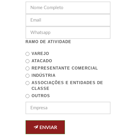
RAMO DE ATIVIDADE
VAREJO
ATACADO
REPRESENTANTE COMERCIAL
INDÚSTRIA
ASSOCIAÇÕES E ENTIDADES DE
CLASSE
OUTROS
ENVIAR