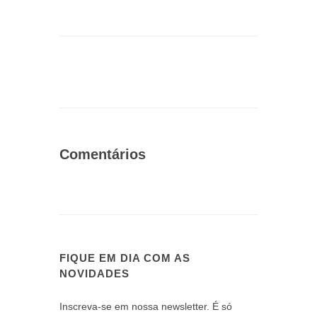
Comentários
FIQUE EM DIA COM AS
NOVIDADES
Inscreva-se em nossa newsletter. É só