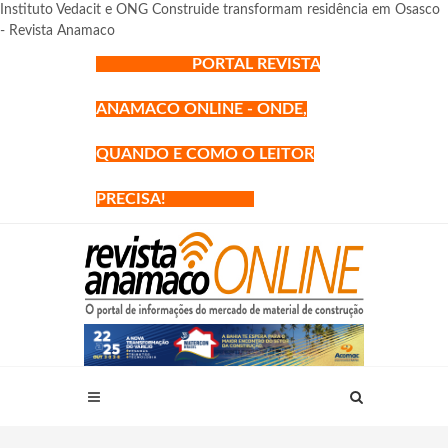
Instituto Vedacit e ONG Construide transformam residência em Osasco
- Revista Anamaco
PORTAL REVISTA
ANAMACO ONLINE - ONDE,
QUANDO E COMO O LEITOR
PRECISA!