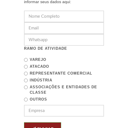
informar seus dados aqui:
RAMO DE ATIVIDADE
VAREJO
ATACADO
REPRESENTANTE COMERCIAL
INDÚSTRIA
ASSOCIAÇÕES E ENTIDADES DE
CLASSE
OUTROS