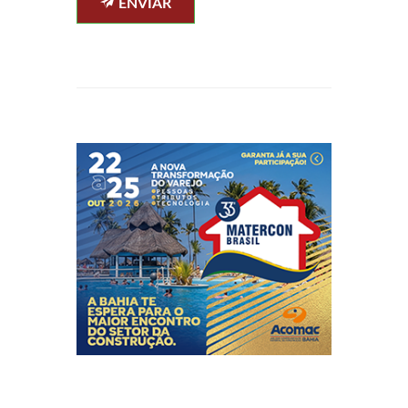
ENVIAR