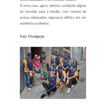
Sustentabilidade e do Instituto Vedacit.
A nova casa, agora, oferece condições dignas
de moradia para a família, com rampas de
acesso adequadas, segurança elétrica em um
ambiente acolhedor.
Foto: Divulgação