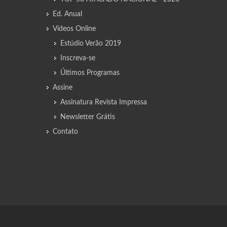
Ed. Anual
Vídeos Online
Estúdio Verão 2019
Inscreva-se
Últimos Programas
Assine
Assinatura Revista Impressa
Newsletter Grátis
Contato