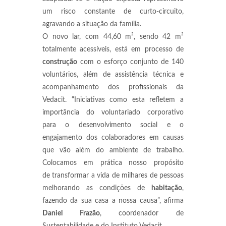
um risco constante de curto-circuito,
agravando a situação da família.
O novo lar, com 44,60 m², sendo 42 m²
totalmente acessíveis, está em processo de
construção
com o esforço conjunto de 140
voluntários, além de assistência técnica e
acompanhamento dos profissionais da
Vedacit. “Iniciativas como esta refletem a
importância do voluntariado corporativo
para o desenvolvimento social e o
engajamento dos colaboradores em causas
que vão além do ambiente de trabalho.
Colocamos em prática nosso propósito
de transformar a vida de milhares de pessoas
melhorando as condições de
habitação
,
fazendo da sua casa a nossa causa”, afirma
Daniel Frazão
, coordenador de