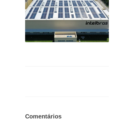
Comentários