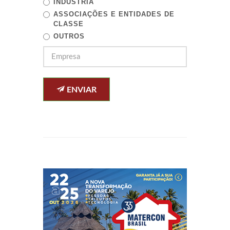
INDÚSTRIA
ASSOCIAÇÕES E ENTIDADES DE
CLASSE
OUTROS
ENVIAR