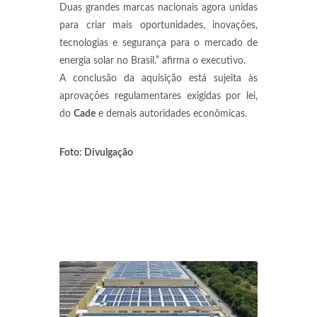
Duas grandes marcas nacionais agora unidas
para criar mais oportunidades, inovações,
tecnologias e segurança para o mercado de
energia solar no Brasil.” afirma o executivo.
A conclusão da aquisição está sujeita às
aprovações regulamentares exigidas por lei,
do
Cade
e demais autoridades econômicas.
Foto: Divulgação