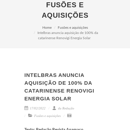
FUSÕES E
AQUISIÇÕES
Home
Fusões e aquisições
Intelbras anuncia aquisição de 100% da
catarinense Renovigi Energia Solar
INTELBRAS ANUNCIA
AQUISIÇÃO DE 100% DA
CATARINENSE RENOVIGI
ENERGIA SOLAR
17/02/2022
da Redação
Fusões e aquisições