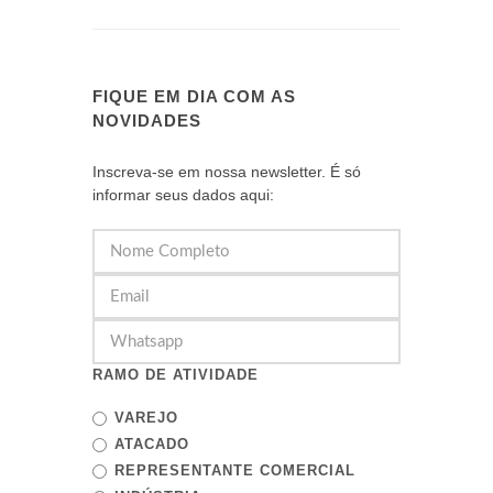
FIQUE EM DIA COM AS
NOVIDADES
Inscreva-se em nossa newsletter. É só
informar seus dados aqui:
RAMO DE ATIVIDADE
VAREJO
ATACADO
REPRESENTANTE COMERCIAL