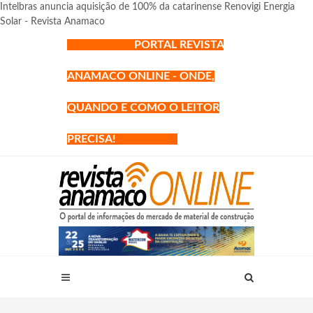
Intelbras anuncia aquisição de 100% da catarinense Renovigi Energia
Solar - Revista Anamaco
PORTAL REVISTA
ANAMACO ONLINE - ONDE,
QUANDO E COMO O LEITOR
PRECISA!