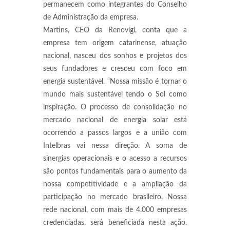
permanecem como integrantes do Conselho
de Administração da empresa.
Martins, CEO da Renovigi, conta que a
empresa tem origem catarinense, atuação
nacional, nasceu dos sonhos e projetos dos
seus fundadores e cresceu com foco em
energia sustentável. “Nossa missão é tornar o
mundo mais sustentável tendo o Sol como
inspiração. O processo de consolidação no
mercado nacional de energia solar está
ocorrendo a passos largos e a união com
Intelbras vai nessa direção. A soma de
sinergias operacionais e o acesso a recursos
são pontos fundamentais para o aumento da
nossa competitividade e a ampliação da
participação no mercado brasileiro. Nossa
rede nacional, com mais de 4.000 empresas
credenciadas, será beneficiada nesta ação.