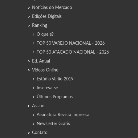
Notícias do Mercado
Edições Digitais
Ranking
O que é?
TOP 50 VAREJO NACIONAL - 2026
TOP 50 ATACADO NACIONAL - 2026
Ed. Anual
Vídeos Online
Estúdio Verão 2019
Inscreva-se
Últimos Programas
Assine
Assinatura Revista Impressa
Newsletter Grátis
Contato