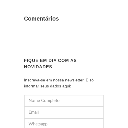
Comentários
FIQUE EM DIA COM AS
NOVIDADES
Inscreva-se em nossa newsletter. É só
informar seus dados aqui: