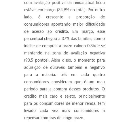
com avaliação positiva da
renda
atual ficou
estável em março (34,9% do total). Por outro
lado, é crescente a proporção de
consumidores apontando maior dificuldade
de acesso ao
crédito
. Em março, esse
percentual chegou a 37% das famílias, com o
índice de compras a prazo caindo 0,8% e se
mantendo na zona de avaliação negativa
(90,5 pontos). Além disso, o momento para
aquisição de duráveis também é negativo
para a maioria: três em cada quatro
consumidores consideram que é um mau
período para a compra desses produtos. O
crédito mais caro e seleto, principalmente
para os consumidores de menor renda, tem
levado cada vez mais consumidores a
repensar compras de longo prazo.