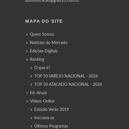
administracao@grau10.com.br
MAPA DO SITE
Quem Somos
Notícias do Mercado
Edições Digitais
Ranking
O que é?
TOP 50 VAREJO NACIONAL - 2026
TOP 50 ATACADO NACIONAL - 2026
Ed. Anual
Vídeos Online
Estúdio Verão 2019
Inscreva-se
Últimos Programas