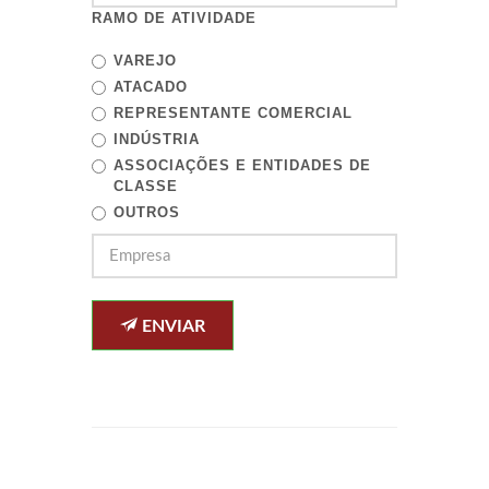
RAMO DE ATIVIDADE
VAREJO
ATACADO
REPRESENTANTE COMERCIAL
INDÚSTRIA
ASSOCIAÇÕES E ENTIDADES DE
CLASSE
OUTROS
ENVIAR