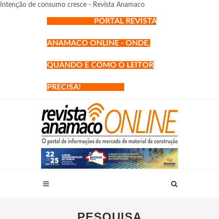
Intenção de consumo cresce - Revista Anamaco
PORTAL REVISTA
ANAMACO ONLINE - ONDE,
QUANDO E COMO O LEITOR
PRECISA!
PESQUISA