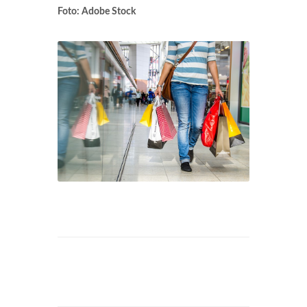
Foto: Adobe Stock