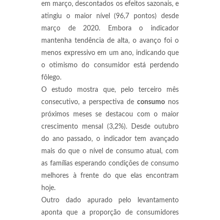
em março, descontados os efeitos sazonais, e
atingiu o maior nível (96,7 pontos) desde
março de 2020. Embora o indicador
mantenha tendência de alta, o avanço foi o
menos expressivo em um ano, indicando que
o otimismo do consumidor está perdendo
fôlego.
O estudo mostra que, pelo terceiro mês
consecutivo, a perspectiva de
consumo
nos
próximos meses se destacou com o maior
crescimento mensal (3,2%). Desde outubro
do ano passado, o indicador tem avançado
mais do que o nível de consumo atual, com
as famílias esperando condições de consumo
melhores à frente do que elas encontram
hoje.
Outro dado apurado pelo levantamento
aponta que a proporção de consumidores