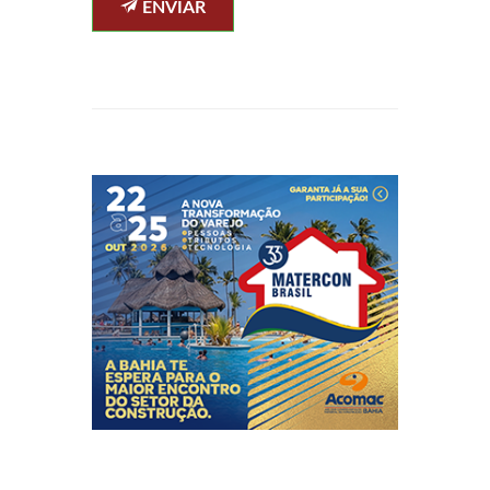
ENVIAR