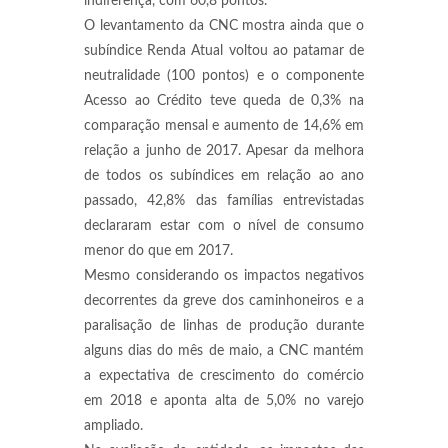
indiferença, com 60,8 pontos.
O levantamento da CNC mostra ainda que o
subíndice Renda Atual voltou ao patamar de
neutralidade (100 pontos) e o componente
Acesso ao Crédito teve queda de 0,3% na
comparação mensal e aumento de 14,6% em
relação a junho de 2017. Apesar da melhora
de todos os subíndices em relação ao ano
passado, 42,8% das famílias entrevistadas
declararam estar com o nível de consumo
menor do que em 2017.
Mesmo considerando os impactos negativos
decorrentes da greve dos caminhoneiros e a
paralisação de linhas de produção durante
alguns dias do mês de maio, a CNC mantém
a expectativa de crescimento do comércio
em 2018 e aponta alta de 5,0% no varejo
ampliado.