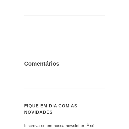
Comentários
FIQUE EM DIA COM AS
NOVIDADES
Inscreva-se em nossa newsletter. É só