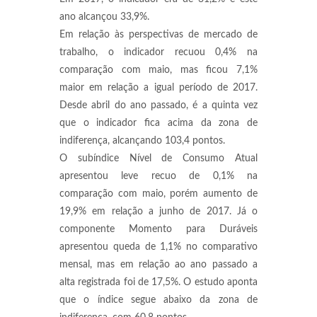
ano alcançou 33,9%.
Em relação às perspectivas de mercado de
trabalho, o indicador recuou 0,4% na
comparação com maio, mas ficou 7,1%
maior em relação a igual período de 2017.
Desde abril do ano passado, é a quinta vez
que o indicador fica acima da zona de
indiferença, alcançando 103,4 pontos.
O subíndice Nível de Consumo Atual
apresentou leve recuo de 0,1% na
comparação com maio, porém aumento de
19,9% em relação a junho de 2017. Já o
componente Momento para Duráveis
apresentou queda de 1,1% no comparativo
mensal, mas em relação ao ano passado a
alta registrada foi de 17,5%. O estudo aponta
que o índice segue abaixo da zona de