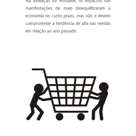
Na avaliação da entidade, os impactos das
manifestações de maio desequilibraram a
economia no curto prazo, mas não e devem
comprometer a tendência de alta nas vendas
em relação ao ano passado.