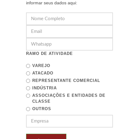
informar seus dados aqui:
RAMO DE ATIVIDADE
VAREJO
ATACADO
REPRESENTANTE COMERCIAL
INDÚSTRIA
ASSOCIAÇÕES E ENTIDADES DE
CLASSE
OUTROS