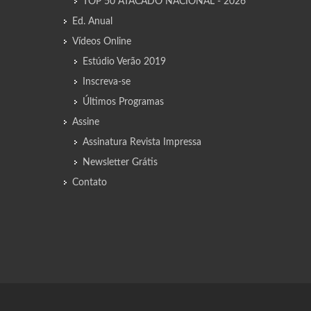
TOP 50 ATACADO NACIONAL - 2026
Ed. Anual
Vídeos Online
Estúdio Verão 2019
Inscreva-se
Últimos Programas
Assine
Assinatura Revista Impressa
Newsletter Grátis
Contato