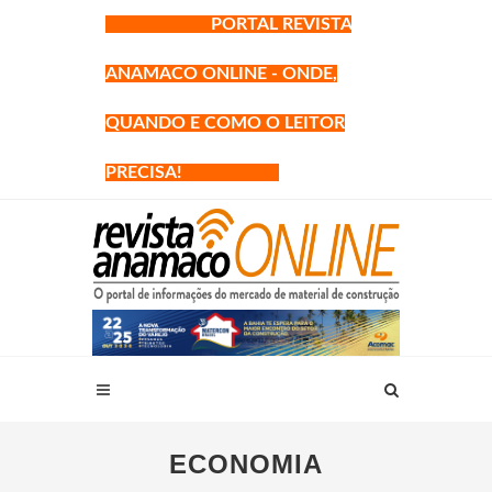
PORTAL REVISTA
ANAMACO ONLINE - ONDE,
QUANDO E COMO O LEITOR
PRECISA!
ECONOMIA