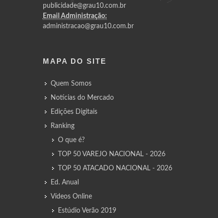
publicidade@grau10.com.br
Email Administração:
administracao@grau10.com.br
MAPA DO SITE
Quem Somos
Notícias do Mercado
Edições Digitais
Ranking
O que é?
TOP 50 VAREJO NACIONAL - 2026
TOP 50 ATACADO NACIONAL - 2026
Ed. Anual
Vídeos Online
Estúdio Verão 2019