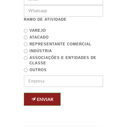
RAMO DE ATIVIDADE
VAREJO
ATACADO
REPRESENTANTE COMERCIAL
INDÚSTRIA
ASSOCIAÇÕES E ENTIDADES DE
CLASSE
OUTROS
ENVIAR