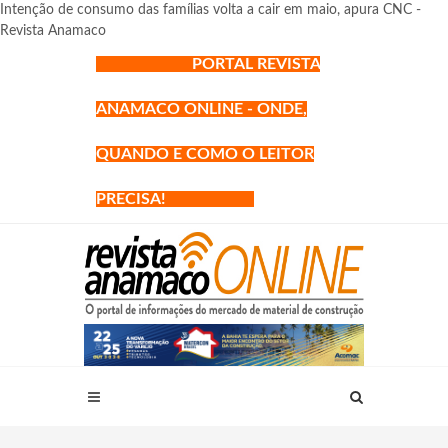
Intenção de consumo das famílias volta a cair em maio, apura CNC -
Revista Anamaco
PORTAL REVISTA
ANAMACO ONLINE - ONDE,
QUANDO E COMO O LEITOR
PRECISA!