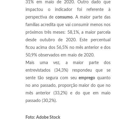
31% em maio de 2020. Outro dado que
impactou o indicador foi referente à
perspectiva de
consumo
. A maior parte das
famílias acredita que vai consumir menos nos
próximos três meses: 58,1%, a maior parcela
desde outubro de 2020. Este percentual
ficou acima dos 56,5% no mês anterior e dos
50,9% observados em maio de 2020.
Mais uma vez, a maior parte dos
entrevistados (34,3%) respondeu que se
sente tão segura com seu
emprego
quanto
no ano passado, proporção maior do que no
mês anterior (33,2%) e do que em maio
passado (30,2%).
Foto: Adobe Stock