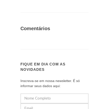
Comentários
FIQUE EM DIA COM AS
NOVIDADES
Inscreva-se em nossa newsletter. É só
informar seus dados aqui: