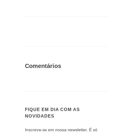
Comentários
FIQUE EM DIA COM AS
NOVIDADES
Inscreva-se em nossa newsletter. É só