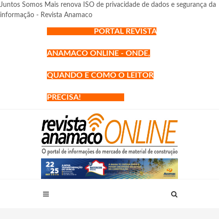
Juntos Somos Mais renova ISO de privacidade de dados e segurança da
informação - Revista Anamaco
PORTAL REVISTA
ANAMACO ONLINE - ONDE,
QUANDO E COMO O LEITOR
PRECISA!