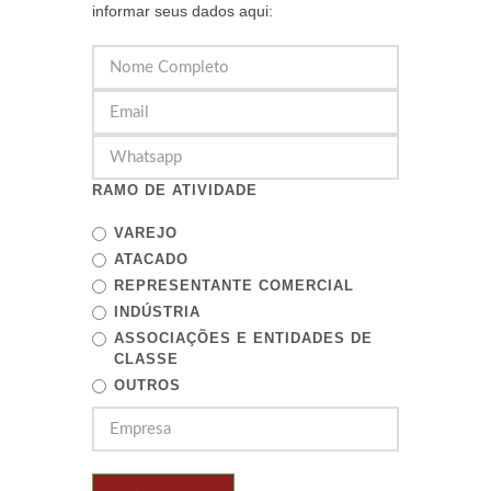
informar seus dados aqui:
RAMO DE ATIVIDADE
VAREJO
ATACADO
REPRESENTANTE COMERCIAL
INDÚSTRIA
ASSOCIAÇÕES E ENTIDADES DE
CLASSE
OUTROS