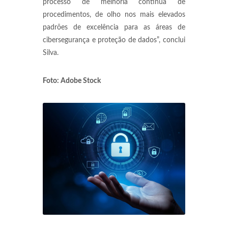
processo de melhoria contínua de
procedimentos, de olho nos mais elevados
padrões de excelência para as áreas de
cibersegurança e proteção de dados”, conclui
Silva.
Foto: Adobe Stock