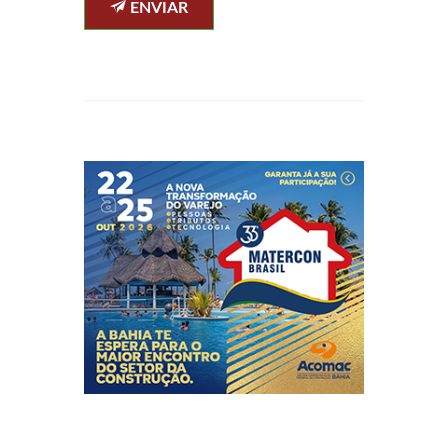
ENVIAR