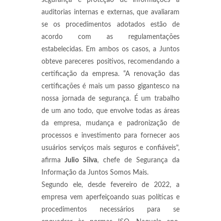
segurança e proteção de informações a
auditorias internas e externas, que avaliaram
se os procedimentos adotados estão de
acordo com as regulamentações
estabelecidas. Em ambos os casos, a Juntos
obteve pareceres positivos, recomendando a
certificação da empresa. “A renovação das
certificações é mais um passo gigantesco na
nossa jornada de segurança. É um trabalho
de um ano todo, que envolve todas as áreas
da empresa, mudança e padronização de
processos e investimento para fornecer aos
usuários serviços mais seguros e confiáveis",
afirma
Julio Silva
, chefe de Segurança da
Informação da Juntos Somos Mais.
Segundo ele, desde fevereiro de 2022, a
empresa vem aperfeiçoando suas políticas e
procedimentos necessários para se