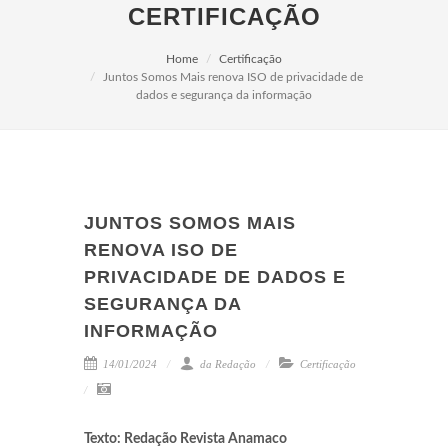
CERTIFICAÇÃO
Home
Certificação
Juntos Somos Mais renova ISO de privacidade de
dados e segurança da informação
JUNTOS SOMOS MAIS
RENOVA ISO DE
PRIVACIDADE DE DADOS E
SEGURANÇA DA
INFORMAÇÃO
14/01/2024
da Redação
Certificação
Texto: Redação Revista Anamaco