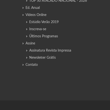
TOP 50 ATACADO NACIONAL - 2026
Ed. Anual
Vídeos Online
Estúdio Verão 2019
Inscreva-se
Últimos Programas
Assine
Assinatura Revista Impressa
Newsletter Grátis
Contato