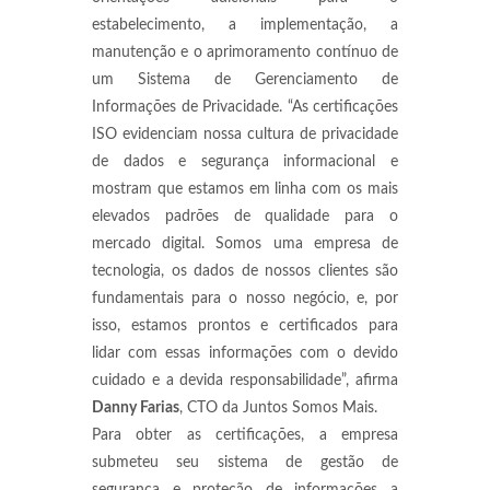
estabelecimento, a implementação, a
manutenção e o aprimoramento contínuo de
um Sistema de Gerenciamento de
Informações de Privacidade. “As certificações
ISO evidenciam nossa cultura de privacidade
de dados e segurança informacional e
mostram que estamos em linha com os mais
elevados padrões de qualidade para o
mercado digital. Somos uma empresa de
tecnologia, os dados de nossos clientes são
fundamentais para o nosso negócio, e, por
isso, estamos prontos e certificados para
lidar com essas informações com o devido
cuidado e a devida responsabilidade”, afirma
Danny Farias
, CTO da Juntos Somos Mais.
Para obter as certificações, a empresa
submeteu seu sistema de gestão de