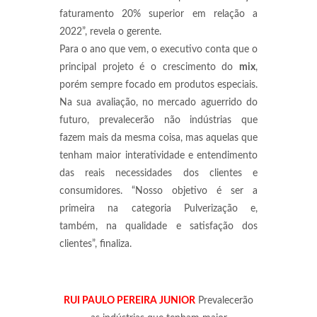
faturamento 20% superior em relação a
2022”, revela o gerente.
Para o ano que vem, o executivo conta que o
principal projeto é o crescimento do
mix
,
porém sempre focado em produtos especiais.
Na sua avaliação, no mercado aguerrido do
futuro, prevalecerão não indústrias que
fazem mais da mesma coisa, mas aquelas que
tenham maior interatividade e entendimento
das reais necessidades dos clientes e
consumidores. “Nosso objetivo é ser a
primeira na categoria Pulverização e,
também, na qualidade e satisfação dos
clientes”, finaliza.
RUI PAULO PEREIRA JUNIOR
Prevalecerão