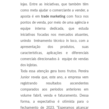
lojas. Entre as iniciativas, que também têm
como meta ajudar o comerciante a vender, a
aposta é em
trade marketing
com foco nos
pontos de venda, por meio de uma agência e
equipe interna dedicada, que estuda
iniciativas focadas nos mercados atuantes,
unindo treinamento técnico in loco, com a
apresentação dos produtos, suas
características, aplicações e diferenciais
comerciais direcionados à equipe de vendas
dos lojistas.
Toda essa atenção gera bons frutos. Pereira
Junior revela que, este ano, a empresa vem
registrando resultados ascendentes
comparados aos períodos anteriores em
volume fabril, venda e faturamento. Dessa
forma, a expectativa é otimista para o
fechamento de 2023. “Esperamos alcançar