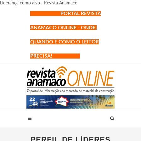
Liderança como alvo - Revista Anamaco
PORTAL REVISTA
ANAMACO ONLINE - ONDE,
QUANDO E COMO O LEITOR
PRECISA!
PERFIL DE LÍDERES