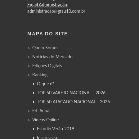
Email Administração:
administracao@grau10.com.br
MAPA DO SITE
Quem Somos
Notícias do Mercado
Edições Digitais
Ranking
O que é?
TOP 50 VAREJO NACIONAL - 2026
TOP 50 ATACADO NACIONAL - 2026
Ed. Anual
Vídeos Online
Estúdio Verão 2019
Inscreva-se