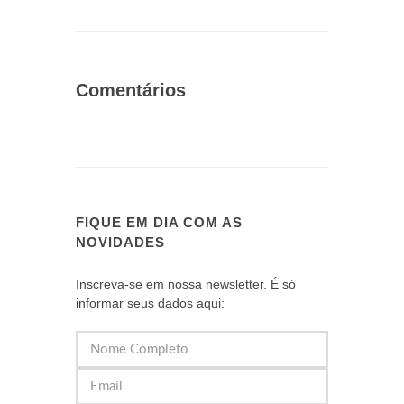
Comentários
FIQUE EM DIA COM AS
NOVIDADES
Inscreva-se em nossa newsletter. É só
informar seus dados aqui: