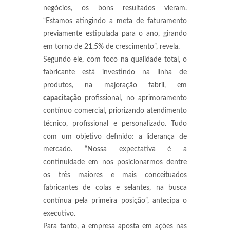
negócios, os bons resultados vieram.
“Estamos atingindo a meta de faturamento
previamente estipulada para o ano, girando
em torno de 21,5% de crescimento”, revela.
Segundo ele, com foco na qualidade total, o
fabricante está investindo na linha de
produtos, na majoração fabril, em
capacitação
profissional, no aprimoramento
contínuo comercial, priorizando atendimento
técnico, profissional e personalizado. Tudo
com um objetivo definido: a liderança de
mercado. “Nossa expectativa é a
continuidade em nos posicionarmos dentre
os três maiores e mais conceituados
fabricantes de colas e selantes, na busca
contínua pela primeira posição”, antecipa o
executivo.
Para tanto, a empresa aposta em ações nas