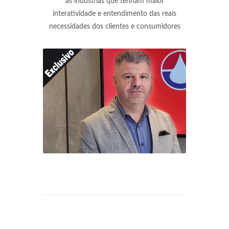
as indústrias que tenham maior
interatividade e entendimento das reais
necessidades dos clientes e consumidores