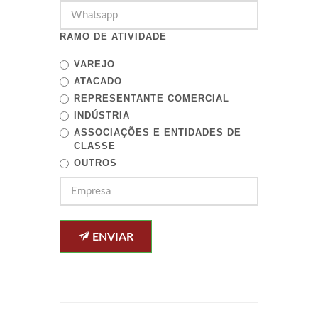
RAMO DE ATIVIDADE
VAREJO
ATACADO
REPRESENTANTE COMERCIAL
INDÚSTRIA
ASSOCIAÇÕES E ENTIDADES DE
CLASSE
OUTROS
ENVIAR