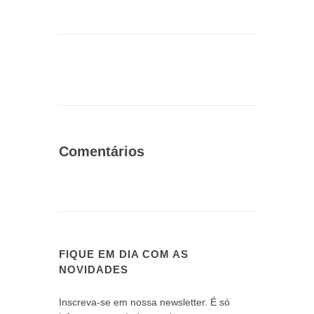
Comentários
FIQUE EM DIA COM AS
NOVIDADES
Inscreva-se em nossa newsletter. É só