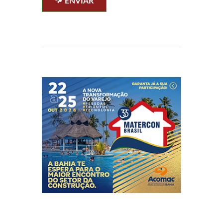
ENVIAR