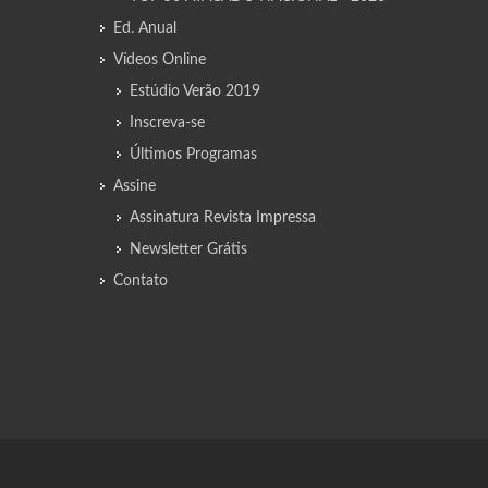
Ed. Anual
Vídeos Online
Estúdio Verão 2019
Inscreva-se
Últimos Programas
Assine
Assinatura Revista Impressa
Newsletter Grátis
Contato