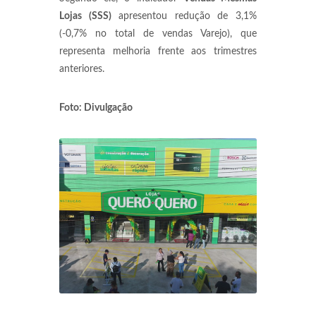
Lojas (SSS)
apresentou redução de 3,1%
(-0,7% no total de vendas Varejo), que
representa melhoria frente aos trimestres
anteriores.
Foto: Divulgação