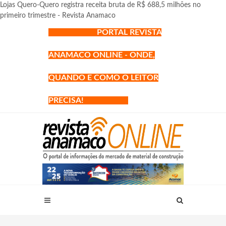
Lojas Quero-Quero registra receita bruta de R$ 688,5 milhões no
primeiro trimestre - Revista Anamaco
PORTAL REVISTA
ANAMACO ONLINE - ONDE,
QUANDO E COMO O LEITOR
PRECISA!