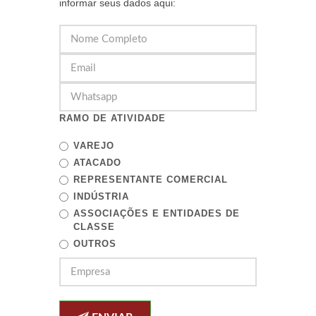
informar seus dados aqui:
RAMO DE ATIVIDADE
VAREJO
ATACADO
REPRESENTANTE COMERCIAL
INDÚSTRIA
ASSOCIAÇÕES E ENTIDADES DE
CLASSE
OUTROS