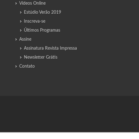
Vídeos Online
Estúdio Verão 2019
Inscreva-se
Últimos Programas
Assine
Assinatura Revista Impressa
Newsletter Grátis
Contato