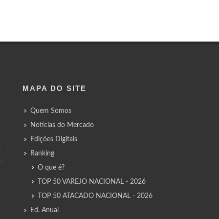
MAPA DO SITE
Quem Somos
Notícias do Mercado
Edições Digitais
Ranking
O que é?
TOP 50 VAREJO NACIONAL - 2026
TOP 50 ATACADO NACIONAL - 2026
Ed. Anual