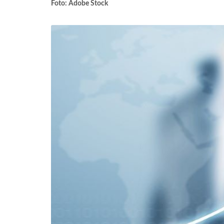
Foto: Adobe Stock