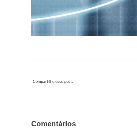
Compartilhe esse post:
Comentários