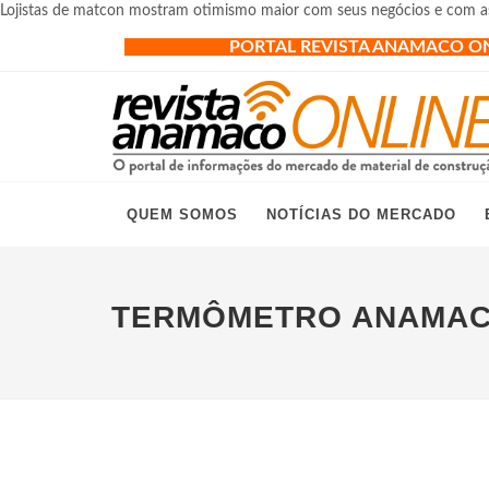
Lojistas de matcon mostram otimismo maior com seus negócios e com a
PORTAL REVISTA ANAMACO O
QUEM SOMOS
NOTÍCIAS DO MERCADO
TERMÔMETRO ANAMA