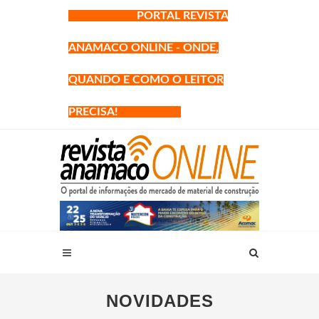
PORTAL REVISTA
ANAMACO ONLINE - ONDE,
QUANDO E COMO O LEITOR
PRECISA!
NOVIDADES