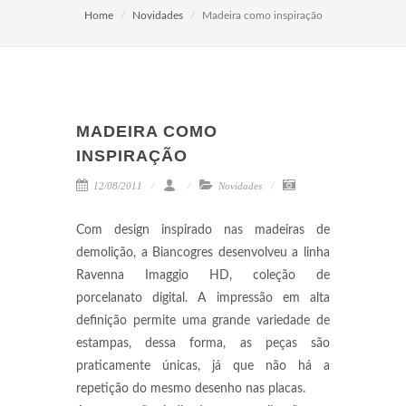
Home
Novidades
Madeira como inspiração
MADEIRA COMO
INSPIRAÇÃO
12/08/2011
Novidades
Com design inspirado nas madeiras de
demolição, a Biancogres desenvolveu a linha
Ravenna Imaggio HD, coleção de
porcelanato digital. A impressão em alta
definição permite uma grande variedade de
estampas, dessa forma, as peças são
praticamente únicas, já que não há a
repetição do mesmo desenho nas placas.