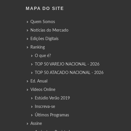
MAPA DO SITE
Quem Somos
Notícias do Mercado
Edições Digitais
Ranking
O que é?
TOP 50 VAREJO NACIONAL - 2026
TOP 50 ATACADO NACIONAL - 2026
Ed. Anual
Vídeos Online
Estúdio Verão 2019
Inscreva-se
Últimos Programas
Assine