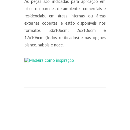
As peças são indicadas para aplicação em
pisos ou paredes de ambientes comerciais e
residenciais, em áreas internas ou áreas
externas cobertas, e estão disponíveis nos
formatos 53x106cm; 26x106cm e
17x106cm (todos retificados) e nas opções
bianco, sabbia e noce.