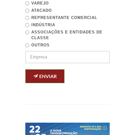
VAREJO
ATACADO
REPRESENTANTE COMERCIAL
INDÚSTRIA
ASSOCIAÇÕES E ENTIDADES DE
CLASSE
OUTROS
ENVIAR