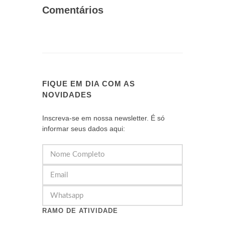
Comentários
FIQUE EM DIA COM AS
NOVIDADES
Inscreva-se em nossa newsletter. É só
informar seus dados aqui:
RAMO DE ATIVIDADE