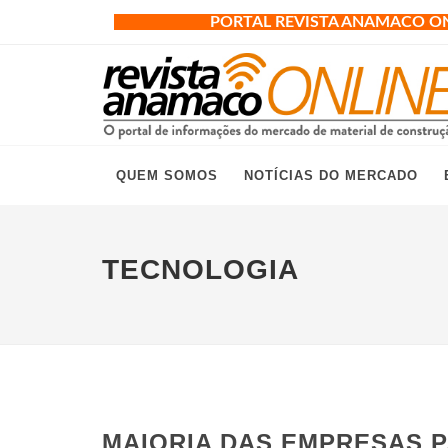
PORTAL REVISTA ANAMACO O
QUEM SOMOS
NOTÍCIAS DO MERCADO
TECNOLOGIA
MAIORIA DAS EMPRESAS P