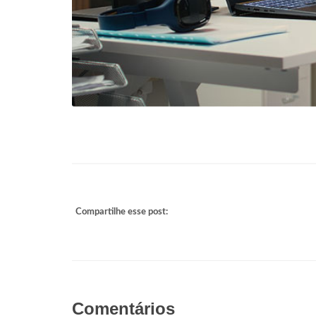
Compartilhe esse post:
Comentários