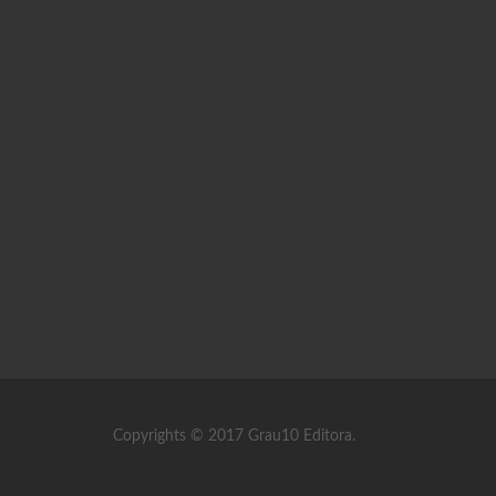
Copyrights © 2017 Grau10 Editora.