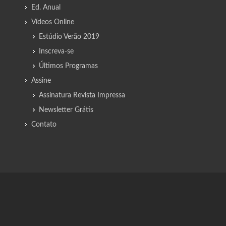
Ed. Anual
Vídeos Online
Estúdio Verão 2019
Inscreva-se
Últimos Programas
Assine
Assinatura Revista Impressa
Newsletter Grátis
Contato