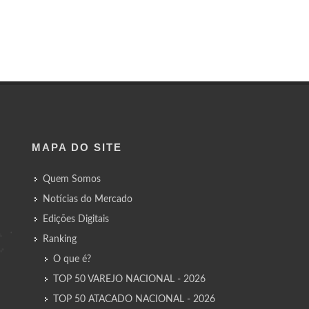
MAPA DO SITE
Quem Somos
Notícias do Mercado
Edições Digitais
Ranking
O que é?
TOP 50 VAREJO NACIONAL - 2026
TOP 50 ATACADO NACIONAL - 2026