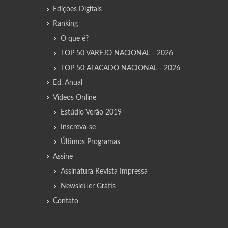
Edições Digitais
Ranking
O que é?
TOP 50 VAREJO NACIONAL - 2026
TOP 50 ATACADO NACIONAL - 2026
Ed. Anual
Vídeos Online
Estúdio Verão 2019
Inscreva-se
Últimos Programas
Assine
Assinatura Revista Impressa
Newsletter Grátis
Contato