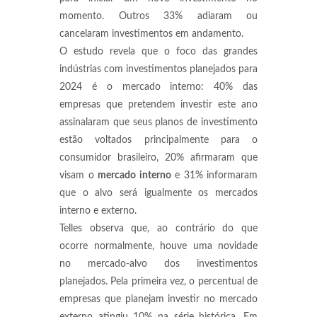
momento. Outros 33% adiaram ou
cancelaram investimentos em andamento.
O estudo revela que o foco das grandes
indústrias com investimentos planejados para
2024 é o mercado interno: 40% das
empresas que pretendem investir este ano
assinalaram que seus planos de investimento
estão voltados principalmente para o
consumidor brasileiro, 20% afirmaram que
visam o
mercado interno
e 31% informaram
que o alvo será igualmente os mercados
interno e externo.
Telles observa que, ao contrário do que
ocorre normalmente, houve uma novidade
no mercado-alvo dos investimentos
planejados. Pela primeira vez, o percentual de
empresas que planejam investir no mercado