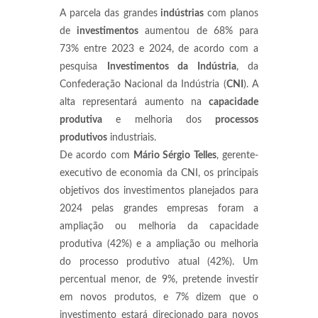
A parcela das grandes
indústrias
com planos
de
investimentos
aumentou de 68% para
73% entre 2023 e 2024, de acordo com a
pesquisa
Investimentos da Indústria
, da
Confederação Nacional da Indústria (
CNI
). A
alta representará aumento na
capacidade
produtiva
e melhoria dos
processos
produtivos
industriais.
De acordo com
Mário Sérgio Telles
, gerente-
executivo de economia da CNI, os principais
objetivos dos investimentos planejados para
2024 pelas grandes empresas foram a
ampliação ou melhoria da capacidade
produtiva (42%) e a ampliação ou melhoria
do processo produtivo atual (42%). Um
percentual menor, de 9%, pretende investir
em novos produtos, e 7% dizem que o
investimento estará direcionado para novos