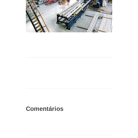
Comentários