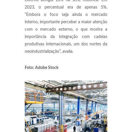
externo atingiu 10% na série histórica. Em
2023, o percentual era de apenas 5%.
“Embora o foco seja ainda o mercado
interno, importante perceber a maior atenção
com o mercado externo, o que mostra a
importância da integração com cadeias
produtivas internacionais, um dos nortes da
neoindustrialização”, avalia.
Foto: Adobe Stock