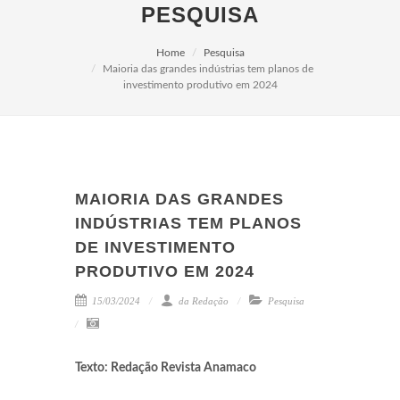
PESQUISA
Home
Pesquisa
Maioria das grandes indústrias tem planos de
investimento produtivo em 2024
MAIORIA DAS GRANDES
INDÚSTRIAS TEM PLANOS
DE INVESTIMENTO
PRODUTIVO EM 2024
15/03/2024
da Redação
Pesquisa
Texto: Redação Revista Anamaco