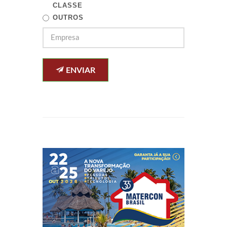
CLASSE
OUTROS
ENVIAR