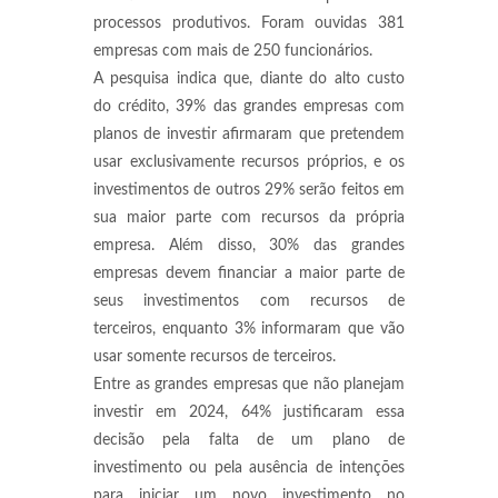
processos produtivos. Foram ouvidas 381
empresas com mais de 250 funcionários.
A pesquisa indica que, diante do alto custo
do crédito, 39% das grandes empresas com
planos de investir afirmaram que pretendem
usar exclusivamente recursos próprios, e os
investimentos de outros 29% serão feitos em
sua maior parte com recursos da própria
empresa. Além disso, 30% das grandes
empresas devem financiar a maior parte de
seus investimentos com recursos de
terceiros, enquanto 3% informaram que vão
usar somente recursos de terceiros.
Entre as grandes empresas que não planejam
investir em 2024, 64% justificaram essa
decisão pela falta de um plano de
investimento ou pela ausência de intenções
para iniciar um novo investimento no