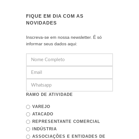
FIQUE EM DIA COM AS
NOVIDADES
Inscreva-se em nossa newsletter. É só
informar seus dados aqui:
RAMO DE ATIVIDADE
VAREJO
ATACADO
REPRESENTANTE COMERCIAL
INDÚSTRIA
ASSOCIAÇÕES E ENTIDADES DE