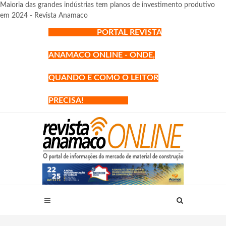
Maioria das grandes indústrias tem planos de investimento produtivo
em 2024 - Revista Anamaco
PORTAL REVISTA
ANAMACO ONLINE - ONDE,
QUANDO E COMO O LEITOR
PRECISA!