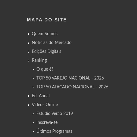
MAPA DO SITE
Quem Somos
Notícias do Mercado
Edições Digitais
Ranking
O que é?
TOP 50 VAREJO NACIONAL - 2026
TOP 50 ATACADO NACIONAL - 2026
Ed. Anual
Vídeos Online
Estúdio Verão 2019
Inscreva-se
Últimos Programas