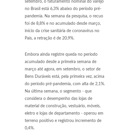
setembro, o faturamento nominal do varejo
no Brasil está 6,3% abaixo do período pré-
pandemia. Na semana da pesquisa, o recuo
foi de 8,8% e no acumulado desde março,
início da crise sanitária de coronavírus no
País, a retração é de 20,9%.
Embora ainda registre queda no período
acumulado desde a primeira semana de
março até agora, em setembro, o setor de
Bens Duráveis está, pela primeira vez, acima
do período pré-pandemia, com alta de 2,1%.
Na última semana, o segmento - que
considera o desempenho das lojas de
material de construção, vestuário, móveis,
eletro e lojas de departamento - operou em
terreno positivo e registrou incremento de
0,4%.