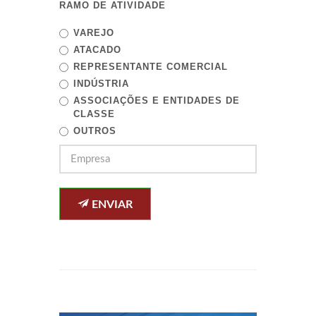
RAMO DE ATIVIDADE
VAREJO
ATACADO
REPRESENTANTE COMERCIAL
INDÚSTRIA
ASSOCIAÇÕES E ENTIDADES DE
CLASSE
OUTROS
ENVIAR