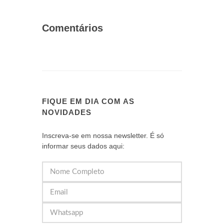
Comentários
FIQUE EM DIA COM AS
NOVIDADES
Inscreva-se em nossa newsletter. É só
informar seus dados aqui: