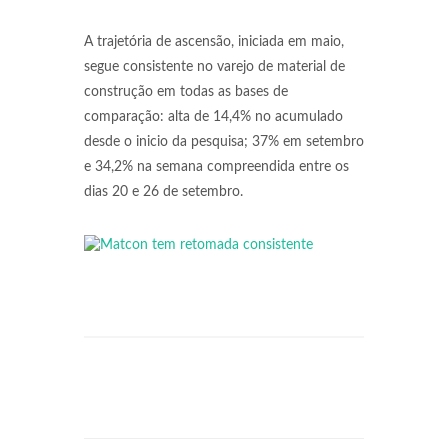
A trajetória de ascensão, iniciada em maio,
segue consistente no varejo de material de
construção em todas as bases de
comparação: alta de 14,4% no acumulado
desde o inicio da pesquisa; 37% em setembro
e 34,2% na semana compreendida entre os
dias 20 e 26 de setembro.