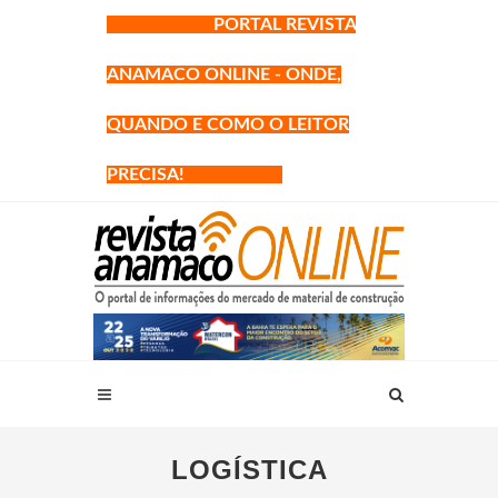
PORTAL REVISTA
ANAMACO ONLINE - ONDE,
QUANDO E COMO O LEITOR
PRECISA!
LOGÍSTICA