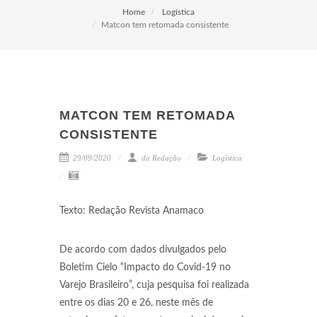
Home
Logística
Matcon tem retomada consistente
MATCON TEM RETOMADA
CONSISTENTE
29/09/2020
da Redação
Logística
Texto: Redação Revista Anamaco
De acordo com dados divulgados pelo
Boletim Cielo “Impacto do Covid-19 no
Varejo Brasileiro”, cuja pesquisa foi realizada
entre os dias 20 e 26, neste mês de