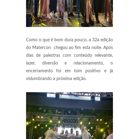
Como o que é bom dura pouco, a 32a edição
do Matercon chegou ao fim esta noite. Após
dias de palestras com conteúdo relevante,
lazer, diversão e relacionamento, o
encerramento foi em tom positivo e já
vislumbrando a próxima edição.