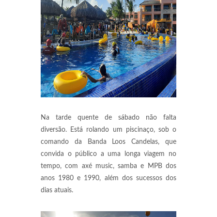
Na tarde quente de sábado não falta
diversão. Está rolando um piscinaço, sob o
comando da Banda Loos Candelas, que
convida o público a uma longa viagem no
tempo, com axé music, samba e MPB dos
anos 1980 e 1990, além dos sucessos dos
dias atuais.