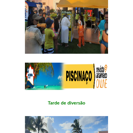
Tarde de diversão