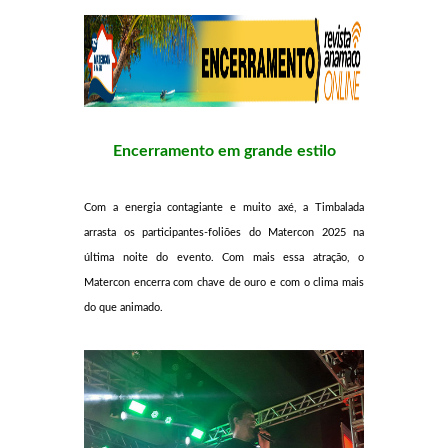
Encerramento em grande estilo
Com a energia contagiante e muito axé, a Timbalada
arrasta os participantes-foliões do Matercon 2025 na
última noite do evento. Com mais essa atração, o
Matercon encerra com chave de ouro e com o clima mais
do que animado.