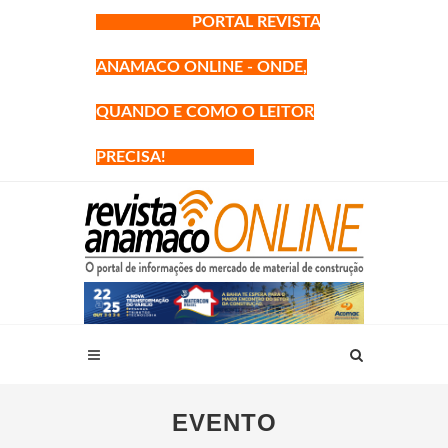
PORTAL REVISTA
ANAMACO ONLINE - ONDE,
QUANDO E COMO O LEITOR
PRECISA!
EVENTO