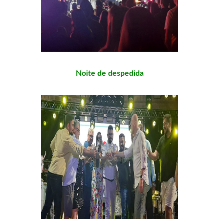
Noite
de despedida