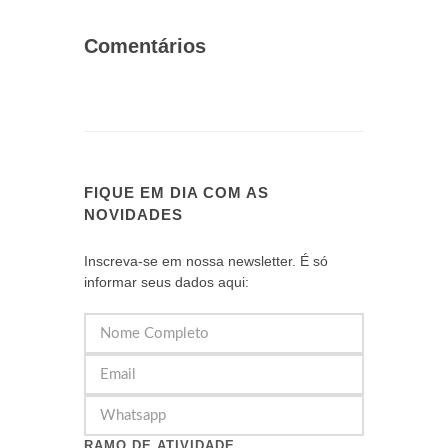
Comentários
FIQUE EM DIA COM AS
NOVIDADES
Inscreva-se em nossa newsletter. É só
informar seus dados aqui:
RAMO DE ATIVIDADE