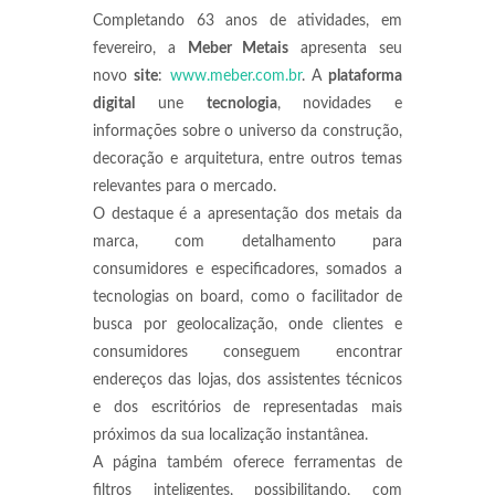
Completando 63 anos de atividades, em
fevereiro, a
Meber Metais
apresenta seu
novo
site
:
www.meber.com.br
.
A
plataforma
digital
une
tecnologia
, novidades e
informações sobre o universo da construção,
decoração e arquitetura, entre outros temas
relevantes para o mercado.
O destaque é a apresentação dos metais da
marca, com detalhamento para
consumidores e especificadores, somados a
tecnologias on board, como o facilitador de
busca por geolocalização, onde clientes e
consumidores conseguem encontrar
endereços das lojas, dos assistentes técnicos
e dos escritórios de representadas mais
próximos da sua localização instantânea.
A página também oferece ferramentas de
filtros inteligentes, possibilitando, com