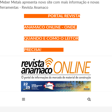
Meber Metais apresenta novo site com mais informação e novas
ferramentas - Revista Anamaco
PORTAL REVISTA
ANAMACO ONLINE - ONDE,
QUANDO E COMO O LEITOR
PRECISA!