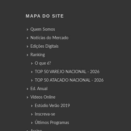
MAPA DO SITE
Quem Somos
Notícias do Mercado
Edições Digitais
Ranking
O que é?
TOP 50 VAREJO NACIONAL - 2026
TOP 50 ATACADO NACIONAL - 2026
Ed. Anual
Vídeos Online
Estúdio Verão 2019
Inscreva-se
Últimos Programas