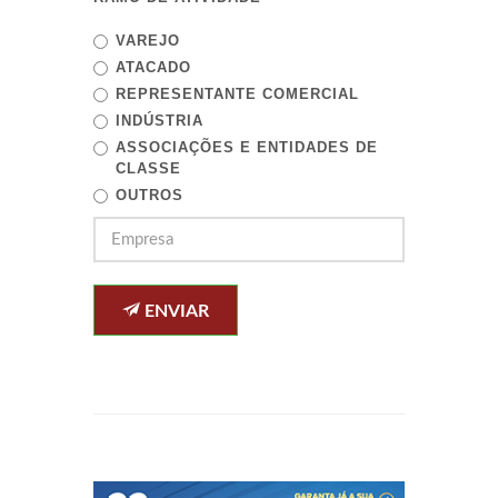
VAREJO
ATACADO
REPRESENTANTE COMERCIAL
INDÚSTRIA
ASSOCIAÇÕES E ENTIDADES DE
CLASSE
OUTROS
ENVIAR