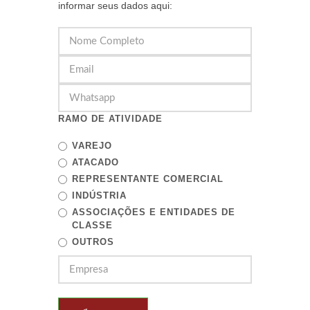
informar seus dados aqui:
RAMO DE ATIVIDADE
VAREJO
ATACADO
REPRESENTANTE COMERCIAL
INDÚSTRIA
ASSOCIAÇÕES E ENTIDADES DE
CLASSE
OUTROS