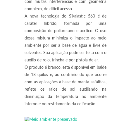
com muitas interferências e com geometria
complexa, de difícil acesso.
A nova tecnologia do Sikalastic 560 é de
caráter híbrido, formada por uma
composição de poliuretano e acrílico. O uso
dessa mistura minimiza o impacto ao meio
ambiente por ser à base de água e livre de
solventes. Sua aplicação pode ser feita com o
auxílio de rolo, trincha e por pistola de ar.
O produto é branco, está disponível em balde
de 18 quilos e, ao contrário do que ocorre
com as aplicações à base de manta asfáltica,
reflete os raios de sol auxiliando na
diminuição da temperatura no ambiente
interno e no resfriamento da edificação.