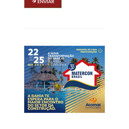
ENVIAR