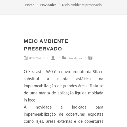
Home
Novidades
Meio ambiente preservado
MEIO AMBIENTE
PRESERVADO
08/07/2010
Novidades
O Sikalastic 560 é o novo produto da Sika e
substitui a manta asfáltica na
impermeabilização de grandes áreas. Trata-se
de uma manta de aplicação líquida moldada
in loco.
A novidade é indicada para
impermeabilização de coberturas expostas
como lajes, áreas externas e de coberturas