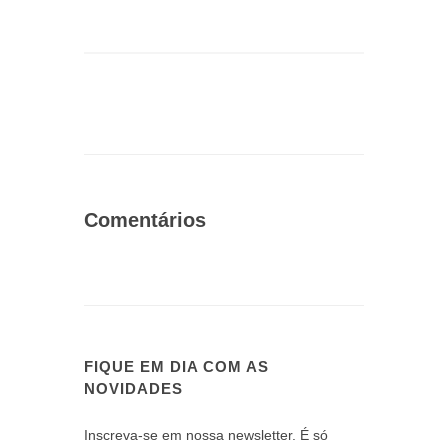
Comentários
FIQUE EM DIA COM AS
NOVIDADES
Inscreva-se em nossa newsletter. É só