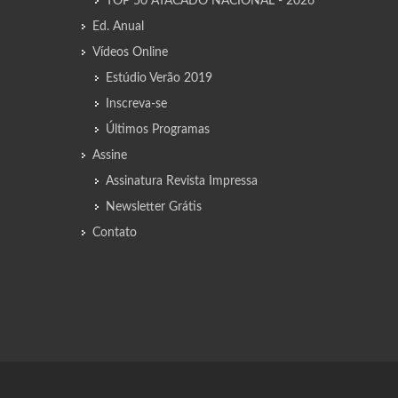
TOP 50 ATACADO NACIONAL - 2026
Ed. Anual
Vídeos Online
Estúdio Verão 2019
Inscreva-se
Últimos Programas
Assine
Assinatura Revista Impressa
Newsletter Grátis
Contato