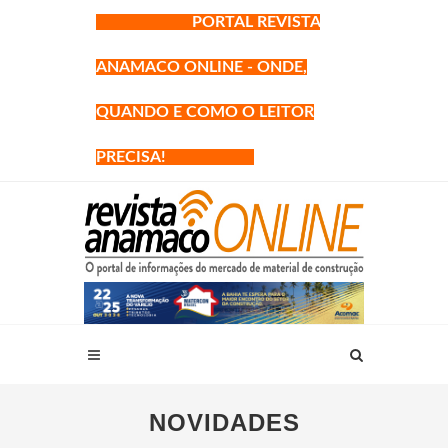
PORTAL REVISTA
ANAMACO ONLINE - ONDE,
QUANDO E COMO O LEITOR
PRECISA!
NOVIDADES