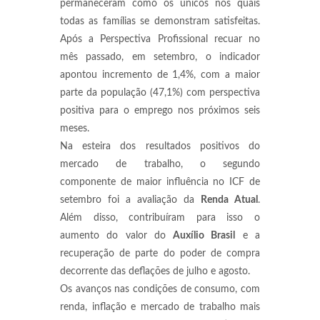
permaneceram como os únicos nos quais
todas as famílias se demonstram satisfeitas.
Após a Perspectiva Profissional recuar no
mês passado, em setembro, o indicador
apontou incremento de 1,4%, com a maior
parte da população (47,1%) com perspectiva
positiva para o emprego nos próximos seis
meses.
Na esteira dos resultados positivos do
mercado de trabalho, o segundo
componente de maior influência no ICF de
setembro foi a avaliação da
Renda Atual
.
Além disso, contribuíram para isso o
aumento do valor do
Auxílio Brasil
e a
recuperação de parte do poder de compra
decorrente das deflações de julho e agosto.
Os avanços nas condições de consumo, com
renda, inflação e mercado de trabalho mais