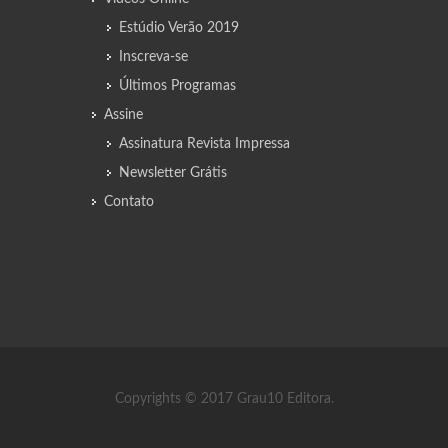
Estúdio Verão 2019
Inscreva-se
Últimos Programas
Assine
Assinatura Revista Impressa
Newsletter Grátis
Contato
Copyrights © 2017 Grau10 Editora.