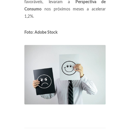
favoráveis, levaram a
Perspectiva de
Consumo
nos próximos meses a acelerar
1,2%.
Foto: Adobe Stock