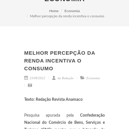
Home
Economia
Melhor percepção da renda incentiva o consumo
MELHOR PERCEPÇÃO DA
RENDA INCENTIVA O
CONSUMO
23/09/2022
da Redação
Economia
Texto: Redação Revista Anamaco
Pesquisa apurada pela
Confederação
Nacional do Comércio de Bens, Serviços e