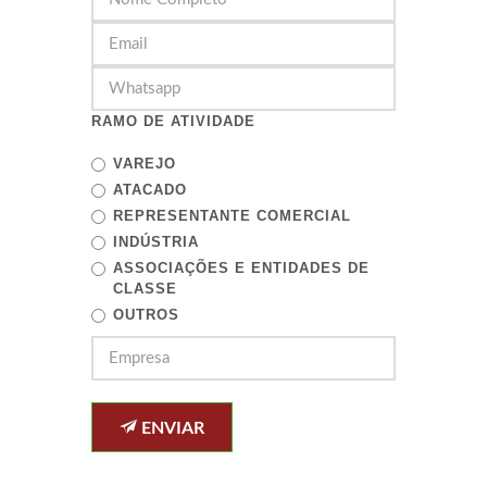
RAMO DE ATIVIDADE
VAREJO
ATACADO
REPRESENTANTE COMERCIAL
INDÚSTRIA
ASSOCIAÇÕES E ENTIDADES DE
CLASSE
OUTROS
ENVIAR