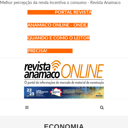
Melhor percepção da renda incentiva o consumo - Revista Anamaco
PORTAL REVISTA
ANAMACO ONLINE - ONDE,
QUANDO E COMO O LEITOR
PRECISA!
ECONOMIA