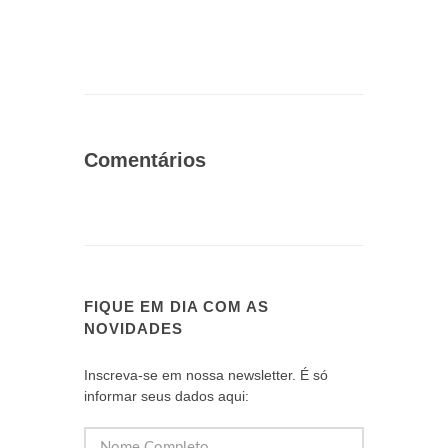
Comentários
FIQUE EM DIA COM AS
NOVIDADES
Inscreva-se em nossa newsletter. É só
informar seus dados aqui: