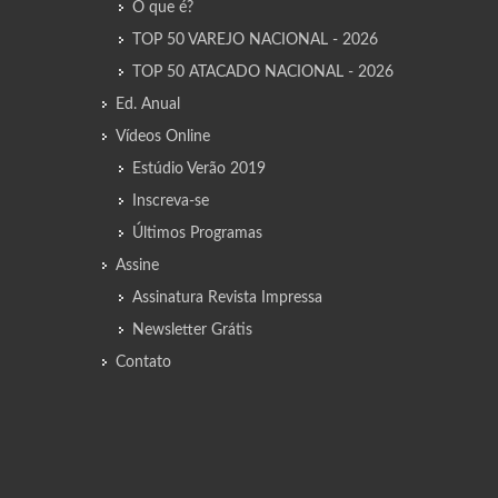
O que é?
TOP 50 VAREJO NACIONAL - 2026
TOP 50 ATACADO NACIONAL - 2026
Ed. Anual
Vídeos Online
Estúdio Verão 2019
Inscreva-se
Últimos Programas
Assine
Assinatura Revista Impressa
Newsletter Grátis
Contato