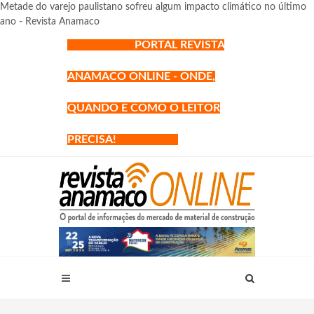
Metade do varejo paulistano sofreu algum impacto climático no último
ano - Revista Anamaco
PORTAL REVISTA
ANAMACO ONLINE - ONDE,
QUANDO E COMO O LEITOR
PRECISA!