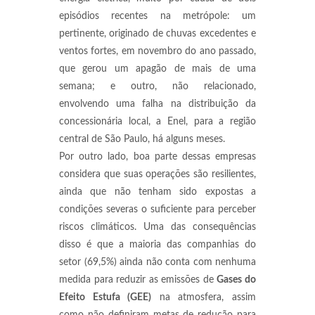
episódios recentes na metrópole: um
pertinente, originado de chuvas excedentes e
ventos fortes, em novembro do ano passado,
que gerou um apagão de mais de uma
semana; e outro, não relacionado,
envolvendo uma falha na distribuição da
concessionária local, a Enel, para a região
central de São Paulo, há alguns meses.
Por outro lado, boa parte dessas empresas
considera que suas operações são resilientes,
ainda que não tenham sido expostas a
condições severas o suficiente para perceber
riscos climáticos. Uma das consequências
disso é que a maioria das companhias do
setor (69,5%) ainda não conta com nenhuma
medida para reduzir as emissões de
Gases do
Efeito Estufa (GEE)
na atmosfera, assim