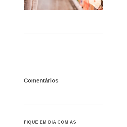
Comentários
FIQUE EM DIA COM AS