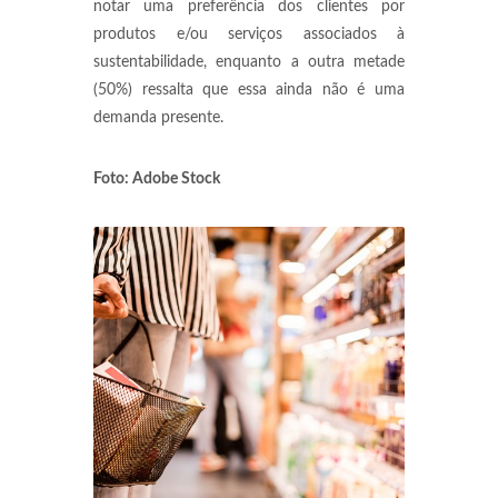
notar uma preferência dos clientes por
produtos e/ou serviços associados à
sustentabilidade, enquanto a outra metade
(50%) ressalta que essa ainda não é uma
demanda presente.
Foto: Adobe Stock