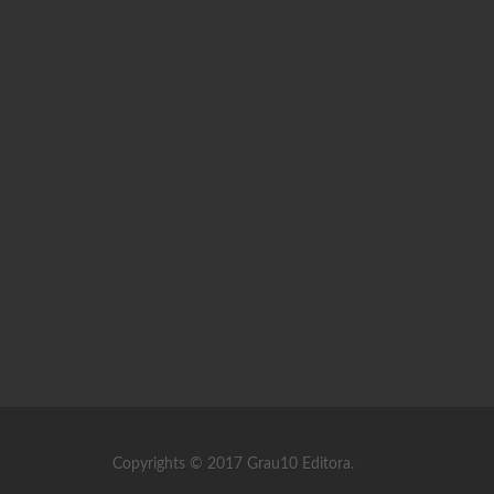
Copyrights © 2017 Grau10 Editora.