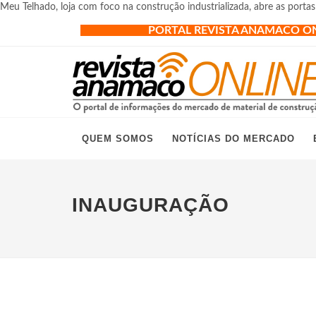
Meu Telhado, loja com foco na construção industrializada, abre as por
PORTAL REVISTA ANAMACO O
QUEM SOMOS
NOTÍCIAS DO MERCADO
INAUGURAÇÃO