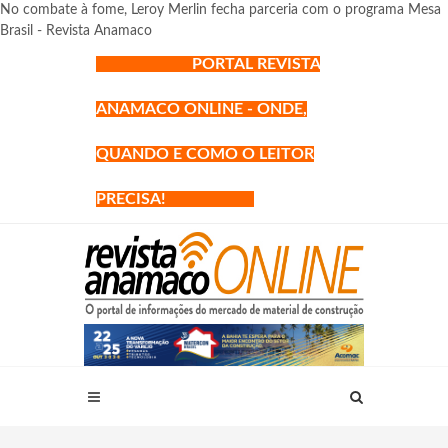
No combate à fome, Leroy Merlin fecha parceria com o programa Mesa
Brasil - Revista Anamaco
PORTAL REVISTA
ANAMACO ONLINE - ONDE,
QUANDO E COMO O LEITOR
PRECISA!