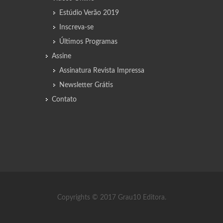
Estúdio Verão 2019
Inscreva-se
Últimos Programas
Assine
Assinatura Revista Impressa
Newsletter Grátis
Contato
Copyrights © 2017 Grau10 Editora.