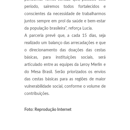
período, sairemos todos fortalecidos e
conscientes da necessidade de trabalharmos
juntos sempre em prol da saúde e bem-estar
da população brasileira”, reforça Lucia.
A parceria prevê que, a cada 15 dias, seja
realizado um balanço das arrecadações e que
o direcionamento das doações das cestas
básicas, para instituições sociais, será
articulado entre as equipes da Leroy Merlin e
do Mesa Brasil. Serão priorizados os envios
das cestas básicas para as regiões de maior
vulnerabilidade social, conforme o volume de
contribuições.
Foto: Reprodução Internet