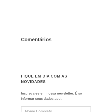
Comentários
FIQUE EM DIA COM AS
NOVIDADES
Inscreva-se em nossa newsletter. É só
informar seus dados aqui: