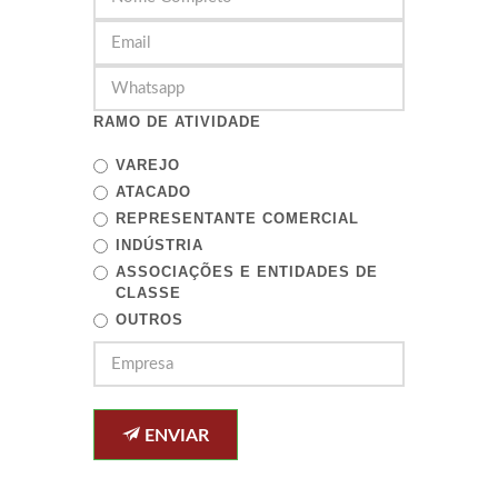
RAMO DE ATIVIDADE
VAREJO
ATACADO
REPRESENTANTE COMERCIAL
INDÚSTRIA
ASSOCIAÇÕES E ENTIDADES DE
CLASSE
OUTROS
ENVIAR