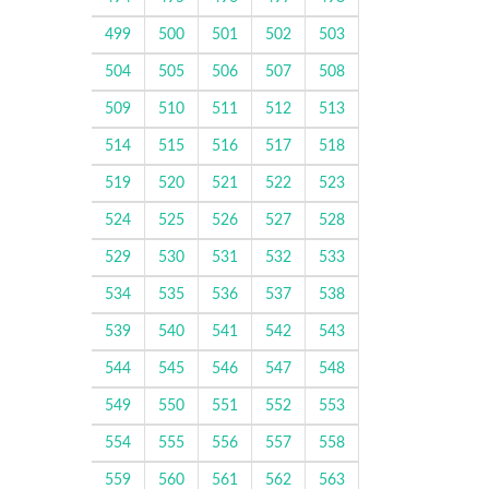
499
500
501
502
503
504
505
506
507
508
509
510
511
512
513
514
515
516
517
518
519
520
521
522
523
524
525
526
527
528
529
530
531
532
533
534
535
536
537
538
539
540
541
542
543
544
545
546
547
548
549
550
551
552
553
554
555
556
557
558
559
560
561
562
563