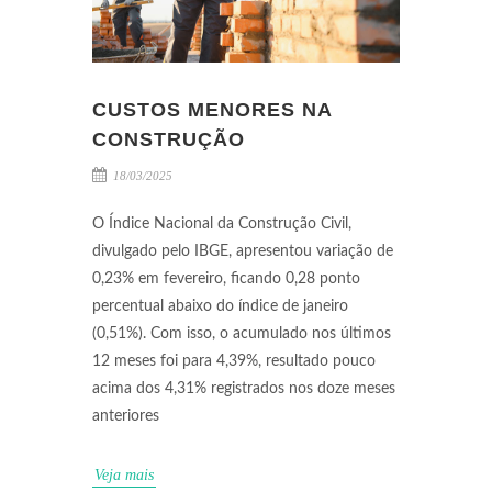
CUSTOS MENORES NA
CONSTRUÇÃO
18/03/2025
O Índice Nacional da Construção Civil,
divulgado pelo IBGE, apresentou variação de
0,23% em fevereiro, ficando 0,28 ponto
percentual abaixo do índice de janeiro
(0,51%). Com isso, o acumulado nos últimos
12 meses foi para 4,39%, resultado pouco
acima dos 4,31% registrados nos doze meses
anteriores
Veja mais