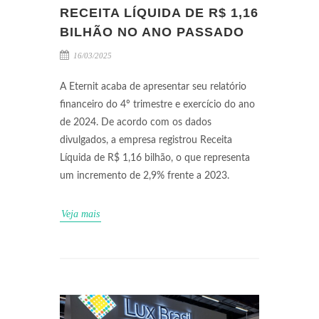
RECEITA LÍQUIDA DE R$ 1,16
BILHÃO NO ANO PASSADO
16/03/2025
A Eternit acaba de apresentar seu relatório
financeiro do 4º trimestre e exercício do ano
de 2024. De acordo com os dados
divulgados, a empresa registrou Receita
Líquida de R$ 1,16 bilhão, o que representa
um incremento de 2,9% frente a 2023.
Veja mais