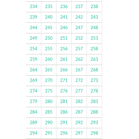
234
235
236
237
238
239
240
241
242
243
244
245
246
247
248
249
250
251
252
253
254
255
256
257
258
259
260
261
262
263
264
265
266
267
268
269
270
271
272
273
274
275
276
277
278
279
280
281
282
283
284
285
286
287
288
289
290
291
292
293
294
295
296
297
298