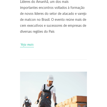
Líderes do Amanhã, um dos mais
importantes encontros voltados à formação
de novos líderes do setor de atacado e varejo
de matcon no Brasil. O evento reúne mais de
cem executivos e sucessores de empresas de
diversas regiões do País
Veja mais