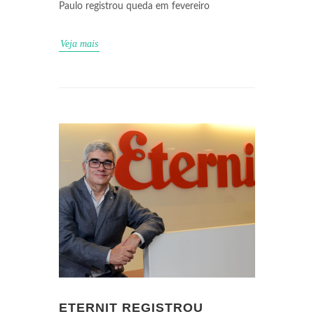
Paulo registrou queda em fevereiro
Veja mais
ETERNIT REGISTROU