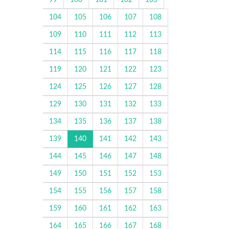
99
100
101
102
103
104
105
106
107
108
109
110
111
112
113
114
115
116
117
118
119
120
121
122
123
124
125
126
127
128
129
130
131
132
133
134
135
136
137
138
139
140
141
142
143
144
145
146
147
148
149
150
151
152
153
154
155
156
157
158
159
160
161
162
163
164
165
166
167
168