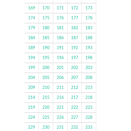
169
170
171
172
173
174
175
176
177
178
179
180
181
182
183
184
185
186
187
188
189
190
191
192
193
194
195
196
197
198
199
200
201
202
203
204
205
206
207
208
209
210
211
212
213
214
215
216
217
218
219
220
221
222
223
224
225
226
227
228
229
230
231
232
233