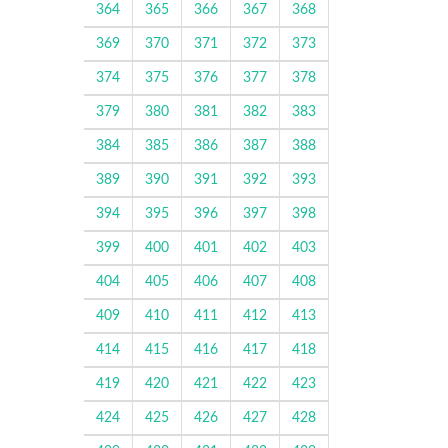
364
365
366
367
368
369
370
371
372
373
374
375
376
377
378
379
380
381
382
383
384
385
386
387
388
389
390
391
392
393
394
395
396
397
398
399
400
401
402
403
404
405
406
407
408
409
410
411
412
413
414
415
416
417
418
419
420
421
422
423
424
425
426
427
428