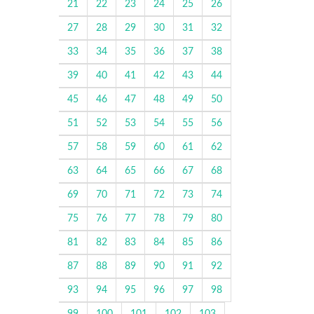
21
22
23
24
25
26
27
28
29
30
31
32
33
34
35
36
37
38
39
40
41
42
43
44
45
46
47
48
49
50
51
52
53
54
55
56
57
58
59
60
61
62
63
64
65
66
67
68
69
70
71
72
73
74
75
76
77
78
79
80
81
82
83
84
85
86
87
88
89
90
91
92
93
94
95
96
97
98