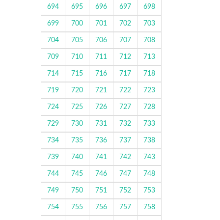
694
695
696
697
698
699
700
701
702
703
704
705
706
707
708
709
710
711
712
713
714
715
716
717
718
719
720
721
722
723
724
725
726
727
728
729
730
731
732
733
734
735
736
737
738
739
740
741
742
743
744
745
746
747
748
749
750
751
752
753
754
755
756
757
758