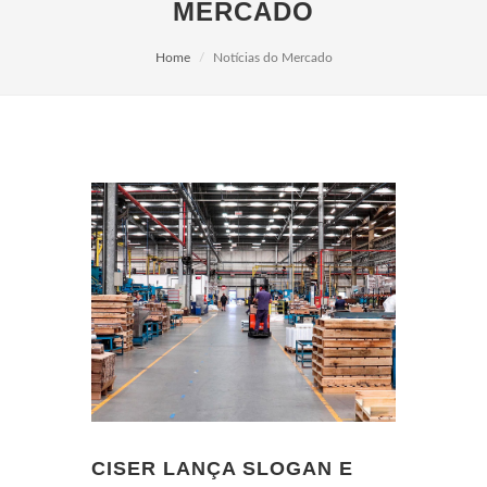
MERCADO
Home
Notícias do Mercado
CISER LANÇA SLOGAN E