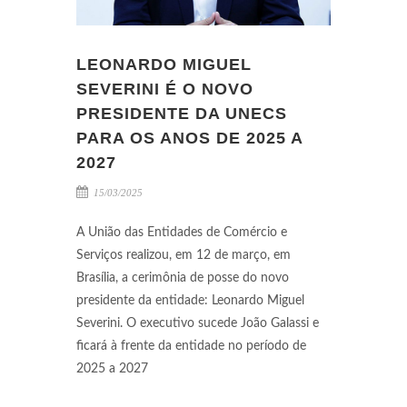
LEONARDO MIGUEL
SEVERINI É O NOVO
PRESIDENTE DA UNECS
PARA OS ANOS DE 2025 A
2027
15/03/2025
A União das Entidades de Comércio e
Serviços realizou, em 12 de março, em
Brasília, a cerimônia de posse do novo
presidente da entidade: Leonardo Miguel
Severini. O executivo sucede João Galassi e
ficará à frente da entidade no período de
2025 a 2027