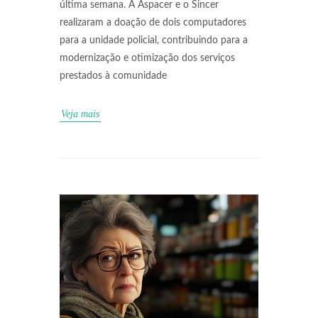
última semana. A Aspacer e o Sincer
realizaram a doação de dois computadores
para a unidade policial, contribuindo para a
modernização e otimização dos serviços
prestados à comunidade
Veja mais