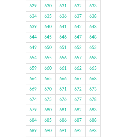
629
630
631
632
633
634
635
636
637
638
639
640
641
642
643
644
645
646
647
648
649
650
651
652
653
654
655
656
657
658
659
660
661
662
663
664
665
666
667
668
669
670
671
672
673
674
675
676
677
678
679
680
681
682
683
684
685
686
687
688
689
690
691
692
693