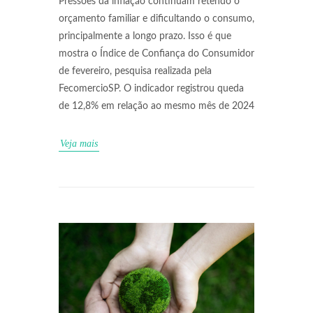
Pressões da inflação continuam retendo o
orçamento familiar e dificultando o consumo,
principalmente a longo prazo. Isso é que
mostra o Índice de Confiança do Consumidor
de fevereiro, pesquisa realizada pela
FecomercioSP. O indicador registrou queda
de 12,8% em relação ao mesmo mês de 2024
Veja mais