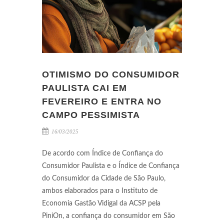
OTIMISMO DO CONSUMIDOR
PAULISTA CAI EM
FEVEREIRO E ENTRA NO
CAMPO PESSIMISTA
16/03/2025
De acordo com Índice de Confiança do
Consumidor Paulista e o Índice de Confiança
do Consumidor da Cidade de São Paulo,
ambos elaborados para o Instituto de
Economia Gastão Vidigal da ACSP pela
PiniOn, a confiança do consumidor em São