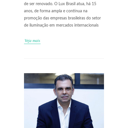
de ser renovado. O Lux Brasil atua, há 15
anos, de forma ampla e contínua na
promoção das empresas brasileiras do setor
de iluminação em mercados internacionais
Veja mais