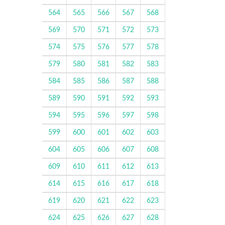
564
565
566
567
568
569
570
571
572
573
574
575
576
577
578
579
580
581
582
583
584
585
586
587
588
589
590
591
592
593
594
595
596
597
598
599
600
601
602
603
604
605
606
607
608
609
610
611
612
613
614
615
616
617
618
619
620
621
622
623
624
625
626
627
628