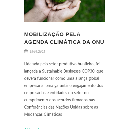
MOBILIZAÇÃO PELA
AGENDA CLIMÁTICA DA ONU
18/03/2025
Liderada pelo setor produtivo brasileiro, foi
lançada a Sustainable Businesse COP30, que
deverá funcionar como uma aliança global
empresarial para garantir o engajamento dos
empresários e entidades do setor no
cumprimento dos acordos firmados nas
Conferências das Nações Unidas sobre as
Mudanças Climáticas