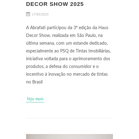
DECOR SHOW 2025
17/03/2025
A Abrafati participou da 3ª edição da Haus
Decor Show, realizada em São Paulo, na
última semana, com um estande dedicado,
especialmente ao PSQ de Tintas Imobiliárias,
iniciativa voltada para o aprimoramento dos
produtos, a defesa do consumidor e o
incentivo à inovação no mercado de tintas
no Brasil
Veja mais