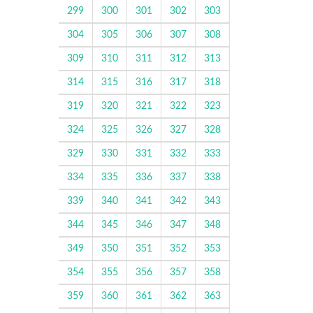
299
300
301
302
303
304
305
306
307
308
309
310
311
312
313
314
315
316
317
318
319
320
321
322
323
324
325
326
327
328
329
330
331
332
333
334
335
336
337
338
339
340
341
342
343
344
345
346
347
348
349
350
351
352
353
354
355
356
357
358
359
360
361
362
363