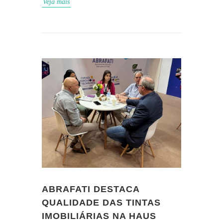
Veja mais
ABRAFATI DESTACA
QUALIDADE DAS TINTAS
IMOBILIÁRIAS NA HAUS