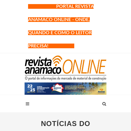
PORTAL REVISTA
ANAMACO ONLINE - ONDE,
QUANDO E COMO O LEITOR
PRECISA!
NOTÍCIAS DO