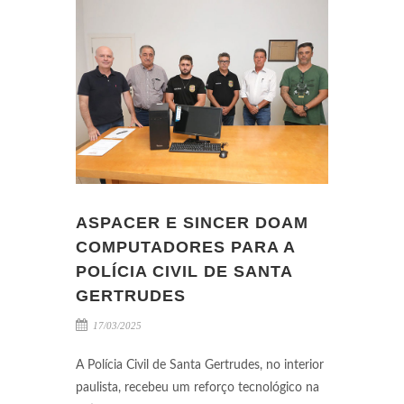
ASPACER E SINCER DOAM
COMPUTADORES PARA A
POLÍCIA CIVIL DE SANTA
GERTRUDES
17/03/2025
A Polícia Civil de Santa Gertrudes, no interior
paulista, recebeu um reforço tecnológico na