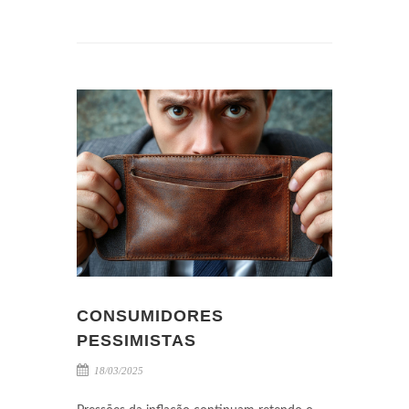
CONSUMIDORES
PESSIMISTAS
18/03/2025