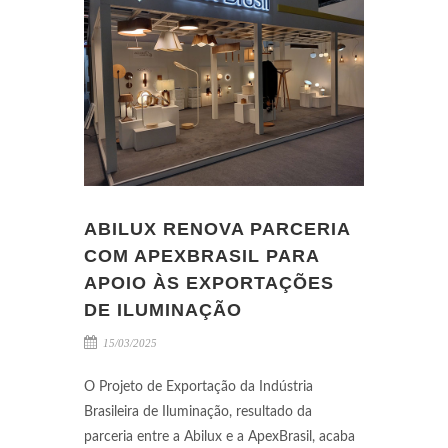
ABILUX RENOVA PARCERIA
COM APEXBRASIL PARA
APOIO ÀS EXPORTAÇÕES
DE ILUMINAÇÃO
15/03/2025
O Projeto de Exportação da Indústria
Brasileira de Iluminação, resultado da
parceria entre a Abilux e a ApexBrasil, acaba