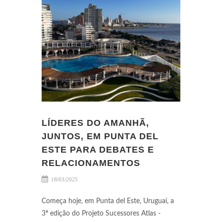
LÍDERES DO AMANHÃ,
JUNTOS, EM PUNTA DEL
ESTE PARA DEBATES E
RELACIONAMENTOS
18/03/2025
Começa hoje, em Punta del Este, Uruguai, a
3ª edição do Projeto Sucessores Atlas -