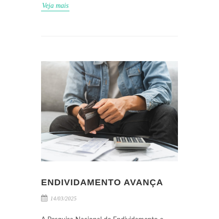
Veja mais
ENDIVIDAMENTO AVANÇA
14/03/2025