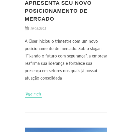
APRESENTA SEU NOVO
POSICIONAMENTO DE
MERCADO
19/03/2025
A Ciser iniciou o trimestre com um novo
posicionamento de mercado. Sob o slogan
"Fixando o futuro com segurança", a empresa
reafirma sua liderança e fortalece sua
presença em setores nos quais já possui
atuação consolidada
Veja mais