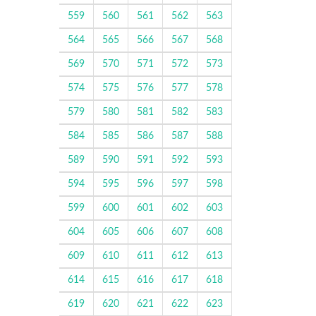
559
560
561
562
563
564
565
566
567
568
569
570
571
572
573
574
575
576
577
578
579
580
581
582
583
584
585
586
587
588
589
590
591
592
593
594
595
596
597
598
599
600
601
602
603
604
605
606
607
608
609
610
611
612
613
614
615
616
617
618
619
620
621
622
623