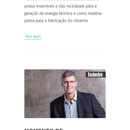
pneus inservíveis e não recicláveis para a
geração de energia térmica e como matéria-
prima para a fabricação do cimento
Veja mais