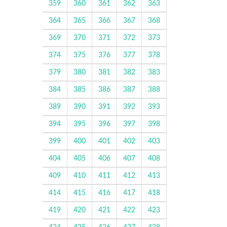
359
360
361
362
363
364
365
366
367
368
369
370
371
372
373
374
375
376
377
378
379
380
381
382
383
384
385
386
387
388
389
390
391
392
393
394
395
396
397
398
399
400
401
402
403
404
405
406
407
408
409
410
411
412
413
414
415
416
417
418
419
420
421
422
423