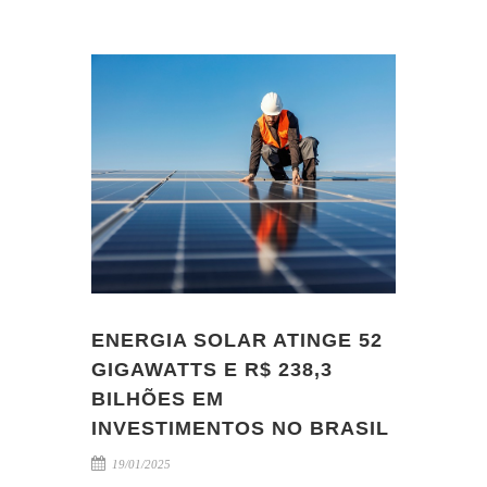
ENERGIA SOLAR ATINGE 52
GIGAWATTS E R$ 238,3
BILHÕES EM
INVESTIMENTOS NO BRASIL
19/01/2025