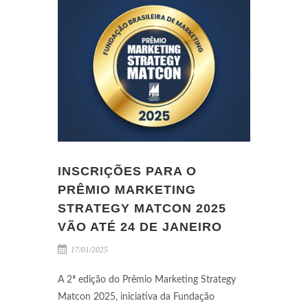
INSCRIÇÕES PARA O
PRÊMIO MARKETING
STRATEGY MATCON 2025
VÃO ATÉ 24 DE JANEIRO
17/01/2025
A 2ª edição do Prêmio Marketing Strategy
Matcon 2025, iniciativa da Fundação