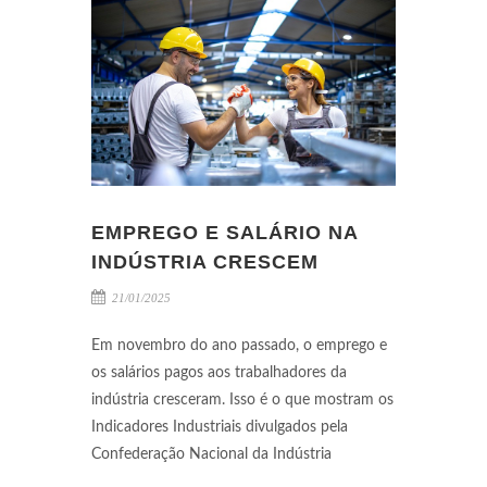
EMPREGO E SALÁRIO NA
INDÚSTRIA CRESCEM
21/01/2025
Em novembro do ano passado, o emprego e
os salários pagos aos trabalhadores da
indústria cresceram. Isso é o que mostram os
Indicadores Industriais divulgados pela
Confederação Nacional da Indústria