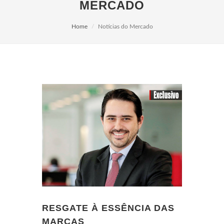
MERCADO
Home
Notícias do Mercado
RESGATE À ESSÊNCIA DAS
MARCAS