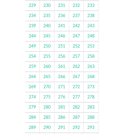
229
230
231
232
233
234
235
236
237
238
239
240
241
242
243
244
245
246
247
248
249
250
251
252
253
254
255
256
257
258
259
260
261
262
263
264
265
266
267
268
269
270
271
272
273
274
275
276
277
278
279
280
281
282
283
284
285
286
287
288
289
290
291
292
293