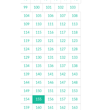
99
100
101
102
103
104
105
106
107
108
109
110
111
112
113
114
115
116
117
118
119
120
121
122
123
124
125
126
127
128
129
130
131
132
133
134
135
136
137
138
139
140
141
142
143
144
145
146
147
148
149
150
151
152
153
154
155
156
157
158
159
160
161
162
163