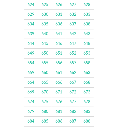
624
625
626
627
628
629
630
631
632
633
634
635
636
637
638
639
640
641
642
643
644
645
646
647
648
649
650
651
652
653
654
655
656
657
658
659
660
661
662
663
664
665
666
667
668
669
670
671
672
673
674
675
676
677
678
679
680
681
682
683
684
685
686
687
688