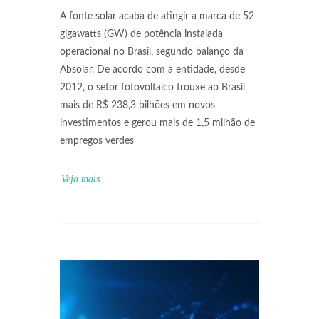
A fonte solar acaba de atingir a marca de 52
gigawatts (GW) de potência instalada
operacional no Brasil, segundo balanço da
Absolar. De acordo com a entidade, desde
2012, o setor fotovoltaico trouxe ao Brasil
mais de R$ 238,3 bilhões em novos
investimentos e gerou mais de 1,5 milhão de
empregos verdes
Veja mais