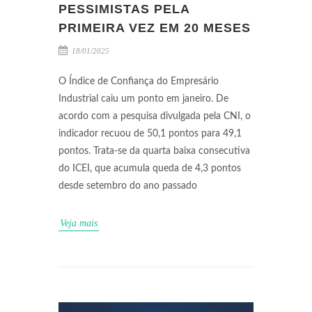
PESSIMISTAS PELA
PRIMEIRA VEZ EM 20 MESES
18/01/2025
O Índice de Confiança do Empresário
Industrial caiu um ponto em janeiro. De
acordo com a pesquisa divulgada pela CNI, o
indicador recuou de 50,1 pontos para 49,1
pontos. Trata-se da quarta baixa consecutiva
do ICEI, que acumula queda de 4,3 pontos
desde setembro do ano passado
Veja mais