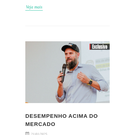
Veja mais
DESEMPENHO ACIMA DO
MERCADO
21/01/2025