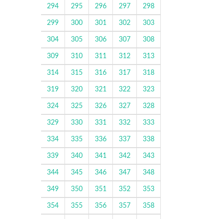
294
295
296
297
298
299
300
301
302
303
304
305
306
307
308
309
310
311
312
313
314
315
316
317
318
319
320
321
322
323
324
325
326
327
328
329
330
331
332
333
334
335
336
337
338
339
340
341
342
343
344
345
346
347
348
349
350
351
352
353
354
355
356
357
358