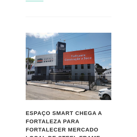
ESPAÇO SMART CHEGA A
FORTALEZA PARA
FORTALECER MERCADO