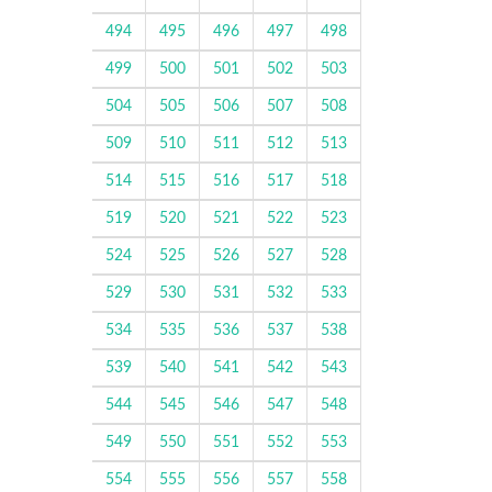
494
495
496
497
498
499
500
501
502
503
504
505
506
507
508
509
510
511
512
513
514
515
516
517
518
519
520
521
522
523
524
525
526
527
528
529
530
531
532
533
534
535
536
537
538
539
540
541
542
543
544
545
546
547
548
549
550
551
552
553
554
555
556
557
558