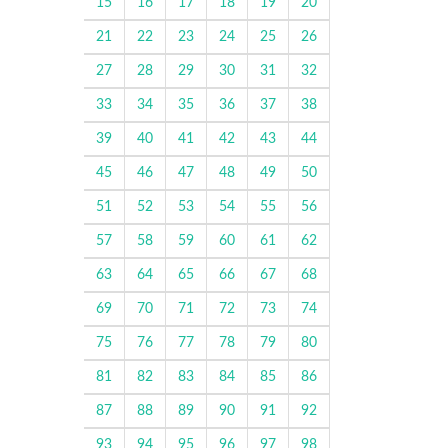
15
16
17
18
19
20
21
22
23
24
25
26
27
28
29
30
31
32
33
34
35
36
37
38
39
40
41
42
43
44
45
46
47
48
49
50
51
52
53
54
55
56
57
58
59
60
61
62
63
64
65
66
67
68
69
70
71
72
73
74
75
76
77
78
79
80
81
82
83
84
85
86
87
88
89
90
91
92
93
94
95
96
97
98