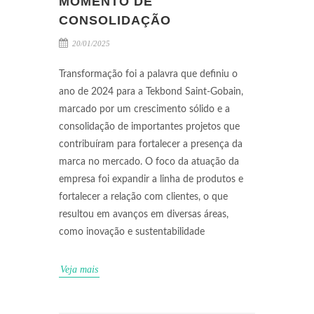
MOMENTO DE
CONSOLIDAÇÃO
20/01/2025
Transformação foi a palavra que definiu o
ano de 2024 para a Tekbond Saint-Gobain,
marcado por um crescimento sólido e a
consolidação de importantes projetos que
contribuíram para fortalecer a presença da
marca no mercado. O foco da atuação da
empresa foi expandir a linha de produtos e
fortalecer a relação com clientes, o que
resultou em avanços em diversas áreas,
como inovação e sustentabilidade
Veja mais