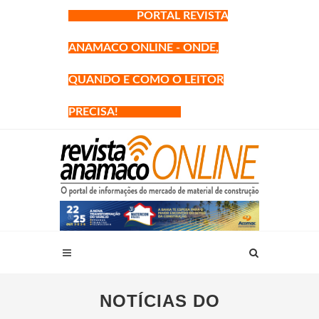
PORTAL REVISTA
ANAMACO ONLINE - ONDE,
QUANDO E COMO O LEITOR
PRECISA!
NOTÍCIAS DO