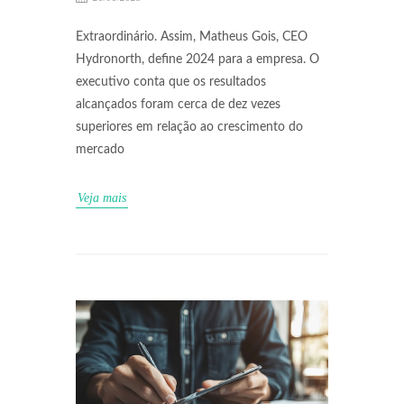
Extraordinário. Assim, Matheus Gois, CEO
Hydronorth, define 2024 para a empresa. O
executivo conta que os resultados
alcançados foram cerca de dez vezes
superiores em relação ao crescimento do
mercado
Veja mais