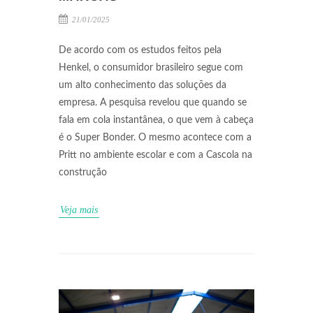
21/01/2025
De acordo com os estudos feitos pela
Henkel, o consumidor brasileiro segue com
um alto conhecimento das soluções da
empresa. A pesquisa revelou que quando se
fala em cola instantânea, o que vem à cabeça
é o Super Bonder. O mesmo acontece com a
Pritt no ambiente escolar e com a Cascola na
construção
Veja mais