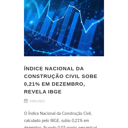
ÍNDICE NACIONAL DA
CONSTRUÇÃO CIVIL SOBE
0,21% EM DEZEMBRO,
REVELA IBGE
19/01/2025
O Índice Nacional da Construção Civil,
calculado pelo IBGE, subiu 0,21% em