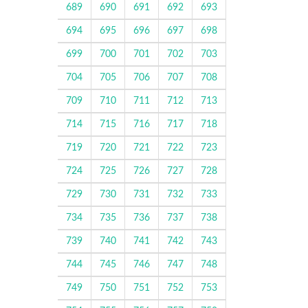
689
690
691
692
693
694
695
696
697
698
699
700
701
702
703
704
705
706
707
708
709
710
711
712
713
714
715
716
717
718
719
720
721
722
723
724
725
726
727
728
729
730
731
732
733
734
735
736
737
738
739
740
741
742
743
744
745
746
747
748
749
750
751
752
753