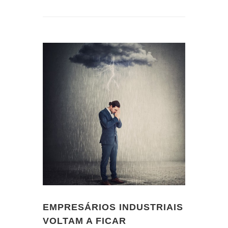
EMPRESÁRIOS INDUSTRIAIS
VOLTAM A FICAR