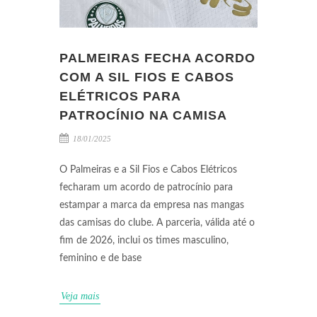
PALMEIRAS FECHA ACORDO
COM A SIL FIOS E CABOS
ELÉTRICOS PARA
PATROCÍNIO NA CAMISA
18/01/2025
O Palmeiras e a Sil Fios e Cabos Elétricos
fecharam um acordo de patrocínio para
estampar a marca da empresa nas mangas
das camisas do clube. A parceria, válida até o
fim de 2026, inclui os times masculino,
feminino e de base
Veja mais