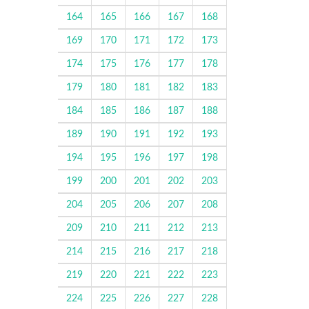
164
165
166
167
168
169
170
171
172
173
174
175
176
177
178
179
180
181
182
183
184
185
186
187
188
189
190
191
192
193
194
195
196
197
198
199
200
201
202
203
204
205
206
207
208
209
210
211
212
213
214
215
216
217
218
219
220
221
222
223
224
225
226
227
228