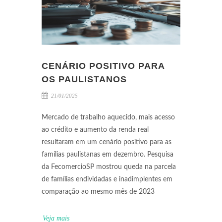
CENÁRIO POSITIVO PARA
OS PAULISTANOS
21/01/2025
Mercado de trabalho aquecido, mais acesso
ao crédito e aumento da renda real
resultaram em um cenário positivo para as
famílias paulistanas em dezembro. Pesquisa
da FecomercioSP mostrou queda na parcela
de famílias endividadas e inadimplentes em
comparação ao mesmo mês de 2023
Veja mais