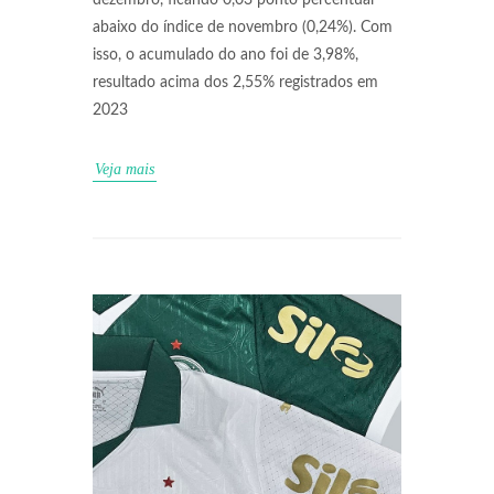
dezembro, ficando 0,03 ponto percentual
abaixo do índice de novembro (0,24%). Com
isso, o acumulado do ano foi de 3,98%,
resultado acima dos 2,55% registrados em
2023
Veja mais