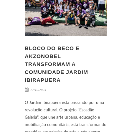
BLOCO DO BECO E
AKZONOBEL
TRANSFORMAM A
COMUNIDADE JARDIM
IBIRAPUERA
27/10/2024
O Jardim Ibirapuera está passando por uma
revolução cultural. O projeto "Escadão
Galeria", que une arte urbana, educação e
mobilização comunitária, está transformando