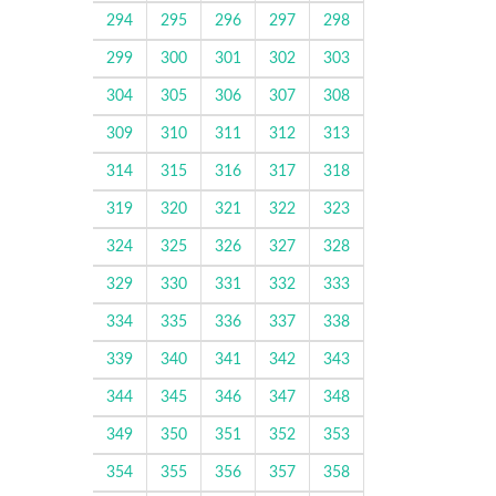
294
295
296
297
298
299
300
301
302
303
304
305
306
307
308
309
310
311
312
313
314
315
316
317
318
319
320
321
322
323
324
325
326
327
328
329
330
331
332
333
334
335
336
337
338
339
340
341
342
343
344
345
346
347
348
349
350
351
352
353
354
355
356
357
358