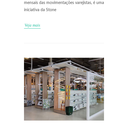
mensais das movimentações varejistas, é uma
iniciativa da Stone
Veja mais