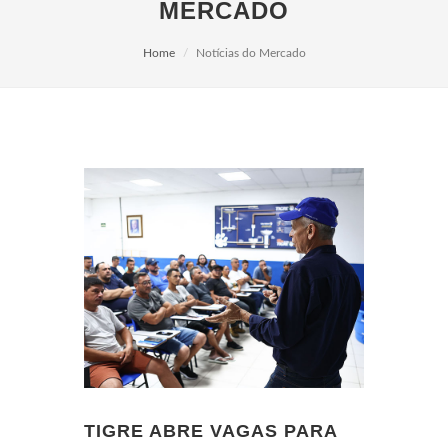
MERCADO
Home
Notícias do Mercado
TIGRE ABRE VAGAS PARA