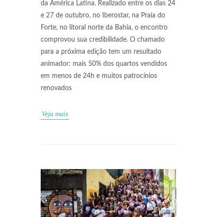
da América Latina. Realizado entre os dias 24
e 27 de outubro, no Iberostar, na Praia do
Forte, no litoral norte da Bahia, o encontro
comprovou sua credibilidade. O chamado
para a próxima edição tem um resultado
animador: mais 50% dos quartos vendidos
em menos de 24h e muitos patrocínios
renovados
Veja mais