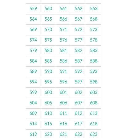
559
560
561
562
563
564
565
566
567
568
569
570
571
572
573
574
575
576
577
578
579
580
581
582
583
584
585
586
587
588
589
590
591
592
593
594
595
596
597
598
599
600
601
602
603
604
605
606
607
608
609
610
611
612
613
614
615
616
617
618
619
620
621
622
623