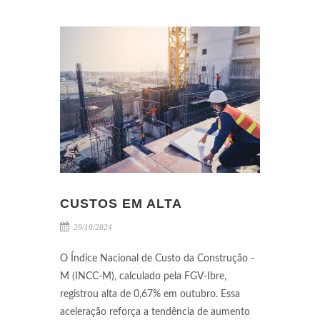
CUSTOS EM ALTA
29/10/2024
O Índice Nacional de Custo da Construção -
M (INCC-M), calculado pela FGV-Ibre,
registrou alta de 0,67% em outubro. Essa
aceleração reforça a tendência de aumento