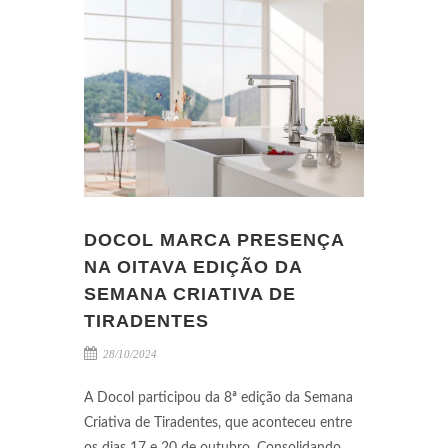
DOCOL MARCA PRESENÇA
NA OITAVA EDIÇÃO DA
SEMANA CRIATIVA DE
TIRADENTES
28/10/2024
A Docol participou da 8ª edição da Semana
Criativa de Tiradentes, que aconteceu entre