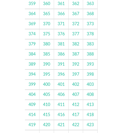
359
360
361
362
363
364
365
366
367
368
369
370
371
372
373
374
375
376
377
378
379
380
381
382
383
384
385
386
387
388
389
390
391
392
393
394
395
396
397
398
399
400
401
402
403
404
405
406
407
408
409
410
411
412
413
414
415
416
417
418
419
420
421
422
423