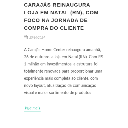
CARAJÁS REINAUGURA
LOJA EM NATAL (RN), COM
FOCO NA JORNADA DE
COMPRA DO CLIENTE
25/10/2024
A Carajás Home Center reinaugura amanhã,
26 de outubro, a loja em Natal (RN). Com R$
1 milhão em investimentos, a estrutura foi
totalmente renovada para proporcionar uma
experiência mais completa ao cliente, com
novo layout, atualização da comunicação
visual e maior sortimento de produtos
Veja mais