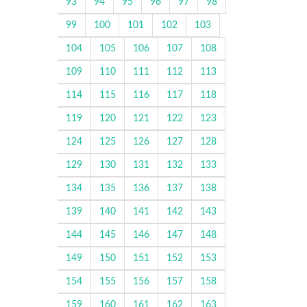
93
94
95
96
97
98
99
100
101
102
103
104
105
106
107
108
109
110
111
112
113
114
115
116
117
118
119
120
121
122
123
124
125
126
127
128
129
130
131
132
133
134
135
136
137
138
139
140
141
142
143
144
145
146
147
148
149
150
151
152
153
154
155
156
157
158
159
160
161
162
163