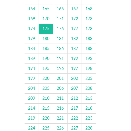
164
165
166
167
168
169
170
171
172
173
174
175
176
177
178
179
180
181
182
183
184
185
186
187
188
189
190
191
192
193
194
195
196
197
198
199
200
201
202
203
204
205
206
207
208
209
210
211
212
213
214
215
216
217
218
219
220
221
222
223
224
225
226
227
228