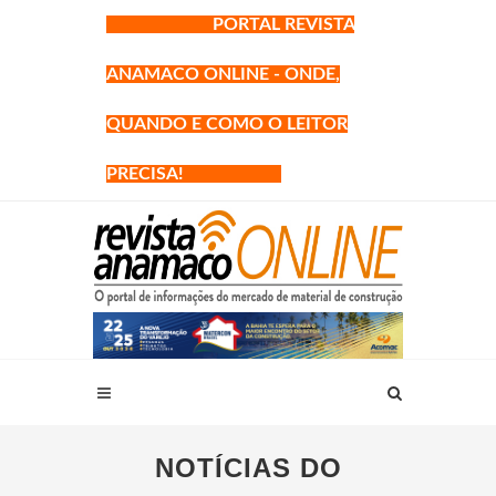
PORTAL REVISTA
ANAMACO ONLINE - ONDE,
QUANDO E COMO O LEITOR
PRECISA!
NOTÍCIAS DO