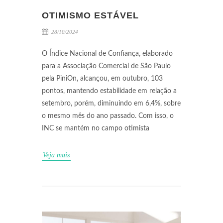
OTIMISMO ESTÁVEL
28/10/2024
O Índice Nacional de Confiança, elaborado
para a Associação Comercial de São Paulo
pela PiniOn, alcançou, em outubro, 103
pontos, mantendo estabilidade em relação a
setembro, porém, diminuindo em 6,4%, sobre
o mesmo mês do ano passado. Com isso, o
INC se mantém no campo otimista
Veja mais