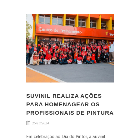
SUVINIL REALIZA AÇÕES
PARA HOMENAGEAR OS
PROFISSIONAIS DE PINTURA
25/10/2024
Em celebração ao Dia do Pintor, a Suvinil