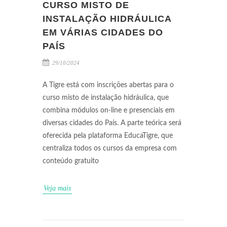
CURSO MISTO DE
INSTALAÇÃO HIDRÁULICA
EM VÁRIAS CIDADES DO
PAÍS
29/10/2024
A Tigre está com inscrições abertas para o
curso misto de instalação hidráulica, que
combina módulos on-line e presenciais em
diversas cidades do País. A parte teórica será
oferecida pela plataforma EducaTigre, que
centraliza todos os cursos da empresa com
conteúdo gratuito
Veja mais