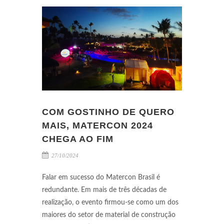
COM GOSTINHO DE QUERO
MAIS, MATERCON 2024
CHEGA AO FIM
27/10/2024
Falar em sucesso do Matercon Brasil é
redundante. Em mais de três décadas de
realização, o evento firmou-se como um dos
maiores do setor de material de construção