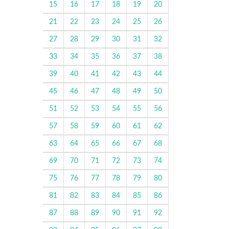
15
16
17
18
19
20
21
22
23
24
25
26
27
28
29
30
31
32
33
34
35
36
37
38
39
40
41
42
43
44
45
46
47
48
49
50
51
52
53
54
55
56
57
58
59
60
61
62
63
64
65
66
67
68
69
70
71
72
73
74
75
76
77
78
79
80
81
82
83
84
85
86
87
88
89
90
91
92