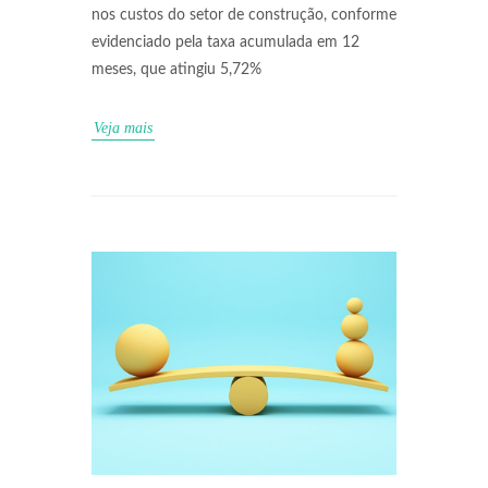
nos custos do setor de construção, conforme
evidenciado pela taxa acumulada em 12
meses, que atingiu 5,72%
Veja mais