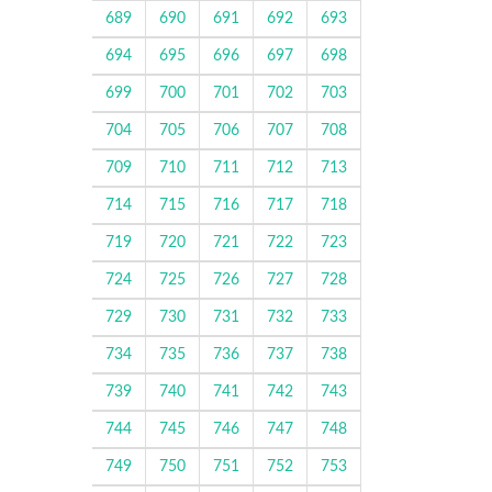
689
690
691
692
693
694
695
696
697
698
699
700
701
702
703
704
705
706
707
708
709
710
711
712
713
714
715
716
717
718
719
720
721
722
723
724
725
726
727
728
729
730
731
732
733
734
735
736
737
738
739
740
741
742
743
744
745
746
747
748
749
750
751
752
753