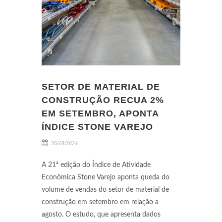
SETOR DE MATERIAL DE
CONSTRUÇÃO RECUA 2%
EM SETEMBRO, APONTA
ÍNDICE STONE VAREJO
26/10/2024
A 21ª edição do Índice de Atividade
Econômica Stone Varejo aponta queda do
volume de vendas do setor de material de
construção em setembro em relação a
agosto. O estudo, que apresenta dados