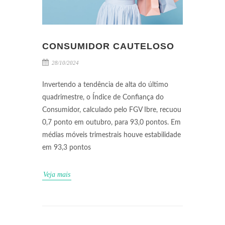
CONSUMIDOR CAUTELOSO
28/10/2024
Invertendo a tendência de alta do último
quadrimestre, o Índice de Confiança do
Consumidor, calculado pelo FGV Ibre, recuou
0,7 ponto em outubro, para 93,0 pontos. Em
médias móveis trimestrais houve estabilidade
em 93,3 pontos
Veja mais