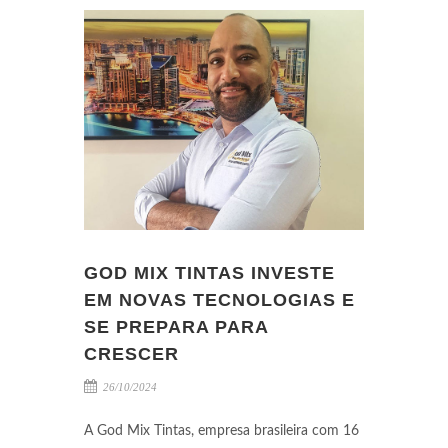
GOD MIX TINTAS INVESTE
EM NOVAS TECNOLOGIAS E
SE PREPARA PARA
CRESCER
26/10/2024
A God Mix Tintas, empresa brasileira com 16