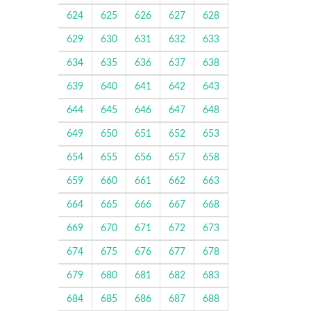
624
625
626
627
628
629
630
631
632
633
634
635
636
637
638
639
640
641
642
643
644
645
646
647
648
649
650
651
652
653
654
655
656
657
658
659
660
661
662
663
664
665
666
667
668
669
670
671
672
673
674
675
676
677
678
679
680
681
682
683
684
685
686
687
688