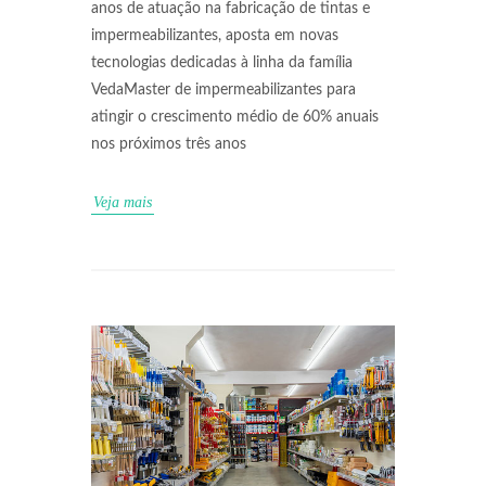
anos de atuação na fabricação de tintas e
impermeabilizantes, aposta em novas
tecnologias dedicadas à linha da família
VedaMaster de impermeabilizantes para
atingir o crescimento médio de 60% anuais
nos próximos três anos
Veja mais