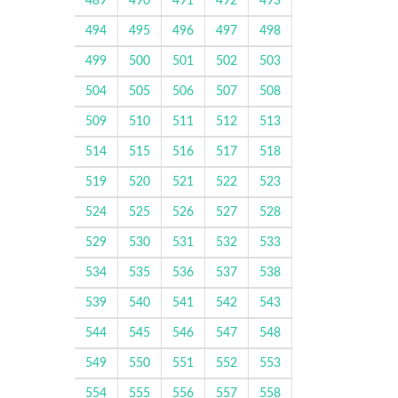
489
490
491
492
493
494
495
496
497
498
499
500
501
502
503
504
505
506
507
508
509
510
511
512
513
514
515
516
517
518
519
520
521
522
523
524
525
526
527
528
529
530
531
532
533
534
535
536
537
538
539
540
541
542
543
544
545
546
547
548
549
550
551
552
553
554
555
556
557
558