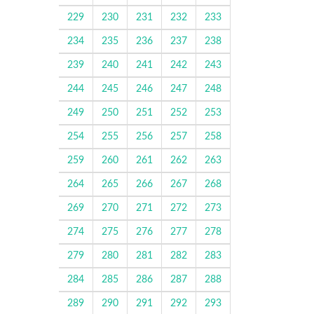
229
230
231
232
233
234
235
236
237
238
239
240
241
242
243
244
245
246
247
248
249
250
251
252
253
254
255
256
257
258
259
260
261
262
263
264
265
266
267
268
269
270
271
272
273
274
275
276
277
278
279
280
281
282
283
284
285
286
287
288
289
290
291
292
293